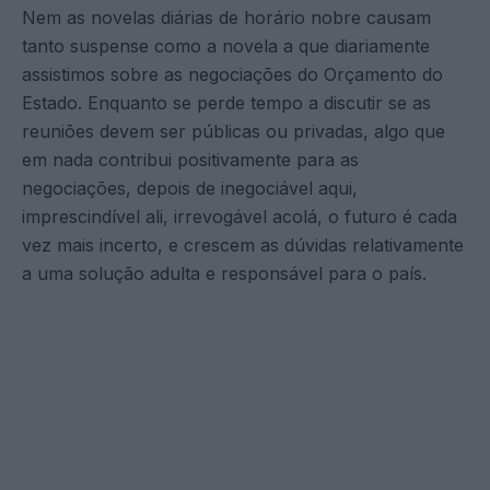
Nem as novelas diárias de horário nobre causam
tanto suspense como a novela a que diariamente
assistimos sobre as negociações do Orçamento do
Estado. Enquanto se perde tempo a discutir se as
reuniões devem ser públicas ou privadas, algo que
em nada contribui positivamente para as
negociações, depois de inegociável aqui,
imprescindível ali, irrevogável acolá, o futuro é cada
vez mais incerto, e crescem as dúvidas relativamente
a uma solução adulta e responsável para o país.