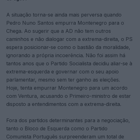
A situação torna-se ainda mais perversa quando
Pedro Nuno Santos empurra Montenegro para o
Chega. Ao sugerir que a AD não tem outros
caminhos e não dialogar com a extrema-direita, o PS
espera posicionar-se como o bastião da moralidade,
ignorando a própria incoerência. Não foi assim há
tantos anos que o Partido Socialista decidiu aliar-se à
extrema-esquerda e governar com o seu apoio
parlamentar, mesmo sem ter ganho as eleições.
Hoje, tenta empurrar Montenegro para um acordo
com Ventura, acusando o Primeiro-ministro de estar
disposto a entendimentos com a extrema-direita.
Fora dos partidos determinantes para a negociação,
tanto o Bloco de Esquerda como o Partido
Comunista Português surpreenderam um total de