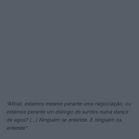
“Afinal, estamos mesmo perante uma negociação, ou
estamos perante um diálogo de surdos numa dança
de egos? (…) Ninguém se entende. E ninguém os
entende”