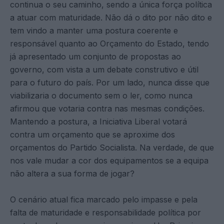
continua o seu caminho, sendo a única força política
a atuar com maturidade. Não dá o dito por não dito e
tem vindo a manter uma postura coerente e
responsável quanto ao Orçamento do Estado, tendo
já apresentado um conjunto de propostas ao
governo, com vista a um debate construtivo e útil
para o futuro do país. Por um lado, nunca disse que
viabilizaria o documento sem o ler, como nunca
afirmou que votaria contra nas mesmas condições.
Mantendo a postura, a Iniciativa Liberal votará
contra um orçamento que se aproxime dos
orçamentos do Partido Socialista. Na verdade, de que
nos vale mudar a cor dos equipamentos se a equipa
não altera a sua forma de jogar?
O cenário atual fica marcado pelo impasse e pela
falta de maturidade e responsabilidade política por