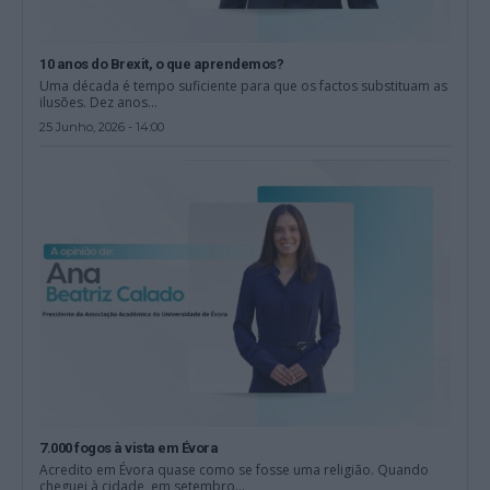
10 anos do Brexit, o que aprendemos?
Uma década é tempo suficiente para que os factos substituam as
ilusões. Dez anos...
25 Junho, 2026 - 14:00
7.000 fogos à vista em Évora
Acredito em Évora quase como se fosse uma religião. Quando
cheguei à cidade, em setembro...