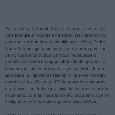
Por um lado, o Partido Socialista apresenta-se com
uma postura arrogante e inflexível. Não estando no
governo, porque perdeu as últimas eleições, Pedro
Nuno Santos age como se fosse o líder do governo
de Portugal e os outros partidos lhe devessem
contas e tivessem a responsabilidade de aprovar as
suas propostas. Embora a margem de votos tenha
sido baixa, é importante relembrar que Montenegro
ganhou as eleições a um PS decrescente nas urnas
e, por isso, tem toda a legitimidade de apresentar um
orçamento com as medidas do seu programa, que foi
aceite pelo voto popular aquando das eleições.