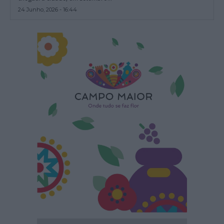
24 Junho, 2026 - 16:44