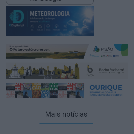
Mais notícias