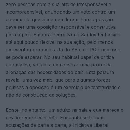
zero pessoas com a sua atitude irresponsável e
incompreensível, anunciando um voto contra um
documento que ainda nem leram. Uma oposição
deve ser uma oposição responsável e construtiva
para o país. Embora Pedro Nuno Santos tenha sido
até aqui pouco flexível na sua ação, pelo menos
apresentou propostas. Já do BE e do PCP nem isso
se pode esperar. No seu habitual papel de crítica
automática, voltam a demonstrar uma profunda
alienação das necessidades do país. Esta postura
revela, uma vez mais, que para algumas forças
políticas a oposição é um exercício de teatralidade e
não de construção de soluções.
Existe, no entanto, um adulto na sala e que merece o
devido reconhecimento. Enquanto se trocam
acusações de parte a parte, a Iniciativa Liberal