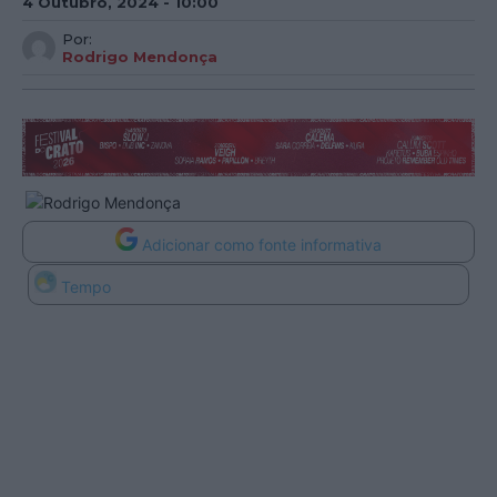
4 Outubro, 2024 - 10:00
Por:
Rodrigo Mendonça
Adicionar como fonte informativa
Tempo