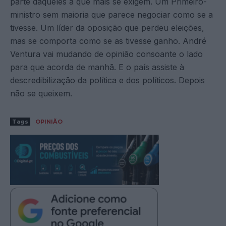
parte daqueles a que mais se exigem. Um Primeiro-
ministro sem maioria que parece negociar como se a
tivesse. Um líder da oposição que perdeu eleições,
mas se comporta como se as tivesse ganho. André
Ventura vai mudando de opinião consoante o lado
para que acorda de manhã. E o país assiste à
descredibilização da política e dos políticos. Depois
não se queixem.
Tags
OPINIÃO