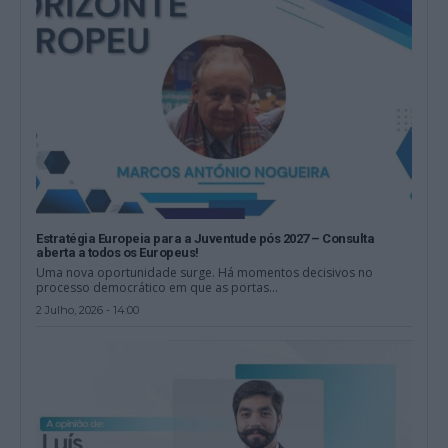
Estratégia Europeia para a Juventude pós 2027 – Consulta
aberta a todos os Europeus!
Uma nova oportunidade surge. Há momentos decisivos no
processo democrático em que as portas...
2 Julho, 2026 - 14:00