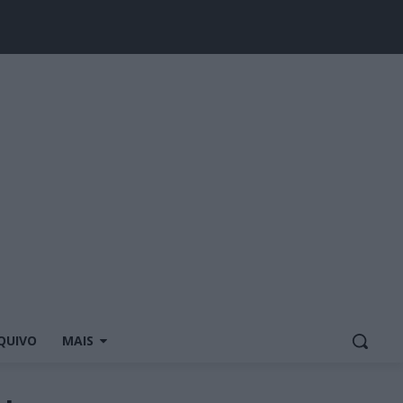
QUIVO
MAIS