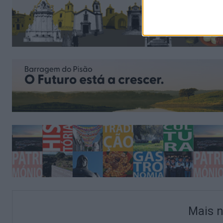
Mais n