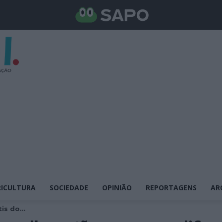
ICULTURA
SOCIEDADE
OPINIÃO
REPORTAGENS
AR
is do...