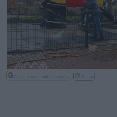
Adicionar como fonte informativa
Tempo