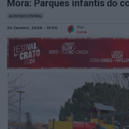
Mora: Parques infantis do co
ALENTEJO CENTRAL
Por:
24 Janeiro, 2026 - 19:00
Lusa