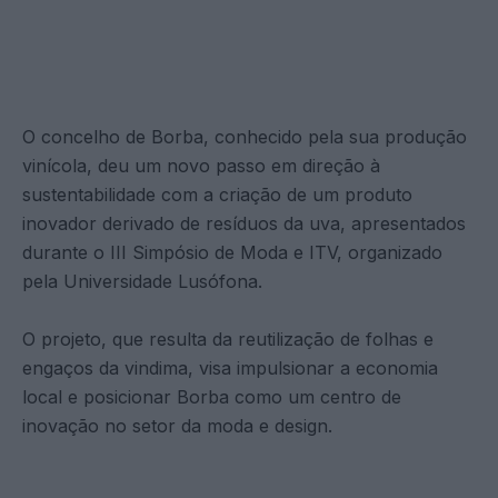
O concelho de Borba, conhecido pela sua produção
vinícola, deu um novo passo em direção à
sustentabilidade com a criação de um produto
inovador derivado de resíduos da uva, apresentados
durante o III Simpósio de Moda e ITV, organizado
pela Universidade Lusófona.
O projeto, que resulta da reutilização de folhas e
engaços da vindima, visa impulsionar a economia
local e posicionar Borba como um centro de
inovação no setor da moda e design.