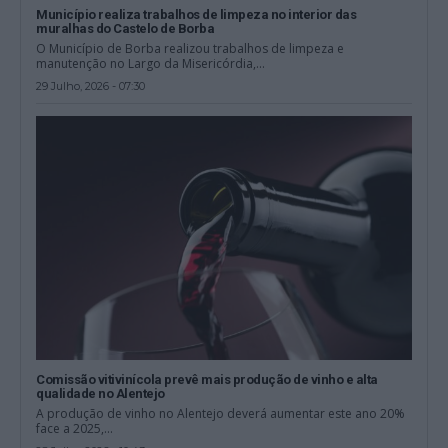
Município realiza trabalhos de limpeza no interior das
muralhas do Castelo de Borba
O Município de Borba realizou trabalhos de limpeza e
manutenção no Largo da Misericórdia,...
29 Julho, 2026 - 07:30
Comissão vitivinícola prevê mais produção de vinho e alta
qualidade no Alentejo
A produção de vinho no Alentejo deverá aumentar este ano 20%
face a 2025,...