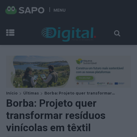
MENU
Início
Últimas
Borba: Projeto quer transformar...
Borba: Projeto quer
transformar resíduos
vinícolas em têxtil