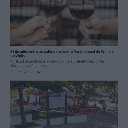
31 de julho entra no calendário como Dia Nacional da Vinha e
do Vinho
Portugal assinala esta sexta-feira, pela primeira vez, o Dia
Nacional da Vinha e do...
31 Julho, 2026 - 15:14