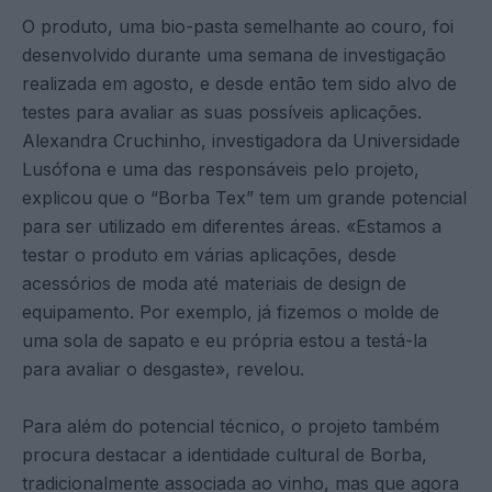
O produto, uma bio-pasta semelhante ao couro, foi
desenvolvido durante uma semana de investigação
realizada em agosto, e desde então tem sido alvo de
testes para avaliar as suas possíveis aplicações.
Alexandra Cruchinho, investigadora da Universidade
Lusófona e uma das responsáveis pelo projeto,
explicou que o “Borba Tex” tem um grande potencial
para ser utilizado em diferentes áreas. «Estamos a
testar o produto em várias aplicações, desde
acessórios de moda até materiais de design de
equipamento. Por exemplo, já fizemos o molde de
uma sola de sapato e eu própria estou a testá-la
para avaliar o desgaste», revelou​.
Para além do potencial técnico, o projeto também
procura destacar a identidade cultural de Borba,
tradicionalmente associada ao vinho, mas que agora