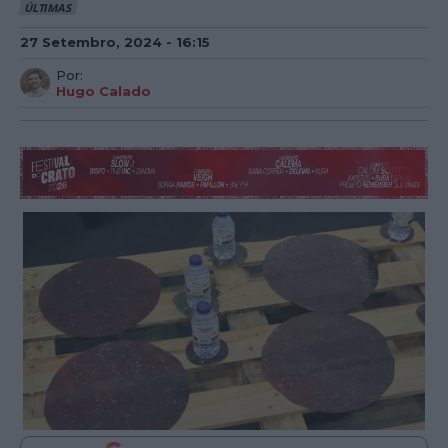
ÚLTIMAS
27 Setembro, 2024 - 16:15
Por:
Hugo Calado