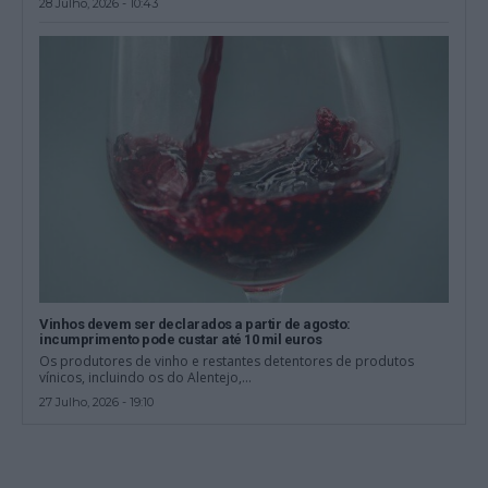
28 Julho, 2026 - 10:43
Vinhos devem ser declarados a partir de agosto:
incumprimento pode custar até 10 mil euros
Os produtores de vinho e restantes detentores de produtos
vínicos, incluindo os do Alentejo,...
27 Julho, 2026 - 19:10