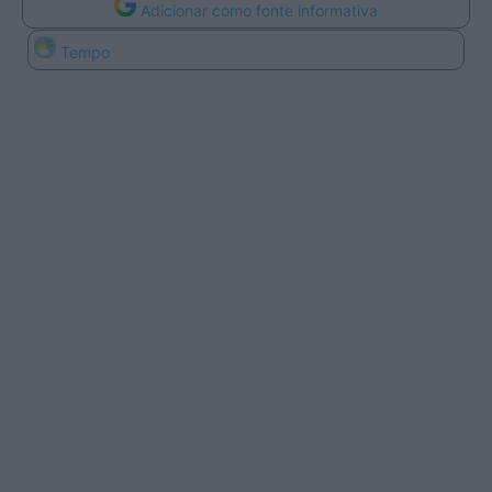
Adicionar como fonte informativa
Tempo