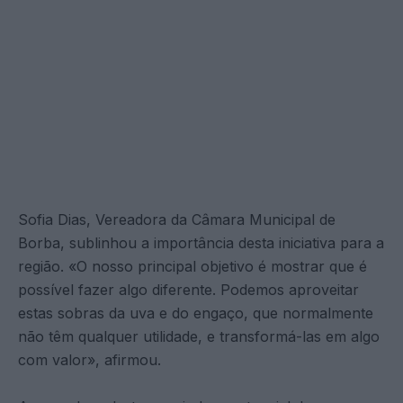
Sofia Dias, Vereadora da Câmara Municipal de
Borba, sublinhou a importância desta iniciativa para a
região. «O nosso principal objetivo é mostrar que é
possível fazer algo diferente. Podemos aproveitar
estas sobras da uva e do engaço, que normalmente
não têm qualquer utilidade, e transformá-las em algo
com valor», afirmou.