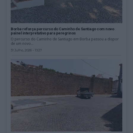
Borba reforça percurso do Caminho de Santiago com novo
painel interpretativo para peregrinos
O percurso do Caminho de Santiago em Borba passou a dispor
de um novo...
31 Julho, 2026 - 13:27