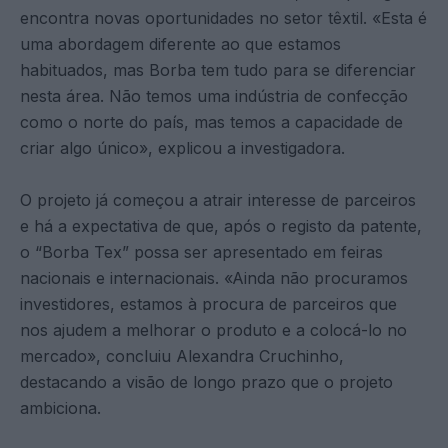
encontra novas oportunidades no setor têxtil. «Esta é
uma abordagem diferente ao que estamos
habituados, mas Borba tem tudo para se diferenciar
nesta área. Não temos uma indústria de confecção
como o norte do país, mas temos a capacidade de
criar algo único», explicou a investigadora​.
O projeto já começou a atrair interesse de parceiros
e há a expectativa de que, após o registo da patente,
o “Borba Tex” possa ser apresentado em feiras
nacionais e internacionais. «Ainda não procuramos
investidores, estamos à procura de parceiros que
nos ajudem a melhorar o produto e a colocá-lo no
mercado», concluiu Alexandra Cruchinho,
destacando a visão de longo prazo que o projeto
ambiciona​.