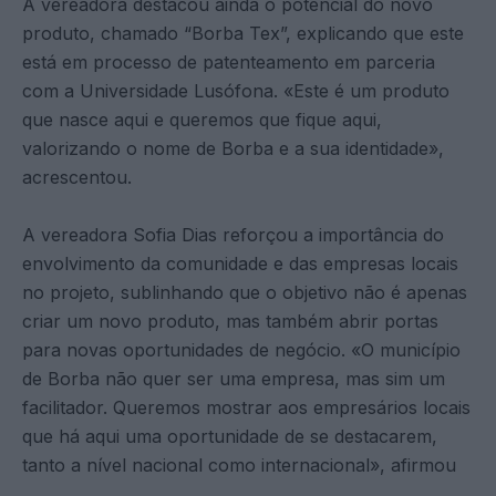
A vereadora destacou ainda o potencial do novo
produto, chamado “Borba Tex”, explicando que este
está em processo de patenteamento em parceria
com a Universidade Lusófona. «Este é um produto
que nasce aqui e queremos que fique aqui,
valorizando o nome de Borba e a sua identidade»,
acrescentou​.
A vereadora Sofia Dias reforçou a importância do
envolvimento da comunidade e das empresas locais
no projeto, sublinhando que o objetivo não é apenas
criar um novo produto, mas também abrir portas
para novas oportunidades de negócio. «O município
de Borba não quer ser uma empresa, mas sim um
facilitador. Queremos mostrar aos empresários locais
que há aqui uma oportunidade de se destacarem,
tanto a nível nacional como internacional», afirmou​