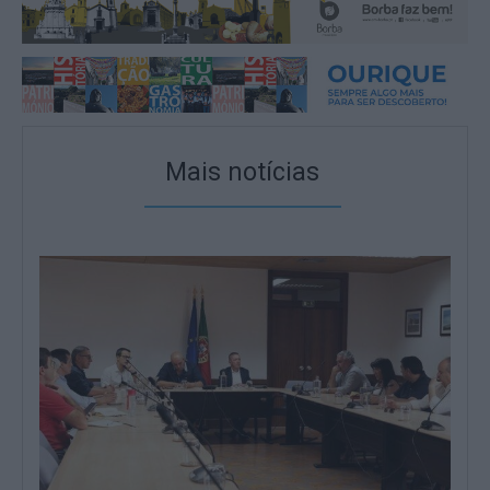
Mais notícias