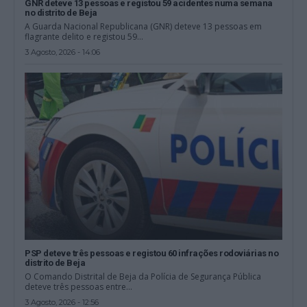
GNR deteve 13 pessoas e registou 59 acidentes numa semana
no distrito de Beja
A Guarda Nacional Republicana (GNR) deteve 13 pessoas em
flagrante delito e registou 59...
3 Agosto, 2026 - 14:06
PSP deteve três pessoas e registou 60 infrações rodoviárias no
distrito de Beja
O Comando Distrital de Beja da Polícia de Segurança Pública
deteve três pessoas entre...
3 Agosto, 2026 - 12:56