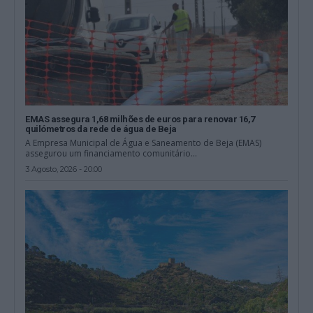
EMAS assegura 1,68 milhões de euros para renovar 16,7
quilómetros da rede de água de Beja
A Empresa Municipal de Água e Saneamento de Beja (EMAS)
assegurou um financiamento comunitário...
3 Agosto, 2026 - 20:00