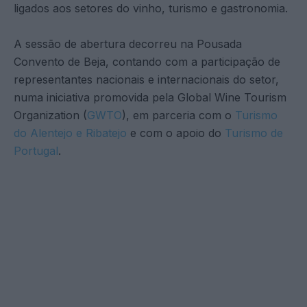
ligados aos setores do vinho, turismo e gastronomia.
A sessão de abertura decorreu na Pousada
Convento de Beja, contando com a participação de
representantes nacionais e internacionais do setor,
numa iniciativa promovida pela Global Wine Tourism
Organization (
GWTO
), em parceria com o
Turismo
do Alentejo e Ribatejo
e com o apoio do
Turismo de
Portugal
.