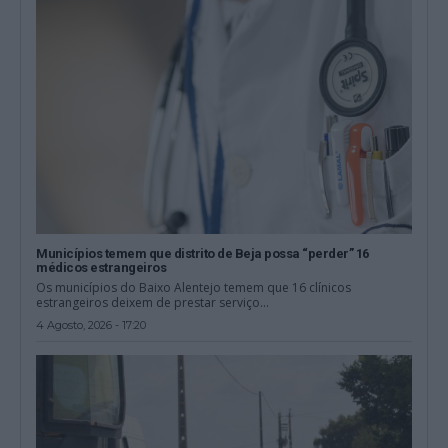
Municípios temem que distrito de Beja possa “perder” 16
médicos estrangeiros
Os municípios do Baixo Alentejo temem que 16 clínicos
estrangeiros deixem de prestar serviço...
4 Agosto, 2026 - 17:20