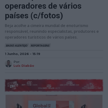
operadores de vários
países (c/fotos)
Beja acolhe a cimeira mundial de enoturismo
responsável, reunindo especialistas, produtores e
operadores turísticos de vários países.
BAIXO ALENTEJO
REPORTAGENS
1 Junho, 2026 - 15:19
Por:
Luís Diabão