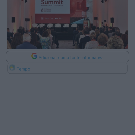
Adicionar como fonte informativa
Tempo