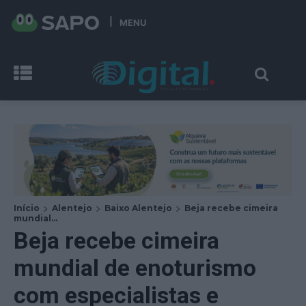
MENU
Início
Alentejo
Baixo Alentejo
Beja recebe cimeira
mundial...
Beja recebe cimeira
mundial de enoturismo
com especialistas e