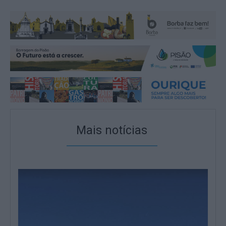
Mais notícias