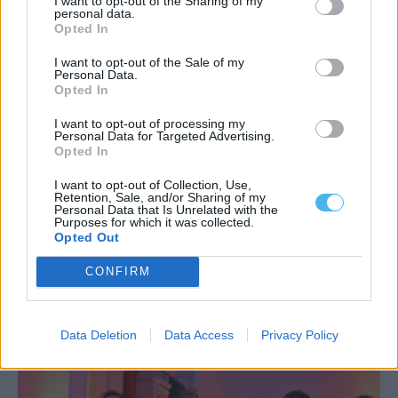
I want to opt-out of the Sharing of my
personal data.
Opted In
I want to opt-out of the Sale of my
Personal Data.
Opted In
I want to opt-out of processing my
Personal Data for Targeted Advertising.
Opted In
I want to opt-out of Collection, Use,
Retention, Sale, and/or Sharing of my
Personal Data that Is Unrelated with the
Purposes for which it was collected.
Opted Out
CONFIRM
Data Deletion
Data Access
Privacy Policy