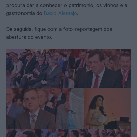
procura dar a conhecer o património, os vinhos e a
gastronomia do
Baixo Alentejo
.
De seguida, fique com a foto-reportagem doa
abertura do evento.