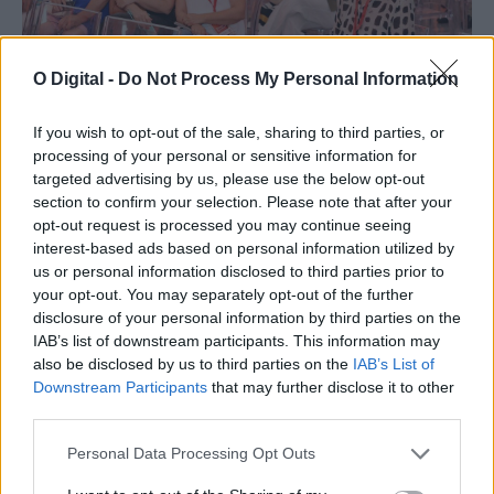
O Digital -
Do Not Process My Personal Information
If you wish to opt-out of the sale, sharing to third parties, or
processing of your personal or sensitive information for
targeted advertising by us, please use the below opt-out
section to confirm your selection. Please note that after your
opt-out request is processed you may continue seeing
interest-based ads based on personal information utilized by
us or personal information disclosed to third parties prior to
your opt-out. You may separately opt-out of the further
disclosure of your personal information by third parties on the
IAB’s list of downstream participants. This information may
also be disclosed by us to third parties on the
IAB’s List of
Downstream Participants
that may further disclose it to other
third parties.
Personal Data Processing Opt Outs