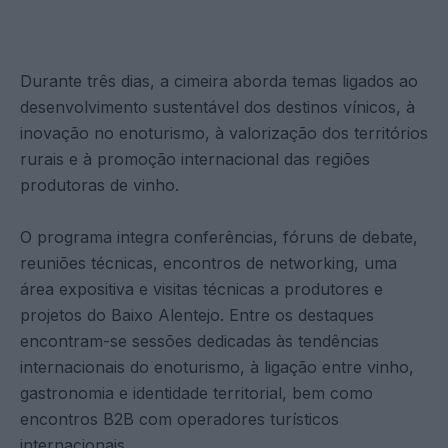
Durante três dias, a cimeira aborda temas ligados ao
desenvolvimento sustentável dos destinos vínicos, à
inovação no enoturismo, à valorização dos territórios
rurais e à promoção internacional das regiões
produtoras de vinho.
O programa integra conferências, fóruns de debate,
reuniões técnicas, encontros de networking, uma
área expositiva e visitas técnicas a produtores e
projetos do Baixo Alentejo. Entre os destaques
encontram-se sessões dedicadas às tendências
internacionais do enoturismo, à ligação entre vinho,
gastronomia e identidade territorial, bem como
encontros B2B com operadores turísticos
internacionais.