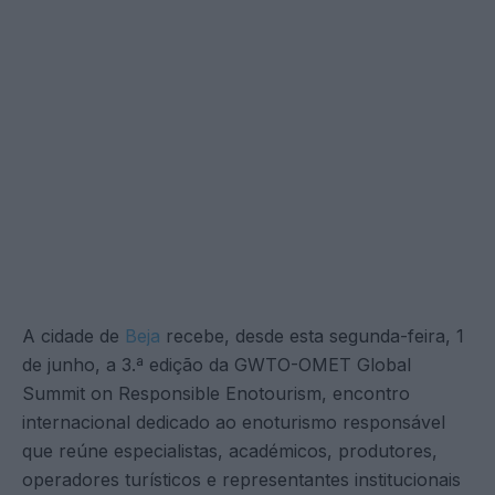
A cidade de
Beja
recebe, desde esta segunda-feira, 1
de junho, a 3.ª edição da GWTO-OMET Global
Summit on Responsible Enotourism, encontro
internacional dedicado ao enoturismo responsável
que reúne especialistas, académicos, produtores,
operadores turísticos e representantes institucionais