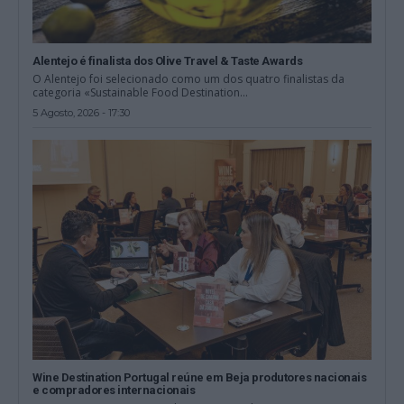
Alentejo é finalista dos Olive Travel & Taste Awards
O Alentejo foi selecionado como um dos quatro finalistas da
categoria «Sustainable Food Destination...
5 Agosto, 2026 - 17:30
Wine Destination Portugal reúne em Beja produtores nacionais
e compradores internacionais