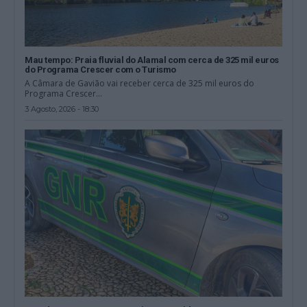
Mau tempo: Praia fluvial do Alamal com cerca de 325 mil euros
do Programa Crescer com o Turismo
A Câmara de Gavião vai receber cerca de 325 mil euros do
Programa Crescer...
3 Agosto, 2026 - 18:30