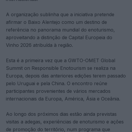
A organização sublinha que a iniciativa pretende
afirmar o Baixo Alentejo como um destino de
referência no panorama mundial do enoturismo,
aproveitando a distinção de Capital Europeia do
Vinho 2026 atribuída à região.
Esta é a primeira vez que a GWTO-OMET Global
Summit on Responsible Enotourism se realiza na
Europa, depois das anteriores edições terem passado
pelo Uruguai e pela China. O encontro reúne
participantes provenientes de vários mercados
internacionais da Europa, América, Ásia e Oceânia.
Ao longo dos próximos dias estão ainda previstas
visitas a adegas, experiências de enoturismo e ações
de promoção do território, num programa que