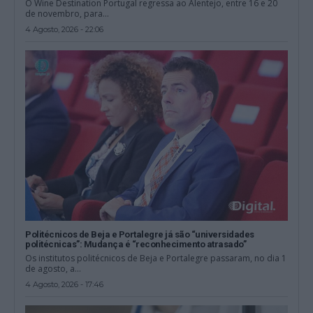
O Wine Destination Portugal regressa ao Alentejo, entre 16 e 20
de novembro, para...
4 Agosto, 2026 - 22:06
Politécnicos de Beja e Portalegre já são “universidades
politécnicas”: Mudança é “reconhecimento atrasado”
Os institutos politécnicos de Beja e Portalegre passaram, no dia 1
de agosto, a...
4 Agosto, 2026 - 17:46