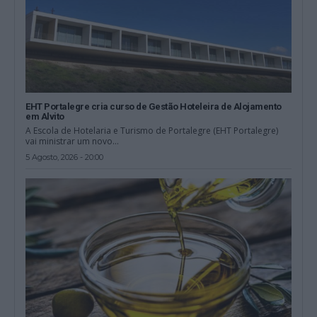
EHT Portalegre cria curso de Gestão Hoteleira de Alojamento
em Alvito
A Escola de Hotelaria e Turismo de Portalegre (EHT Portalegre)
vai ministrar um novo...
5 Agosto, 2026 - 20:00