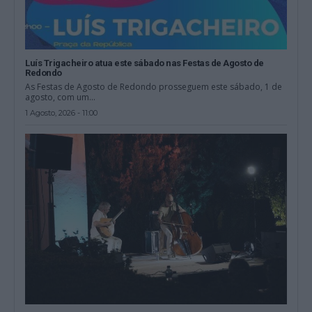
Luís Trigacheiro atua este sábado nas Festas de Agosto de
Redondo
As Festas de Agosto de Redondo prosseguem este sábado, 1 de
agosto, com um...
1 Agosto, 2026 - 11:00