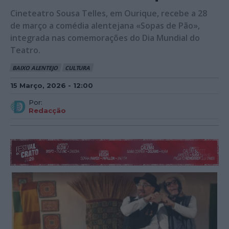
Cineteatro Sousa Telles, em Ourique, recebe a 28
de março a comédia alentejana «Sopas de Pão»,
integrada nas comemorações do Dia Mundial do
Teatro.
BAIXO ALENTEJO
CULTURA
15 Março, 2026 - 12:00
Por:
Redacção