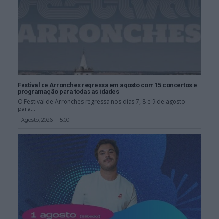
Festival de Arronches regressa em agosto com 15 concertos e
programação para todas as idades
O Festival de Arronches regressa nos dias 7, 8 e 9 de agosto
para...
1 Agosto, 2026 - 15:00