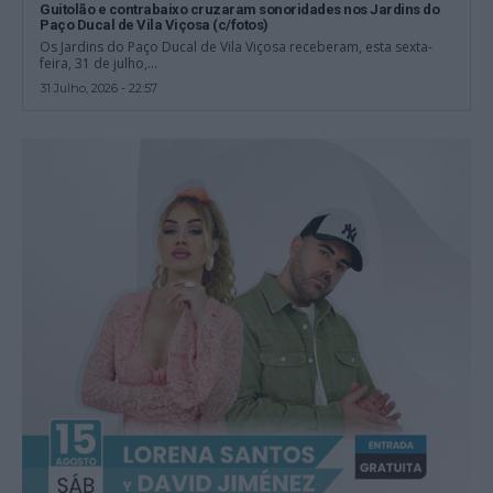
Guitolão e contrabaixo cruzaram sonoridades nos Jardins do
Paço Ducal de Vila Viçosa (c/fotos)
Os Jardins do Paço Ducal de Vila Viçosa receberam, esta sexta-
feira, 31 de julho,...
31 Julho, 2026 - 22:57