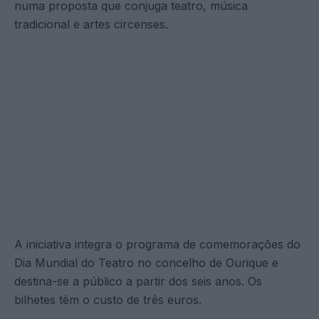
numa proposta que conjuga teatro, música
tradicional e artes circenses.
A iniciativa integra o programa de comemorações do
Dia Mundial do Teatro no concelho de Ourique e
destina-se a público a partir dos seis anos. Os
bilhetes têm o custo de três euros.