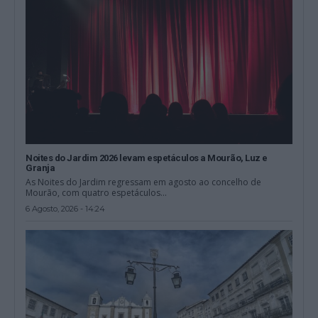
Noites do Jardim 2026 levam espetáculos a Mourão, Luz e
Granja
As Noites do Jardim regressam em agosto ao concelho de
Mourão, com quatro espetáculos...
6 Agosto, 2026 - 14:24