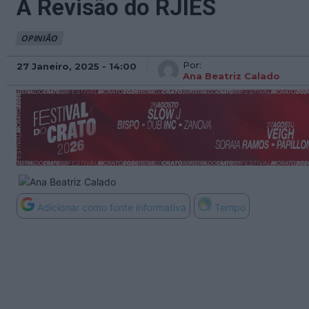
A Revisão do RJIES
OPINIÃO
Por:
27 Janeiro, 2025 - 14:00
Ana Beatriz Calado
Adicionar como fonte informativa
Tempo