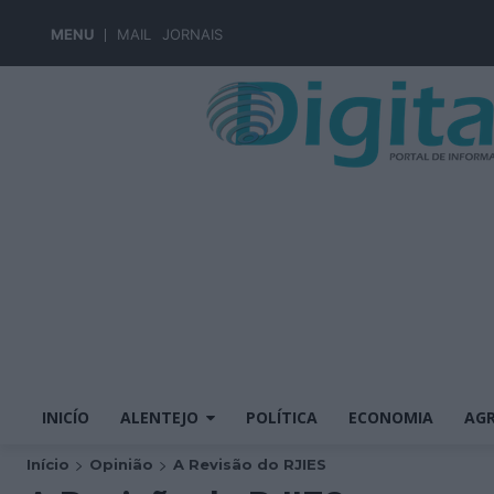
MENU
MAIL
JORNAIS
INICÍO
ALENTEJO
POLÍTICA
ECONOMIA
AGR
Início
Opinião
A Revisão do RJIES