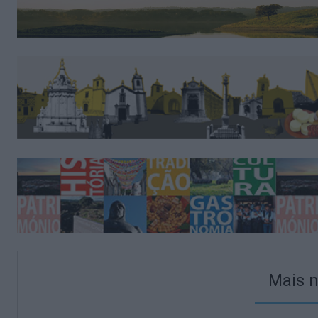
Mais n