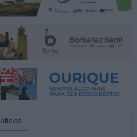
otícias