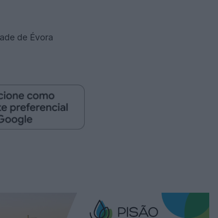
dade de Évora