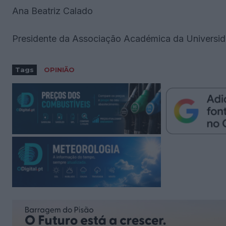
Ana Beatriz Calado
Presidente da Associação Académica da Universi
Tags
OPINIÃO