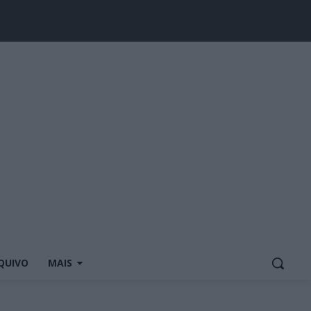
QUIVO
MAIS