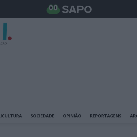
ICULTURA
SOCIEDADE
OPINIÃO
REPORTAGENS
AR