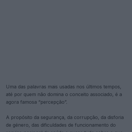
Uma das palavras mais usadas nos últimos tempos,
até por quem não domina o conceito associado, é a
agora famosa “percepção”.
A propósito da segurança, da corrupção, da disforia
de género, das dificuldades de funcionamento do