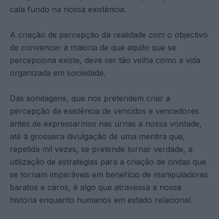
cala fundo na nossa existência.
A criação de percepção da realidade com o objectivo
de convencer a maioria de que aquilo que se
percepciona existe, deve ser tão velha como a vida
organizada em sociedade.
Das sondagens, que nos pretendem criar a
percepção da existência de vencidos e vencedores
antes de expressarmos nas urnas a nossa vontade,
até à grosseira divulgação de uma mentira que,
repetida mil vezes, se pretende tornar verdade, a
utilização de estratégias para a criação de ondas que
se tornam imparáveis em benefício de manipuladores
baratos e caros, é algo que atravessa a nossa
história enquanto humanos em estado relacional.