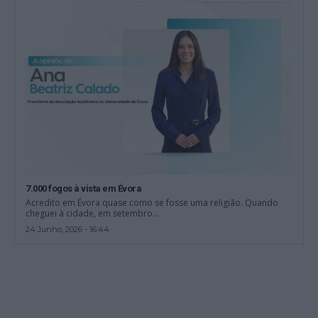
7.000 fogos à vista em Évora
Acredito em Évora quase como se fosse uma religião. Quando
cheguei à cidade, em setembro...
24 Junho, 2026 - 16:44