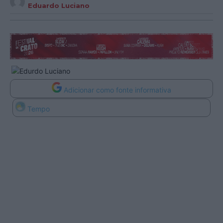
Eduardo Luciano
Adicionar como fonte informativa
Tempo