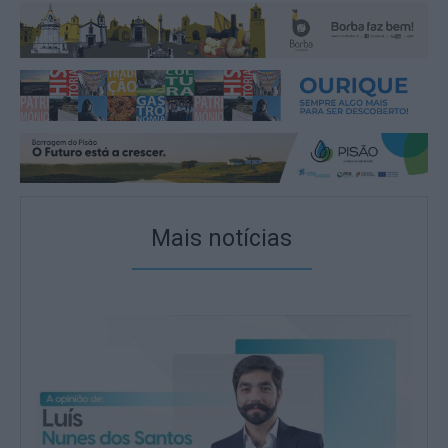
Mais notícias