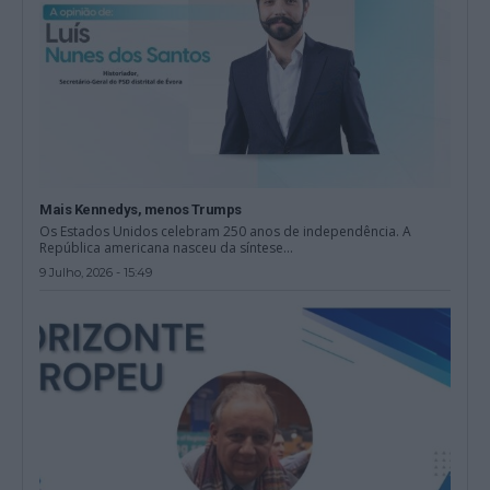
Mais Kennedys, menos Trumps
Os Estados Unidos celebram 250 anos de independência. A
República americana nasceu da síntese...
9 Julho, 2026 - 15:49