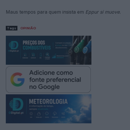
Maus tempos para quem insista em
Eppur si muove
.
Tags
OPINIÃO