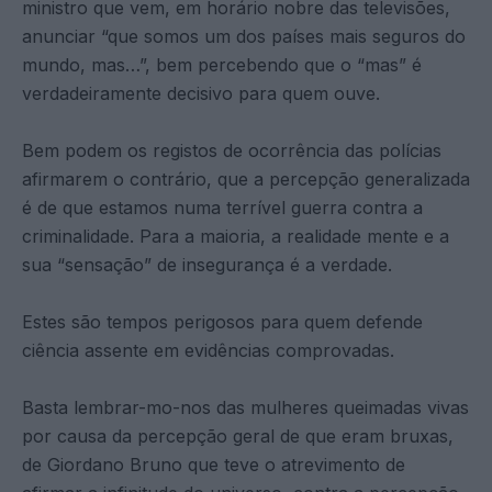
ministro que vem, em horário nobre das televisões,
anunciar “que somos um dos países mais seguros do
mundo, mas…”, bem percebendo que o “mas” é
verdadeiramente decisivo para quem ouve.
Bem podem os registos de ocorrência das polícias
afirmarem o contrário, que a percepção generalizada
é de que estamos numa terrível guerra contra a
criminalidade. Para a maioria, a realidade mente e a
sua “sensação” de insegurança é a verdade.
Estes são tempos perigosos para quem defende
ciência assente em evidências comprovadas.
Basta lembrar-mo-nos das mulheres queimadas vivas
por causa da percepção geral de que eram bruxas,
de Giordano Bruno que teve o atrevimento de