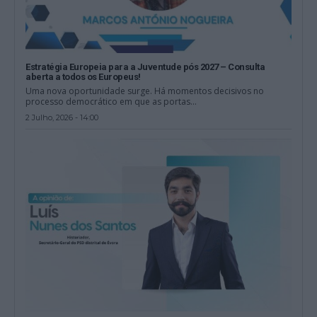
Estratégia Europeia para a Juventude pós 2027 – Consulta
aberta a todos os Europeus!
Uma nova oportunidade surge. Há momentos decisivos no
processo democrático em que as portas...
2 Julho, 2026 - 14:00