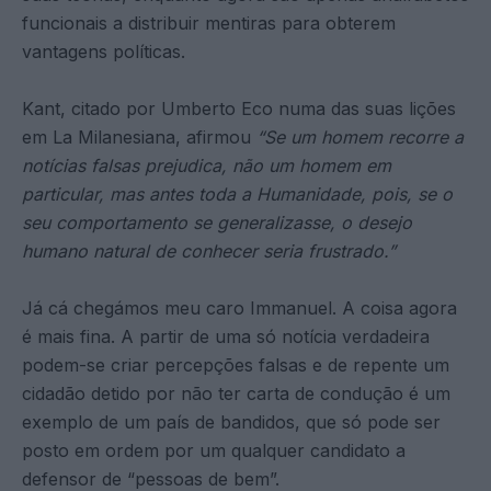
funcionais a distribuir mentiras para obterem
vantagens políticas.
Kant, citado por Umberto Eco numa das suas lições
em La Milanesiana, afirmou
“Se um homem recorre a
notícias falsas prejudica, não um homem em
particular, mas antes toda a Humanidade, pois, se o
seu comportamento se generalizasse, o desejo
humano natural de conhecer seria frustrado.”
Já cá chegámos meu caro Immanuel. A coisa agora
é mais fina. A partir de uma só notícia verdadeira
podem-se criar percepções falsas e de repente um
cidadão detido por não ter carta de condução é um
exemplo de um país de bandidos, que só pode ser
posto em ordem por um qualquer candidato a
defensor de “pessoas de bem”.