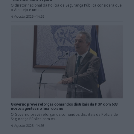
O diretor nacional da Polícia de Segurança Pública considera que
o Alentejo é uma...
4 Agosto, 2026 - 14:55
Governo prevê reforçar comandos distritais da PSP com 633
novos agentes no final do ano
O Governo prevê reforçar os comandos distritais da Polícia de
Segurança Pública com os...
4 Agosto, 2026 - 14:36