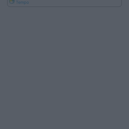
Tempo