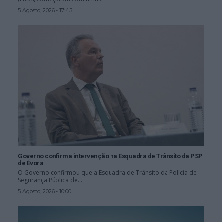
5 Agosto, 2026 - 17:45
Governo confirma intervenção na Esquadra de Trânsito da PSP
de Évora
O Governo confirmou que a Esquadra de Trânsito da Polícia de
Segurança Pública de...
5 Agosto, 2026 - 10:00