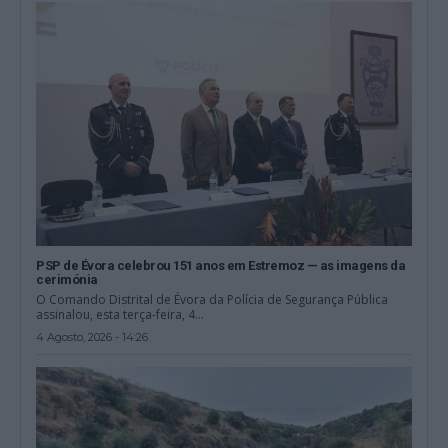
PSP de Évora celebrou 151 anos em Estremoz — as imagens da
cerimónia
O Comando Distrital de Évora da Polícia de Segurança Pública
assinalou, esta terça-feira, 4...
4 Agosto, 2026 - 14:26