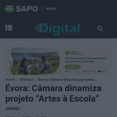
MENU
Início
Últimas
Évora: Câmara dinamiza projeto...
Évora: Câmara dinamiza
projeto “Artes à Escola”
ÚLTIMAS