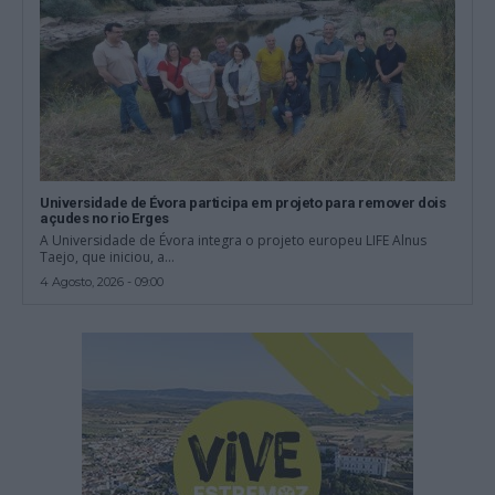
Universidade de Évora participa em projeto para remover dois
açudes no rio Erges
A Universidade de Évora integra o projeto europeu LIFE Alnus
Taejo, que iniciou, a...
4 Agosto, 2026 - 09:00