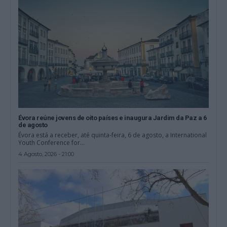
Évora reúne jovens de oito países e inaugura Jardim da Paz a 6
de agosto
Évora está a receber, até quinta-feira, 6 de agosto, a International
Youth Conference for...
4 Agosto, 2026 - 21:00