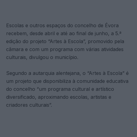
Escolas e outros espaços do concelho de Évora
recebem, desde abril e até ao final de junho, a 5.ª
edição do projeto “Artes à Escola”, promovido pela
câmara e com um programa com várias atividades
culturais, divulgou o município.
Segundo a autarquia alentejana, o “Artes à Escola” é
um projeto que disponibiliza à comunidade educativa
do concelho “um programa cultural e artístico
diversificado, aproximando escolas, artistas e
criadores culturais”.