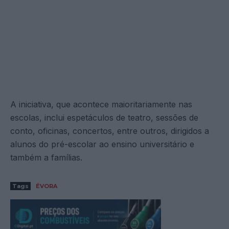
A iniciativa, que acontece maioritariamente nas
escolas, inclui espetáculos de teatro, sessões de
conto, oficinas, concertos, entre outros, dirigidos a
alunos do pré-escolar ao ensino universitário e
também a famílias.
Tags
ÉVORA