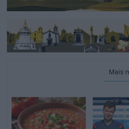
Mais n