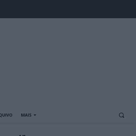
QUIVO
MAIS