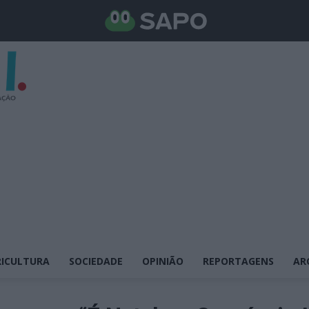
ICULTURA
SOCIEDADE
OPINIÃO
REPORTAGENS
AR