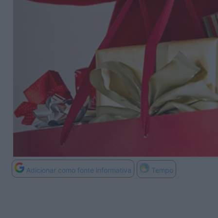
Adicionar como fonte informativa
Tempo