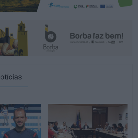
otícias