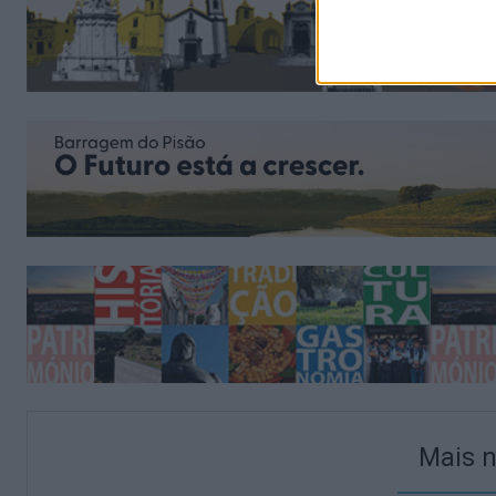
Mais n