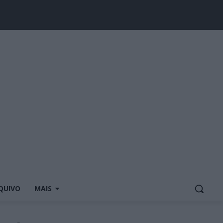
QUIVO
MAIS