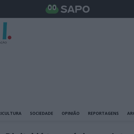
ICULTURA
SOCIEDADE
OPINIÃO
REPORTAGENS
AR