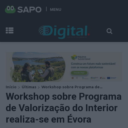
MENU
Início
Últimas
Workshop sobre Programa de...
Workshop sobre Programa
de Valorização do Interior
realiza-se em Évora