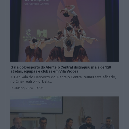
Gala do Desporto do Alentejo Central distinguiu mais de 120
atletas, equipas e clubes em Vila Viçosa
A 19.ª Gala do Desporto do Alentejo Central reuniu este sábado,
no Cine-Teatro Florbela...
14 Junho, 2026 - 00:26