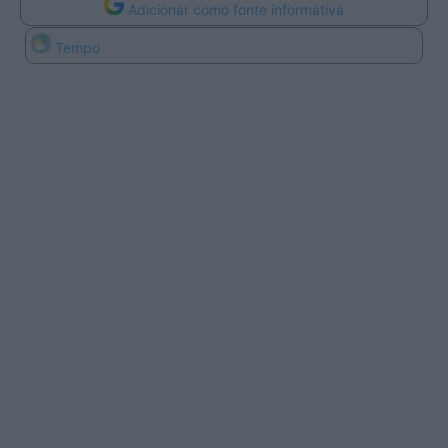
Adicionar como fonte informativa
Tempo