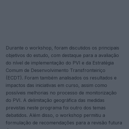
Durante o workshop, foram discutidos os principais
objetivos do estudo, com destaque para a avaliação
do nível de implementação do PVI e da Estratégia
Comum de Desenvolvimento Transfronteiriço
(ECDT). Foram também analisados os resultados e
impactos das iniciativas em curso, assim como
possíveis melhorias no processo de monitorização
do PVI. A delimitação geográfica das medidas
previstas neste programa foi outro dos temas
debatidos. Além disso, o workshop permitiu a
formulação de recomendações para a revisão futura