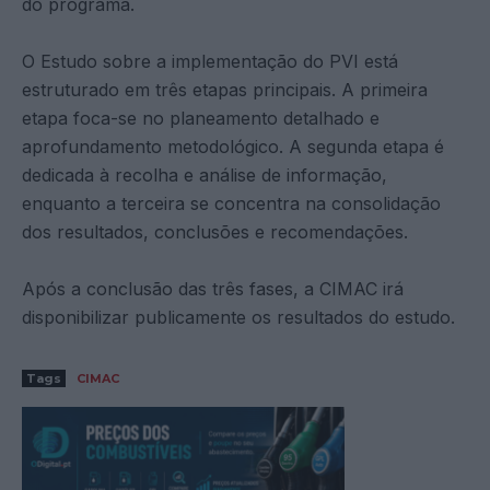
do programa.
O Estudo sobre a implementação do PVI está
estruturado em três etapas principais. A primeira
etapa foca-se no planeamento detalhado e
aprofundamento metodológico. A segunda etapa é
dedicada à recolha e análise de informação,
enquanto a terceira se concentra na consolidação
dos resultados, conclusões e recomendações.
Após a conclusão das três fases, a CIMAC irá
disponibilizar publicamente os resultados do estudo.
Tags
CIMAC