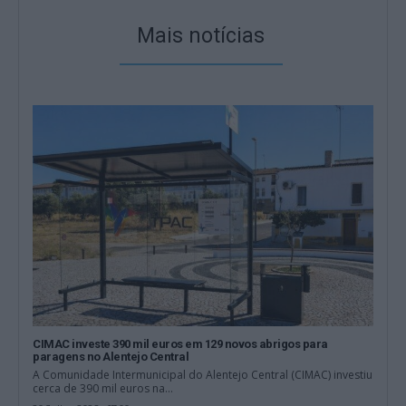
Mais notícias
CIMAC investe 390 mil euros em 129 novos abrigos para
paragens no Alentejo Central
A Comunidade Intermunicipal do Alentejo Central (CIMAC) investiu
cerca de 390 mil euros na...