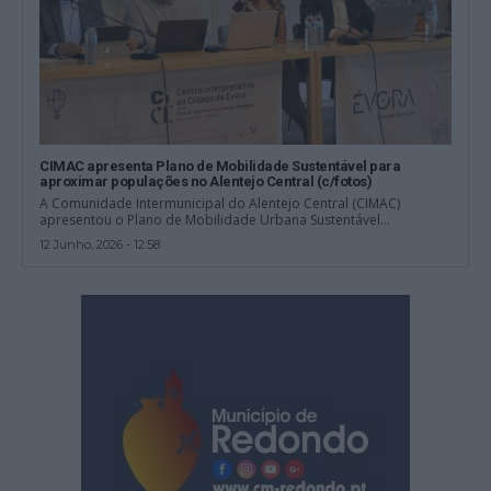
CIMAC apresenta Plano de Mobilidade Sustentável para
aproximar populações no Alentejo Central (c/fotos)
A Comunidade Intermunicipal do Alentejo Central (CIMAC)
apresentou o Plano de Mobilidade Urbana Sustentável...
12 Junho, 2026 - 12:58