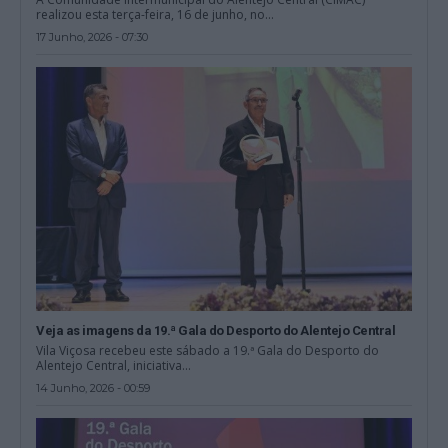
realizou esta terça-feira, 16 de junho, no...
17 Junho, 2026 - 07:30
Veja as imagens da 19.ª Gala do Desporto do Alentejo Central
Vila Viçosa recebeu este sábado a 19.ª Gala do Desporto do
Alentejo Central, iniciativa...
14 Junho, 2026 - 00:59