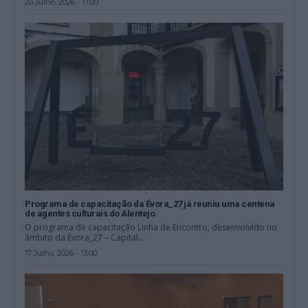
20 Julho, 2026 - 17:00
Programa de capacitação da Évora_27 já reuniu uma centena
de agentes culturais do Alentejo
O programa de capacitação Linha de Encontro, desenvolvido no
âmbito da Évora_27 – Capital...
17 Julho, 2026 - 13:00