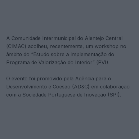
A Comunidade Intermunicipal do Alentejo Central
(CIMAC) acolheu, recentemente, um workshop no
âmbito do “Estudo sobre a Implementação do
Programa de Valorização do Interior” (PVI).
O evento foi promovido pela Agência para o
Desenvolvimento e Coesão (AD&C) em colaboração
com a Sociedade Portuguesa de Inovação (SPI).