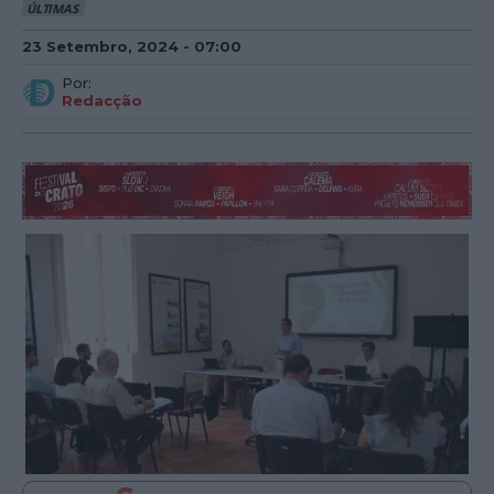
ÚLTIMAS
23 Setembro, 2024 - 07:00
Por:
Redacção