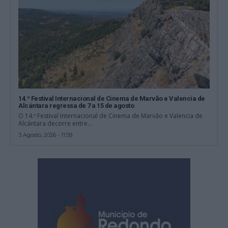
14.º Festival Internacional de Cinema de Marvão e Valencia de
Alcántara regressa de 7 a 15 de agosto
O 14.º Festival Internacional de Cinema de Marvão e Valencia de
Alcántara decorre entre...
3 Agosto, 2026 - 11:59