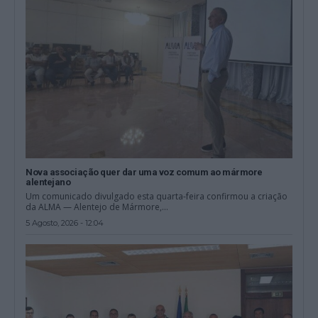
Nova associação quer dar uma voz comum ao mármore
alentejano
Um comunicado divulgado esta quarta-feira confirmou a criação
da ALMA — Alentejo de Mármore,...
5 Agosto, 2026 - 12:04