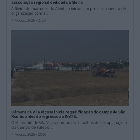
associação regional dedicada à fileira
A fileira do mármore do Alentejo iniciou um processo inédito de
organização com a...
4 Agosto, 2026 - 21:23
Câmara de Vila Viçosa inicia requalificação do campo de São
Romão antes do regresso ao INATEL
O Município de Vila Viçosa iniciou os trabalhos de terraplanagem
do Campo de Futebol...
4 Agosto, 2026 - 20:00