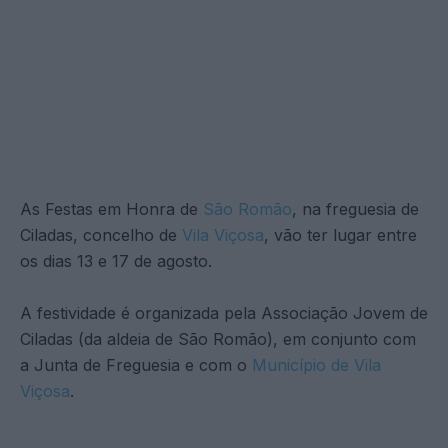
As Festas em Honra de
São Romão
, na freguesia de
Ciladas, concelho de
Vila Viçosa
, vão ter lugar entre
os dias 13 e 17 de agosto.
A festividade é organizada pela Associação Jovem de
Ciladas (da aldeia de São Romão), em conjunto com
a Junta de Freguesia e com o
Município de Vila
Viçosa
.