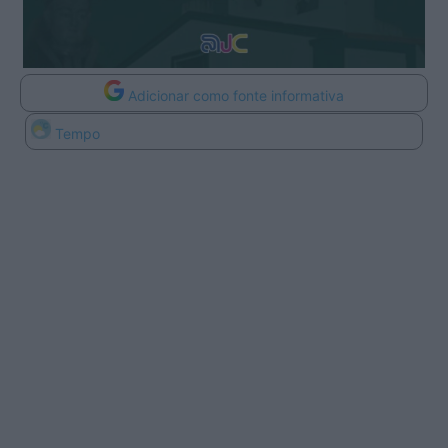
Adicionar como fonte informativa
Tempo