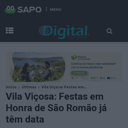
MENU
Início
Últimas
Vila Viçosa: Festas em...
Vila Viçosa: Festas em
Honra de São Romão já
têm data