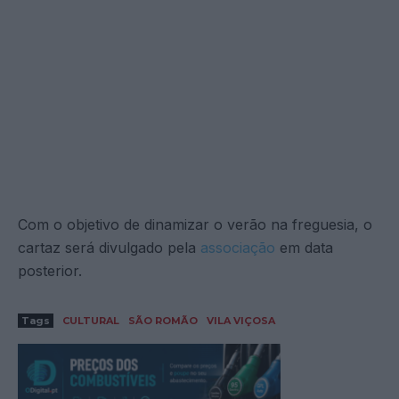
Com o objetivo de dinamizar o verão na freguesia, o
cartaz será divulgado pela
associação
em data
posterior.
Tags
CULTURAL
SÃO ROMÃO
VILA VIÇOSA