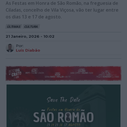
As Festas em Honra de São Romão, na freguesia de
Ciladas, concelho de Vila Viçosa, vão ter lugar entre
os dias 13 e 17 de agosto.
ÚLTIMAS
CULTURA
21 Janeiro, 2026 - 10:02
Por:
Luís Diabão