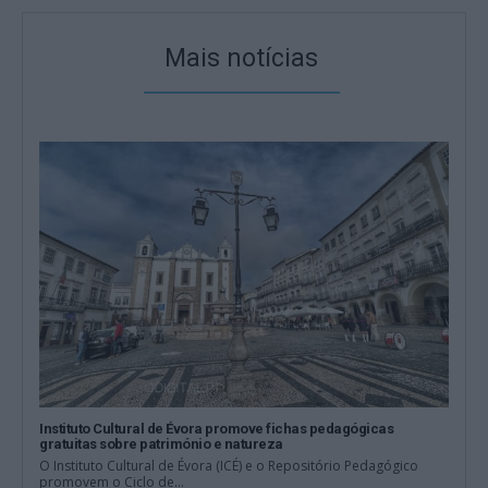
Mais notícias
Instituto Cultural de Évora promove fichas pedagógicas
gratuitas sobre património e natureza
O Instituto Cultural de Évora (ICÉ) e o Repositório Pedagógico
promovem o Ciclo de...