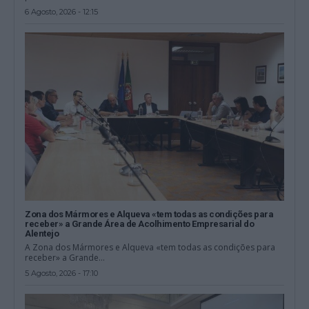
6 Agosto, 2026 - 12:15
Zona dos Mármores e Alqueva «tem todas as condições para
receber» a Grande Área de Acolhimento Empresarial do
Alentejo
A Zona dos Mármores e Alqueva «tem todas as condições para
receber» a Grande...
5 Agosto, 2026 - 17:10