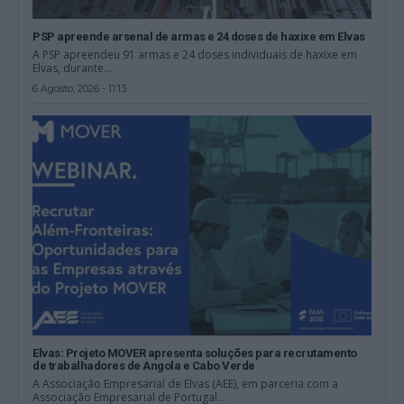
PSP apreende arsenal de armas e 24 doses de haxixe em Elvas
A PSP apreendeu 91 armas e 24 doses individuais de haxixe em
Elvas, durante...
6 Agosto, 2026 - 11:13
Elvas: Projeto MOVER apresenta soluções para recrutamento
de trabalhadores de Angola e Cabo Verde
A Associação Empresarial de Elvas (AEE), em parceria com a
Associação Empresarial de Portugal...