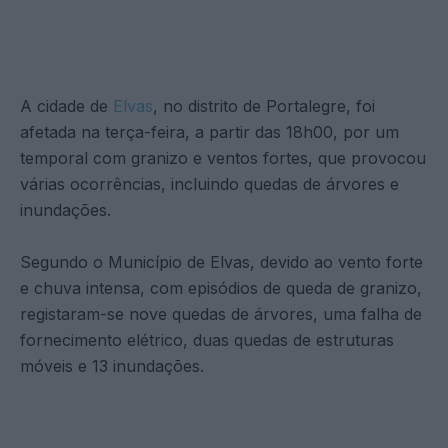
A cidade de
Elvas
, no distrito de Portalegre, foi
afetada na terça-feira, a partir das 18h00, por um
temporal com granizo e ventos fortes, que provocou
várias ocorrências, incluindo quedas de árvores e
inundações.
Segundo o Município de Elvas, devido ao vento forte
e chuva intensa, com episódios de queda de granizo,
registaram-se nove quedas de árvores, uma falha de
fornecimento elétrico, duas quedas de estruturas
móveis e 13 inundações.