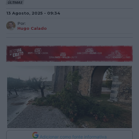
ÚLTIMAS
13 Agosto, 2025 - 09:34
Por:
Hugo Calado
Adicionar como fonte informativa