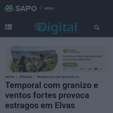
MENU
Início
Últimas
Temporal com granizo e...
Temporal com granizo e
ventos fortes provoca
estragos em Elvas