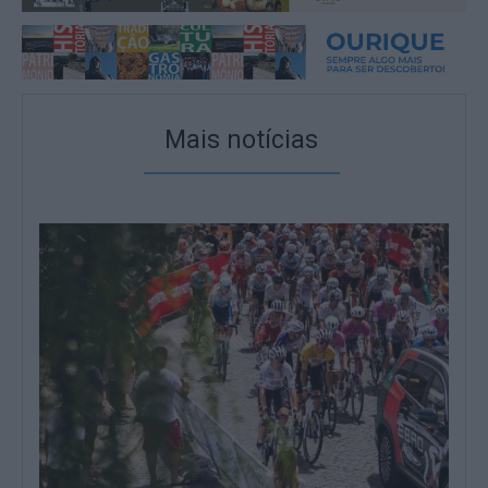
Mais notícias