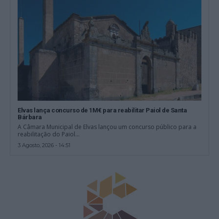
Elvas lança concurso de 1M€ para reabilitar Paiol de Santa
Bárbara
A Câmara Municipal de Elvas lançou um concurso público para a
reabilitação do Paiol...
3 Agosto, 2026 - 14:51