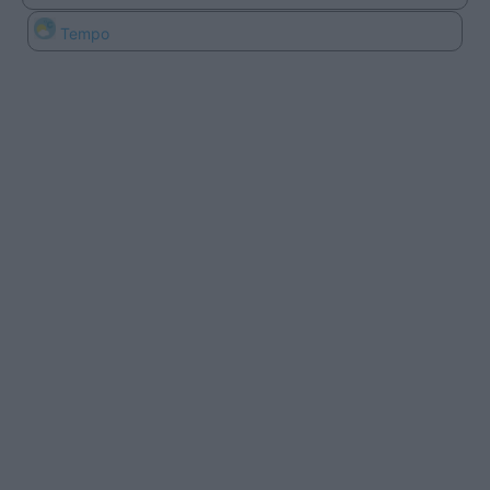
Tempo