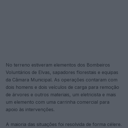
No terreno estiveram elementos dos Bombeiros
Voluntários de Elvas, sapadores florestais e equipas
da Câmara Municipal. As operações contaram com
dois homens e dois veículos de carga para remoção
de árvores e outros materiais, um eletricista e mais
um elemento com uma carrinha comercial para
apoio às intervenções.
A maioria das situações foi resolvida de forma célere.