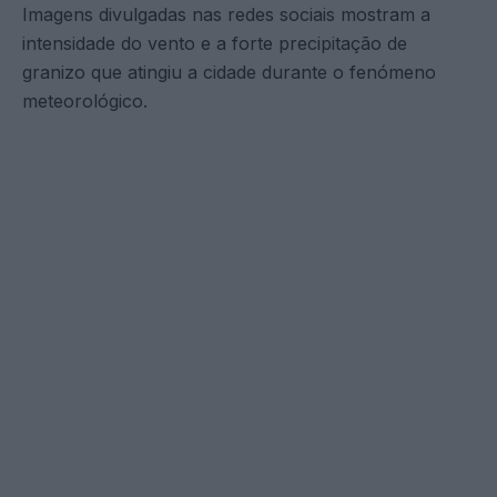
Imagens divulgadas nas redes sociais mostram a
intensidade do vento e a forte precipitação de
granizo que atingiu a cidade durante o fenómeno
meteorológico.