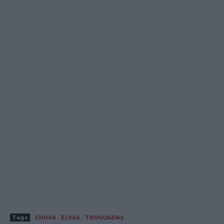
Tags
CHUVA
ELVAS
TROVOADAS