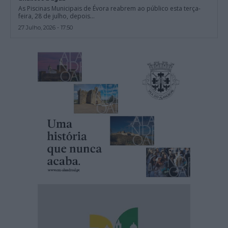
As Piscinas Municipais de Évora reabrem ao público esta terça-
feira, 28 de julho, depois...
27 Julho, 2026 - 17:50