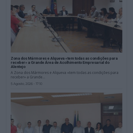
Zona dos Mármores e Alqueva «tem todas as condições para
receber» a Grande Área de Acolhimento Empresarial do
Alentejo
A Zona dos Mármores e Alqueva «tem todas as condições para
receber» a Grande...
5 Agosto, 2026 - 17:10