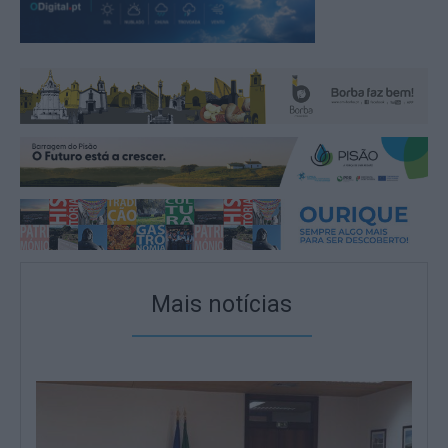
Mais notícias