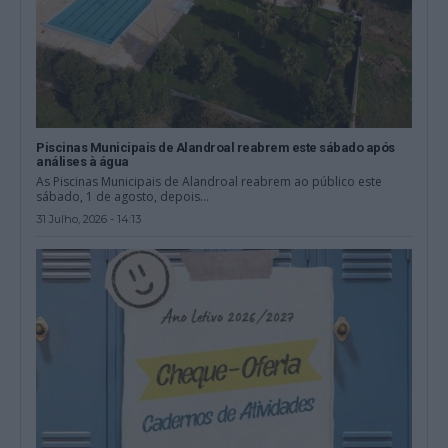
Piscinas Municipais de Alandroal reabrem este sábado após
análises à água
As Piscinas Municipais de Alandroal reabrem ao público este
sábado, 1 de agosto, depois...
31 Julho, 2026 - 14:13