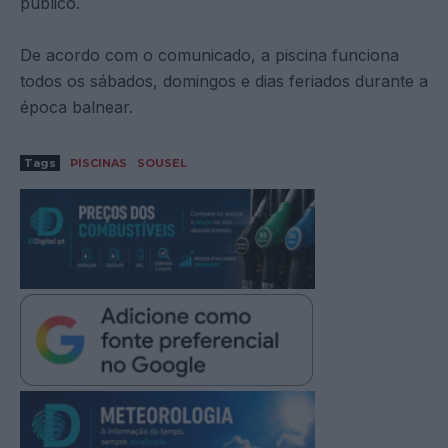
público.
De acordo com o comunicado, a piscina funciona
todos os sábados, domingos e dias feriados durante a
época balnear.
Tags
PISCINAS
SOUSEL