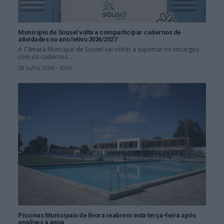
Município de Sousel volta a comparticipar cadernos de
atividades no ano letivo 2026/2027
A Câmara Municipal de Sousel vai voltar a suportar os encargos
com os cadernos...
28 Julho, 2026 - 10:04
Piscinas Municipais de Évora reabrem esta terça-feira após
análises à água