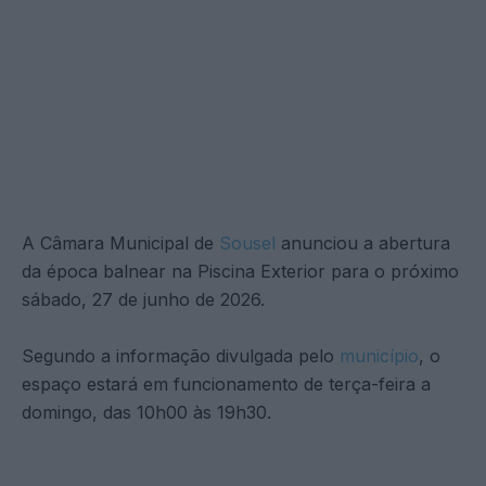
A Câmara Municipal de
Sousel
anunciou a abertura
da época balnear na Piscina Exterior para o próximo
sábado, 27 de junho de 2026.
Segundo a informação divulgada pelo
município
, o
espaço estará em funcionamento de terça-feira a
domingo, das 10h00 às 19h30.