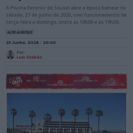
A Piscina Exterior de Sousel abre a época balnear no
sábado, 27 de junho de 2026, com funcionamento de
terça-feira a domingo, entre as 10h00 e as 19h30.
ALTO ALENTEJO
25 Junho, 2026 - 20:00
Por:
Luís Diabão