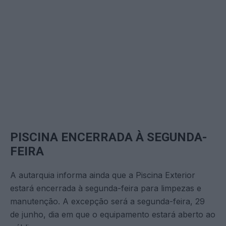
PISCINA ENCERRADA À SEGUNDA-
FEIRA
A autarquia informa ainda que a Piscina Exterior
estará encerrada à segunda-feira para limpezas e
manutenção. A excepção será a segunda-feira, 29
de junho, dia em que o equipamento estará aberto ao