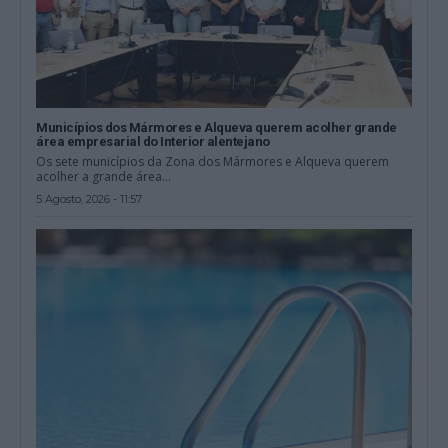
Municípios dos Mármores e Alqueva querem acolher grande
área empresarial do Interior alentejano
Os sete municípios da Zona dos Mármores e Alqueva querem
acolher a grande área...
5 Agosto, 2026 - 11:57