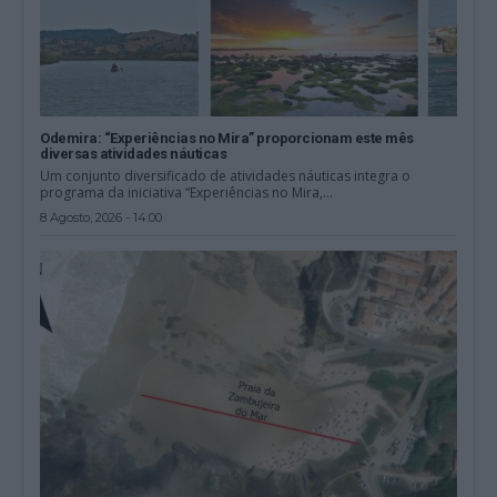
Odemira: “Experiências no Mira” proporcionam este mês
diversas atividades náuticas
Um conjunto diversificado de atividades náuticas integra o
programa da iniciativa “Experiências no Mira,...
8 Agosto, 2026 - 14:00