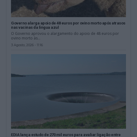
Governo alarga apoio de 48 euros por ovino morto após atrasos
nas vacinas da língua azul
O Governo aprovou o alargamento do apoio de 48 euros por
ovino morto às...
3 Agosto, 2026 - 11:16
EDIA lança estudo de 270 mil euros para avaliar ligação entre