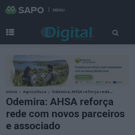
MENU
Início
Agricultura
Odemira: AHSA reforça rede...
Odemira: AHSA reforça
rede com novos parceiros
e associado