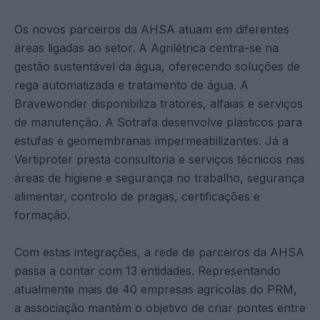
Os novos parceiros da AHSA atuam em diferentes
áreas ligadas ao setor. A Agrilétrica centra-se na
gestão sustentável da água, oferecendo soluções de
rega automatizada e tratamento de água. A
Bravewonder disponibiliza tratores, alfaias e serviços
de manutenção. A Sotrafa desenvolve plásticos para
estufas e geomembranas impermeabilizantes. Já a
Vertiproter presta consultoria e serviços técnicos nas
áreas de higiene e segurança no trabalho, segurança
alimentar, controlo de pragas, certificações e
formação.
Com estas integrações, a rede de parceiros da AHSA
passa a contar com 13 entidades. Representando
atualmente mais de 40 empresas agrícolas do PRM,
a associação mantém o objetivo de criar pontes entre