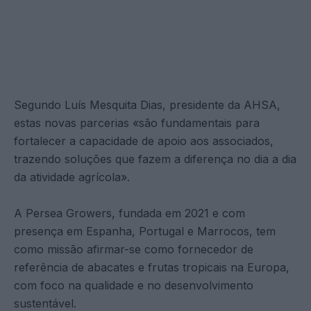
Segundo Luís Mesquita Dias, presidente da AHSA,
estas novas parcerias «são fundamentais para
fortalecer a capacidade de apoio aos associados,
trazendo soluções que fazem a diferença no dia a dia
da atividade agrícola».
A Persea Growers, fundada em 2021 e com
presença em Espanha, Portugal e Marrocos, tem
como missão afirmar-se como fornecedor de
referência de abacates e frutas tropicais na Europa,
com foco na qualidade e no desenvolvimento
sustentável.