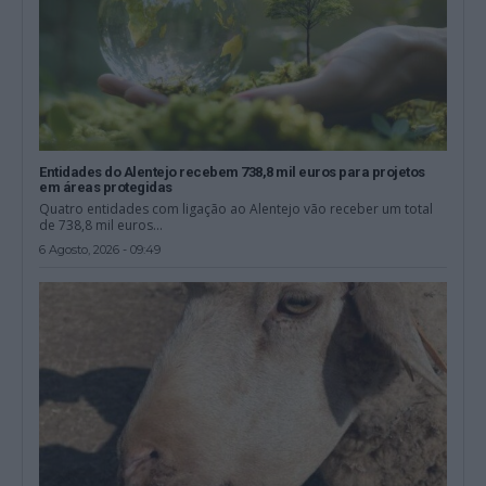
Entidades do Alentejo recebem 738,8 mil euros para projetos
em áreas protegidas
Quatro entidades com ligação ao Alentejo vão receber um total
de 738,8 mil euros...
6 Agosto, 2026 - 09:49