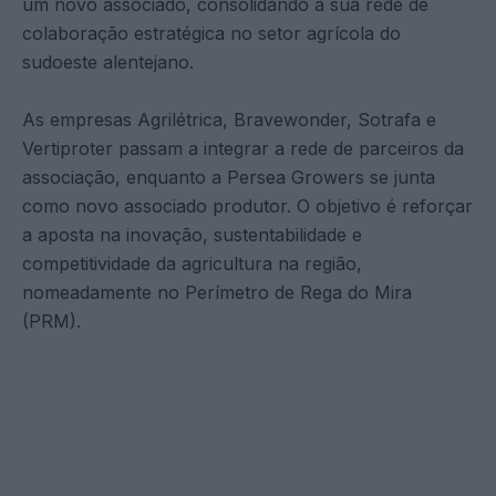
um novo associado, consolidando a sua rede de
colaboração estratégica no setor agrícola do
sudoeste alentejano.
As empresas Agrilétrica, Bravewonder, Sotrafa e
Vertiproter passam a integrar a rede de parceiros da
associação, enquanto a Persea Growers se junta
como novo associado produtor. O objetivo é reforçar
a aposta na inovação, sustentabilidade e
competitividade da agricultura na região,
nomeadamente no Perímetro de Rega do Mira
(PRM).