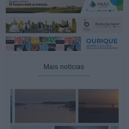
Mais notícias