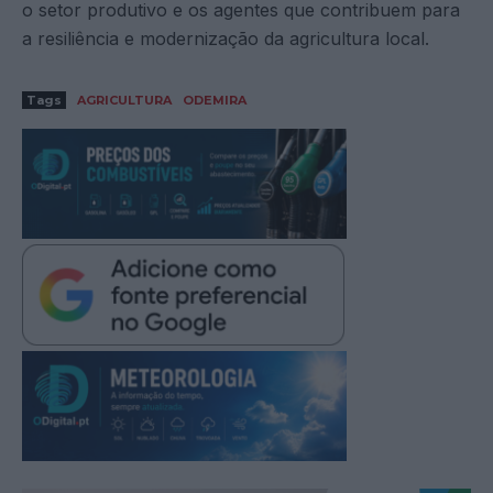
o setor produtivo e os agentes que contribuem para
a resiliência e modernização da agricultura local.
Tags
AGRICULTURA
ODEMIRA