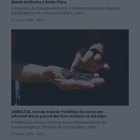
Monte da Rocha e Santa Clara
A Empresa de Desenvolvimento e Infraestruturas do Alqueva
(EDIA) lançou um concurso público, com...
31 Julho, 2026 - 18:02
AMBILITAL investe mais de 9 milhões de euros em
infraestruturas para tratar biorresíduos no Alentejo
A AMBILITAL está a construir novas infraestruturas de
compostagem e afinação de biorresíduos, num...
31 Julho, 2026 - 16:00