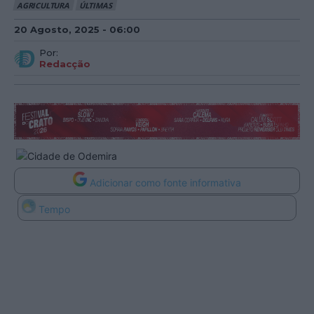
AGRICULTURA
ÚLTIMAS
20 Agosto, 2025 - 06:00
Por:
Redacção
Adicionar como fonte informativa
Tempo