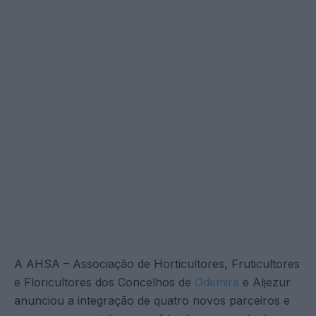
A AHSA – Associação de Horticultores, Fruticultores
e Floricultores dos Concelhos de
Odemira
e Aljezur
anunciou a integração de quatro novos parceiros e