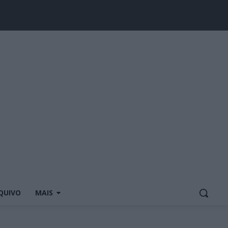
QUIVO
MAIS