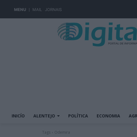
MENU
MAIL
JORNAIS
INICÍO
ALENTEJO
POLÍTICA
ECONOMIA
AGR
Tags
Odemira