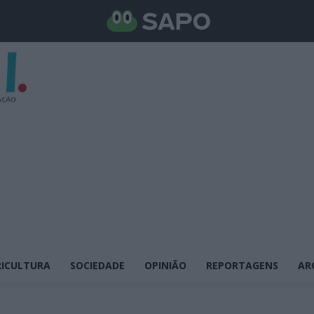
ICULTURA
SOCIEDADE
OPINIÃO
REPORTAGENS
AR