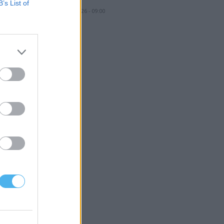
B’s List of
7 Agosto, 2026 - 09:00