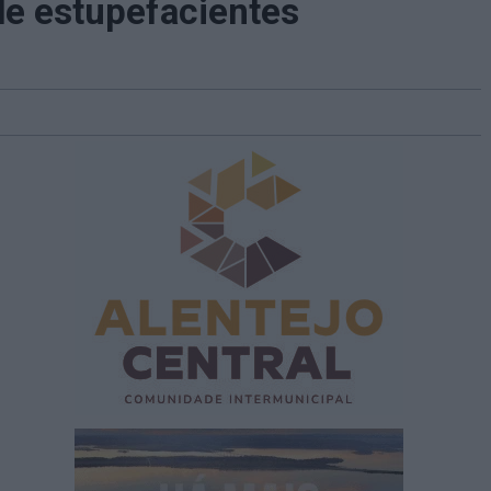
de estupefacientes