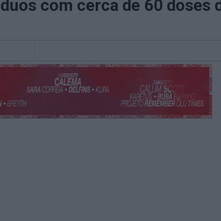
íduos com cerca de 60 doses 