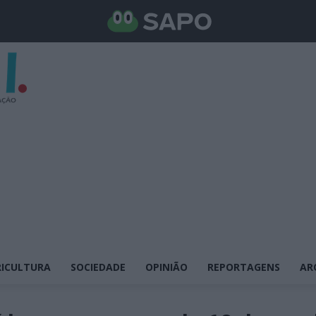
ICULTURA
SOCIEDADE
OPINIÃO
REPORTAGENS
AR