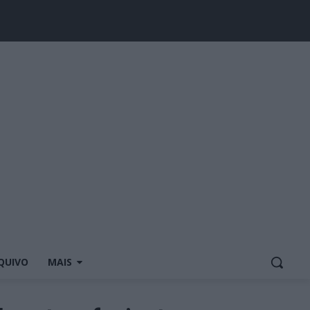
QUIVO
MAIS