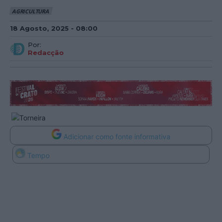
AGRICULTURA
18 Agosto, 2025 - 08:00
Por:
Redacção
Adicionar como fonte informativa
Tempo