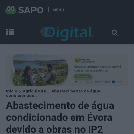
MENU
Início
Agricultura
Abastecimento de água
condicionado...
Abastecimento de água
condicionado em Évora
devido a obras no IP2