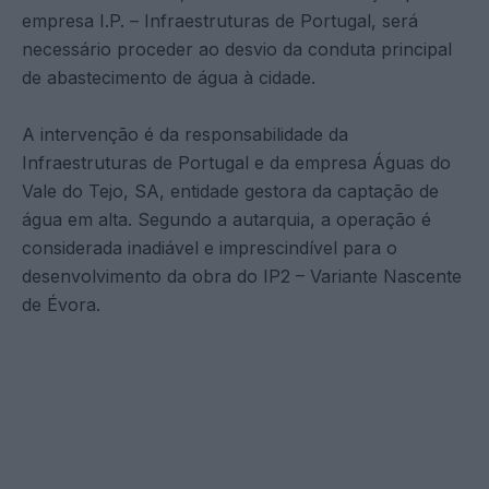
empresa I.P. – Infraestruturas de Portugal, será
necessário proceder ao desvio da conduta principal
de abastecimento de água à cidade.
A intervenção é da responsabilidade da
Infraestruturas de Portugal e da empresa Águas do
Vale do Tejo, SA, entidade gestora da captação de
água em alta. Segundo a autarquia, a operação é
considerada inadiável e imprescindível para o
desenvolvimento da obra do IP2 – Variante Nascente
de Évora.