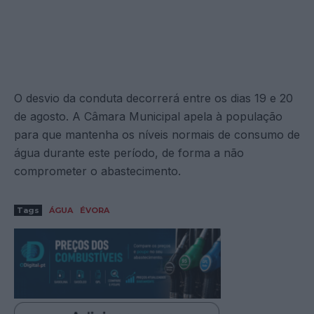
O desvio da conduta decorrerá entre os dias 19 e 20
de agosto. A Câmara Municipal apela à população
para que mantenha os níveis normais de consumo de
água durante este período, de forma a não
comprometer o abastecimento.
Tags
ÁGUA
ÉVORA