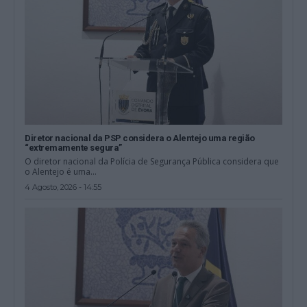
Diretor nacional da PSP considera o Alentejo uma região
“extremamente segura”
O diretor nacional da Polícia de Segurança Pública considera que
o Alentejo é uma...
4 Agosto, 2026 - 14:55