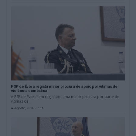
PSP de Évora regista maior procura de apoio por vítimas de
violência doméstica
A PSP de Évora tem registado uma maior procura por parte de
vítimas de...
4 Agosto, 2026 - 15:09