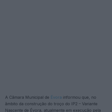
A Câmara Municipal de
Évora
informou que, no
âmbito da construção do troço do IP2 – Variante
Nascente de Évora, atualmente em execução pela