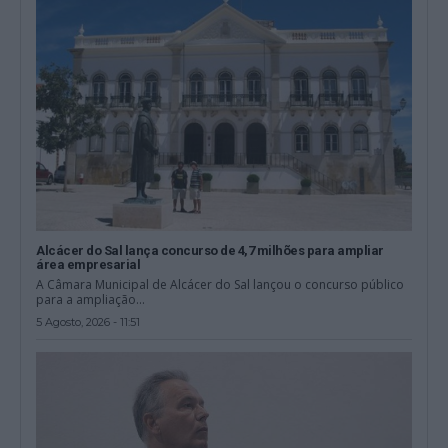
Alcácer do Sal lança concurso de 4,7 milhões para ampliar
área empresarial
A Câmara Municipal de Alcácer do Sal lançou o concurso público
para a ampliação...
5 Agosto, 2026 - 11:51