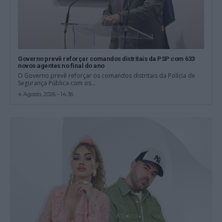
Governo prevê reforçar comandos distritais da PSP com 633
novos agentes no final do ano
O Governo prevê reforçar os comandos distritais da Polícia de
Segurança Pública com os...
4 Agosto, 2026 - 14:36