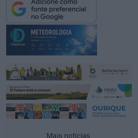
Mais notícias