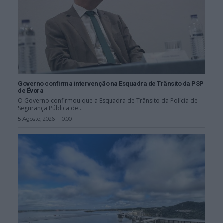
Governo confirma intervenção na Esquadra de Trânsito da PSP
de Évora
O Governo confirmou que a Esquadra de Trânsito da Polícia de
Segurança Pública de...
5 Agosto, 2026 - 10:00