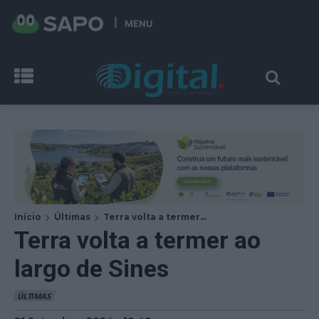
MENU
Início
Últimas
Terra volta a termer...
Terra volta a termer ao
largo de Sines
ÚLTIMAS