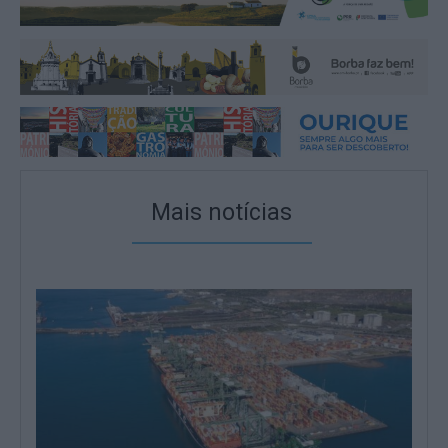
Mais notícias