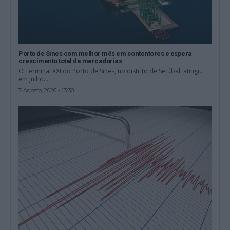
Porto de Sines com melhor mês em contentores e espera
crescimento total de mercadorias
O Terminal XXI do Porto de Sines, no distrito de Setúbal, atingiu
em julho...
7 Agosto, 2026 - 13:30