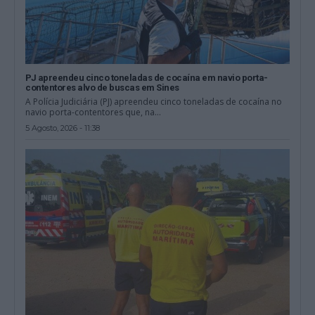
PJ apreendeu cinco toneladas de cocaína em navio porta-
contentores alvo de buscas em Sines
A Polícia Judiciária (PJ) apreendeu cinco toneladas de cocaína no
navio porta-contentores que, na...
5 Agosto, 2026 - 11:38