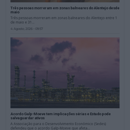
Três pessoas morreram em zonas balneares do Alentejo desde
maio
Três pessoas morreram em zonas balneares do Alentejo entre 1
de maio e 31...
4 Agosto, 2026 - 09:57
Acordo Galp-Moeve tem implicações sérias e Estado pode
salvaguardar ativos
A Associação para o Desenvolvimento Económico (Sedes)
defendeu que o acordo Galp-Moeve que afeta...