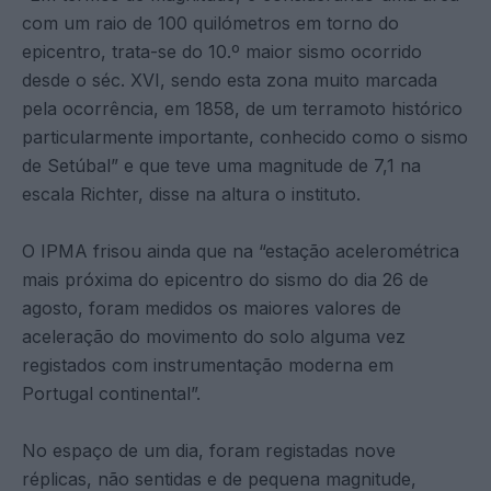
com um raio de 100 quilómetros em torno do
epicentro, trata-se do 10.º maior sismo ocorrido
desde o séc. XVI, sendo esta zona muito marcada
pela ocorrência, em 1858, de um terramoto histórico
particularmente importante, conhecido como o sismo
de Setúbal” e que teve uma magnitude de 7,1 na
escala Richter, disse na altura o instituto.
O IPMA frisou ainda que na “estação acelerométrica
mais próxima do epicentro do sismo do dia 26 de
agosto, foram medidos os maiores valores de
aceleração do movimento do solo alguma vez
registados com instrumentação moderna em
Portugal continental”.
No espaço de um dia, foram registadas nove
réplicas, não sentidas e de pequena magnitude,