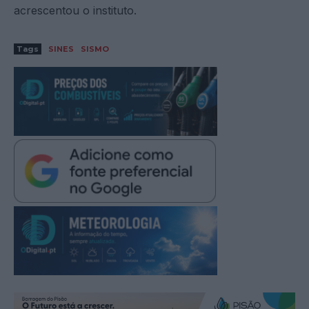
acrescentou o instituto.
Tags
SINES
SISMO