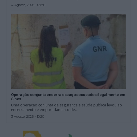
4 Agosto, 2026 - 09:30
Operação conjunta encerra espaços ocupados ilegalmente em
Sines
Uma operação conjunta de segurança e saúde pública levou ao
encerramento e emparedamento de...
3 Agosto, 2026 - 10:20