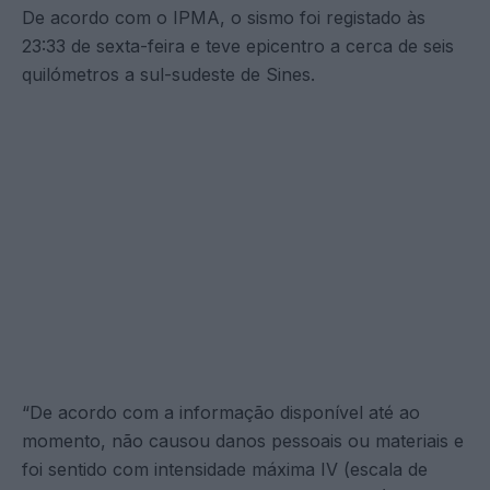
De acordo com o IPMA, o sismo foi registado às
23:33 de sexta-feira e teve epicentro a cerca de seis
quilómetros a sul-sudeste de Sines.
“De acordo com a informação disponível até ao
momento, não causou danos pessoais ou materiais e
foi sentido com intensidade máxima IV (escala de