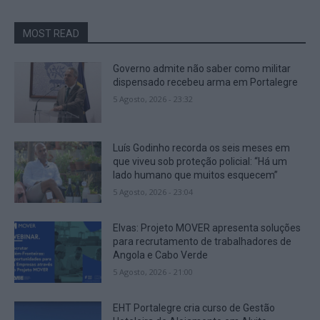
MOST READ
Governo admite não saber como militar
dispensado recebeu arma em Portalegre
5 Agosto, 2026 - 23:32
Luís Godinho recorda os seis meses em
que viveu sob proteção policial: “Há um
lado humano que muitos esquecem”
5 Agosto, 2026 - 23:04
Elvas: Projeto MOVER apresenta soluções
para recrutamento de trabalhadores de
Angola e Cabo Verde
5 Agosto, 2026 - 21:00
EHT Portalegre cria curso de Gestão