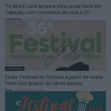
To Mora Land arranca esta sexta-feira em
Cabeção com concertos de rock e DJ
Luís Diabão
-
31 Julho, 2026 - 17:19
Alto Alentejo
Elvas: Festival de folclore a partir de sexta-
feira com grupos de vários países
Lusa
-
31 Julho, 2026 - 15:00