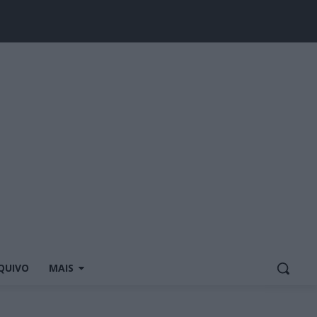
QUIVO
MAIS