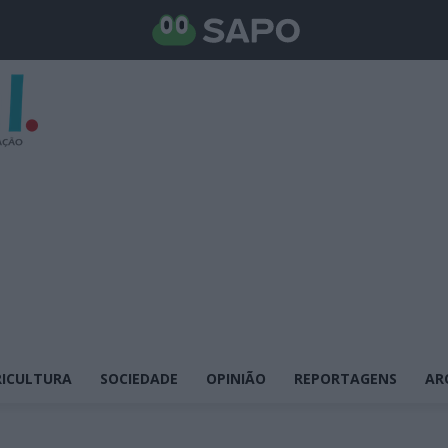
ICULTURA
SOCIEDADE
OPINIÃO
REPORTAGENS
AR