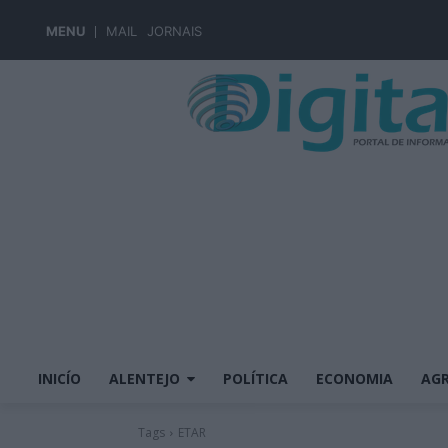
MENU
MAIL
JORNAIS
INICÍO
ALENTEJO
POLÍTICA
ECONOMIA
AGR
Tags
ETAR