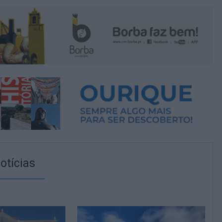
otícias