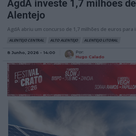
AgdA investe 1,7 milhões d
Alentejo
AgdA abriu um concurso de 1,7 milhões de euros para 
ALENTEJO CENTRAL
ALTO ALENTEJO
ALENTEJO LITORAL
Por:
8 Junho, 2026 - 14:00
Hugo Calado