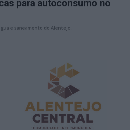
aicas para autoconsumo no
 água e saneamento do Alentejo.