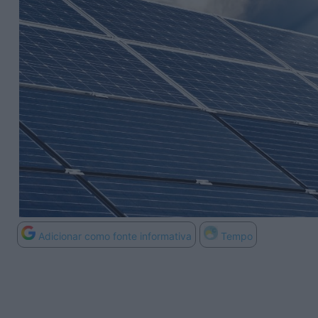
Adicionar como fonte informativa
Tempo