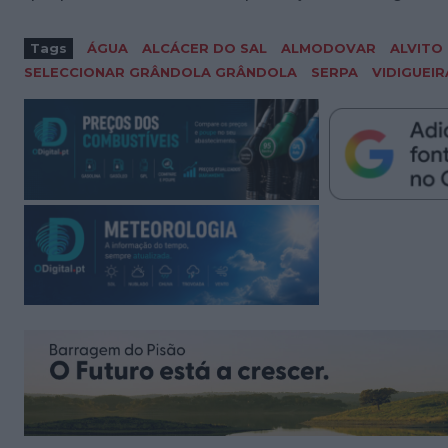
Tags
ÁGUA
ALCÁCER DO SAL
ALMODOVAR
ALVITO
SELECCIONAR GRÂNDOLA GRÂNDOLA
SERPA
VIDIGUEIR