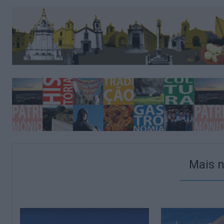
Mais n