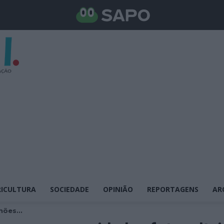
ICULTURA
SOCIEDADE
OPINIÃO
REPORTAGENS
AR
hões...