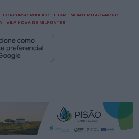
CONCURSO PÚBLICO
ETAR
MONTEMOR-O-NOVO
A
VILA NOVA DE MILFONTES