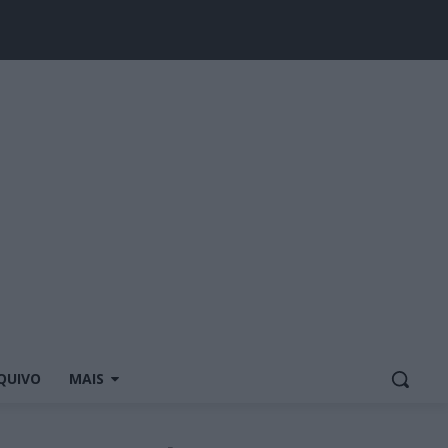
QUIVO
MAIS