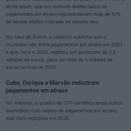
ainda assim, que em nenhum destes casos os
pagamentos em atraso representavam mais de 10%
da receita efetiva cobrada no mesmo ano.
No caso de Évora, o relatório sublinha que o
município não tinha pagamentos em atraso em 2023
e que, face a 2024, registou um acréscimo de 2,5
milhões de euros, para um total de 5 milhões de
euros no final de 2025.
Cuba, Ourique e Marvão reduziram
pagamentos em atraso
No Alentejo, o quadro do CFP identifica ainda outros
municípios com registo de pagamentos em atraso,
mas com reduções em 2025.