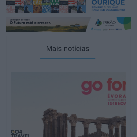
Mais notícias