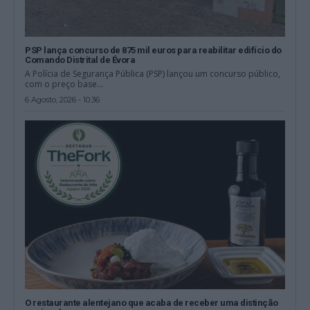
PSP lança concurso de 875 mil euros para reabilitar edifício do
Comando Distrital de Évora
A Polícia de Segurança Pública (PSP) lançou um concurso público,
com o preço base...
6 Agosto, 2026 - 10:36
O restaurante alentejano que acaba de receber uma distinção