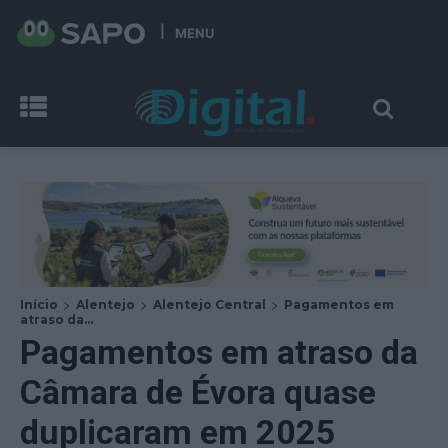
MENU
Início
Alentejo
Alentejo Central
Pagamentos em
atraso da...
Pagamentos em atraso da
Câmara de Évora quase
duplicaram em 2025