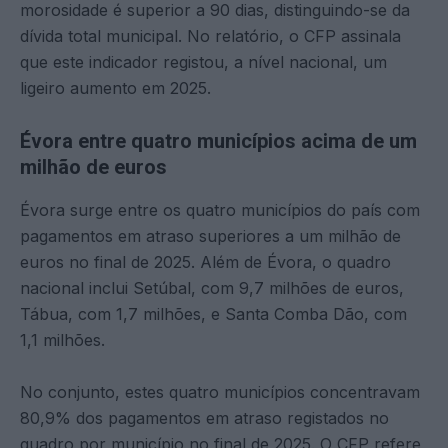
morosidade é superior a 90 dias, distinguindo-se da
dívida total municipal. No relatório, o CFP assinala
que este indicador registou, a nível nacional, um
ligeiro aumento em 2025.
Évora entre quatro municípios acima de um
milhão de euros
Évora surge entre os quatro municípios do país com
pagamentos em atraso superiores a um milhão de
euros no final de 2025. Além de Évora, o quadro
nacional inclui Setúbal, com 9,7 milhões de euros,
Tábua, com 1,7 milhões, e Santa Comba Dão, com
1,1 milhões.
No conjunto, estes quatro municípios concentravam
80,9% dos pagamentos em atraso registados no
quadro por município no final de 2025. O CFP refere,