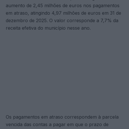
aumento de 2,45 milhões de euros nos pagamentos
em atraso, atingindo 4,97 milhões de euros em 31 de
dezembro de 2025. O valor corresponde a 7,7% da
receita efetiva do município nesse ano.
Os pagamentos em atraso correspondem à parcela
vencida das contas a pagar em que o prazo de