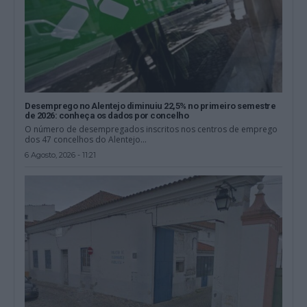
Desemprego no Alentejo diminuiu 22,5% no primeiro semestre
de 2026: conheça os dados por concelho
O número de desempregados inscritos nos centros de emprego
dos 47 concelhos do Alentejo...
6 Agosto, 2026 - 11:21