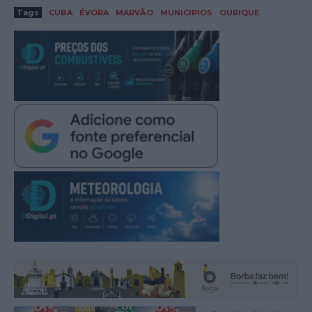
Tags
CUBA
ÉVORA
MARVÃO
MUNICIPIOS
OURIQUE