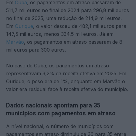
Em
Cuba
, os pagamentos em atraso passaram de
511,7 mil euros no final de 2024 para 296,8 mil euros
no final de 2025, uma redução de 214,9 mil euros.
Em
Ourique
, o valor desceu de 482,1 mil euros para
147,5 mil euros, menos 334,5 mil euros. Já em
Marvão
, os pagamentos em atraso passaram de 8
mil euros para 300 euros.
No caso de Cuba, os pagamentos em atraso
representavam 3,2% da receita efetiva em 2025. Em
Ourique, o peso era de 1%, enquanto em Marvão o
valor era residual face à receita efetiva do município.
Dados nacionais apontam para 35
municípios com pagamentos em atraso
A nível nacional, o número de municípios com
pagamentos em atraso diminuiu de 36 para 35 entre