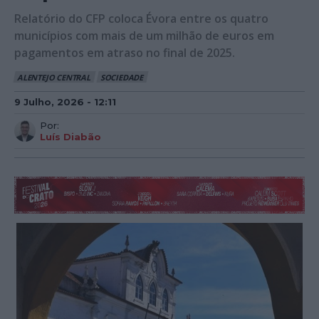
Relatório do CFP coloca Évora entre os quatro
municípios com mais de um milhão de euros em
pagamentos em atraso no final de 2025.
ALENTEJO CENTRAL
SOCIEDADE
9 Julho, 2026 - 12:11
Por:
Luís Diabão