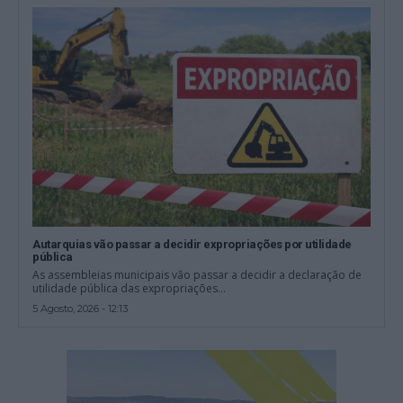
Autarquias vão passar a decidir expropriações por utilidade
pública
As assembleias municipais vão passar a decidir a declaração de
utilidade pública das expropriações...
5 Agosto, 2026 - 12:13