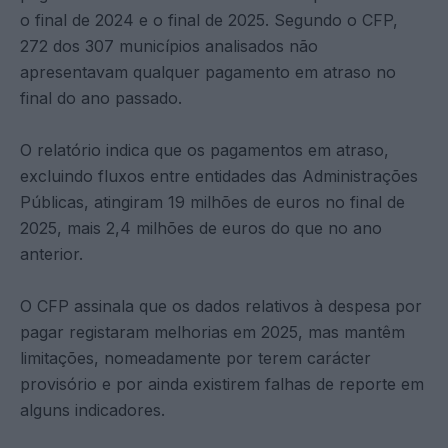
o final de 2024 e o final de 2025. Segundo o CFP,
272 dos 307 municípios analisados não
apresentavam qualquer pagamento em atraso no
final do ano passado.
O relatório indica que os pagamentos em atraso,
excluindo fluxos entre entidades das Administrações
Públicas, atingiram 19 milhões de euros no final de
2025, mais 2,4 milhões de euros do que no ano
anterior.
O CFP assinala que os dados relativos à despesa por
pagar registaram melhorias em 2025, mas mantêm
limitações, nomeadamente por terem carácter
provisório e por ainda existirem falhas de reporte em
alguns indicadores.