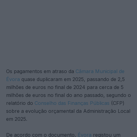
Os pagamentos em atraso da
Câmara Municipal de
Évora
quase duplicaram em 2025, passando de 2,5
milhões de euros no final de 2024 para cerca de 5
milhões de euros no final do ano passado, segundo o
relatório do
Conselho das Finanças Públicas
(CFP)
sobre a evolução orçamental da Administração Local
em 2025.
De acordo com o documento,
Évora
registou um