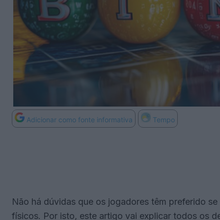
Adicionar como fonte informativa
Tempo
Não há dúvidas que os jogadores têm preferido se 
físicos. Por isto, este artigo vai explicar todos o