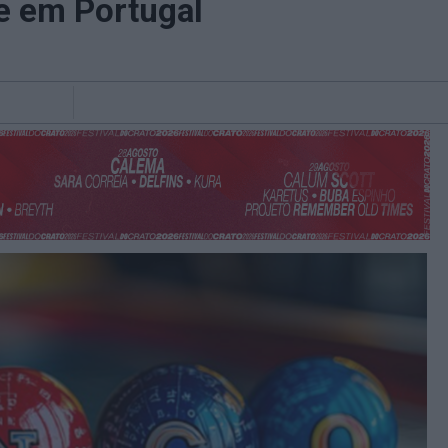
e em Portugal