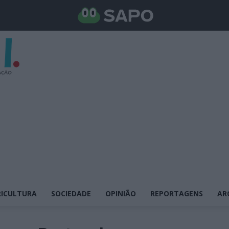
ICULTURA
SOCIEDADE
OPINIÃO
REPORTAGENS
AR