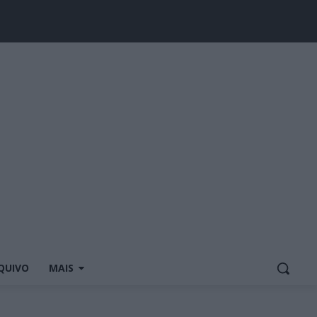
QUIVO
MAIS