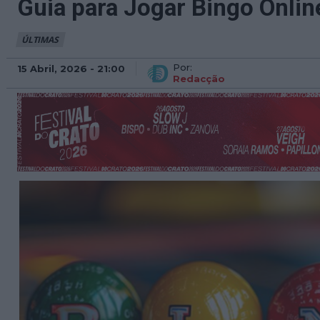
Guia para Jogar Bingo Onlin
ÚLTIMAS
Por:
15 Abril, 2026 - 21:00
Redacção