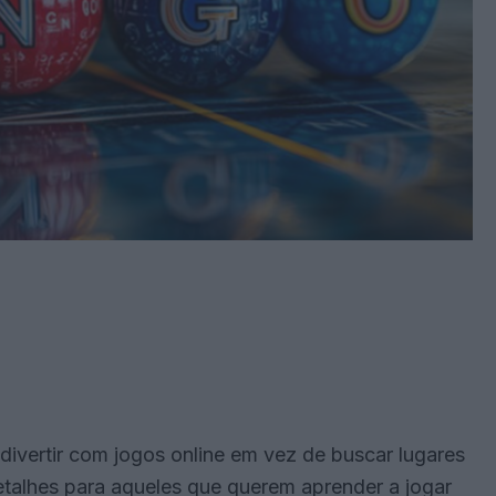
divertir com jogos online em vez de buscar lugares
s detalhes para aqueles que querem aprender a jogar