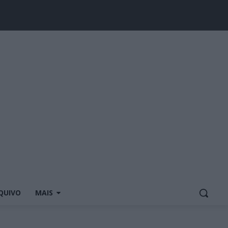
QUIVO
MAIS