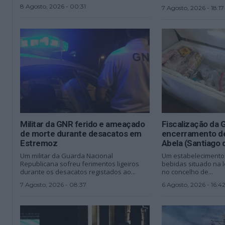
8 Agosto, 2026 - 00:31
7 Agosto, 2026 - 18:17
Militar da GNR ferido e ameaçado
Fiscalização da
de morte durante desacatos em
encerramento de
Estremoz
Abela (Santiago
Um militar da Guarda Nacional
Um estabelecimento
Republicana sofreu ferimentos ligeiros
bebidas situado na l
durante os desacatos registados ao...
no concelho de...
7 Agosto, 2026 - 08:37
6 Agosto, 2026 - 16:4