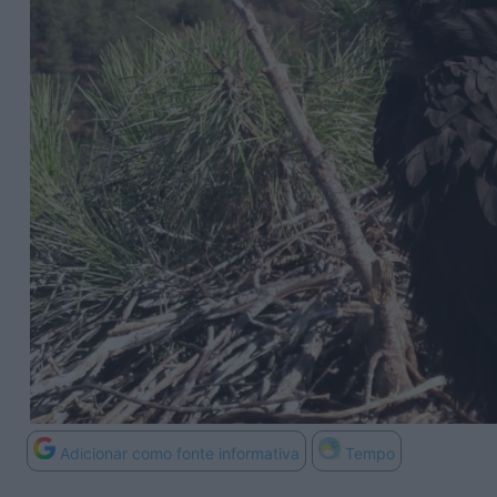
Adicionar como fonte informativa
Tempo