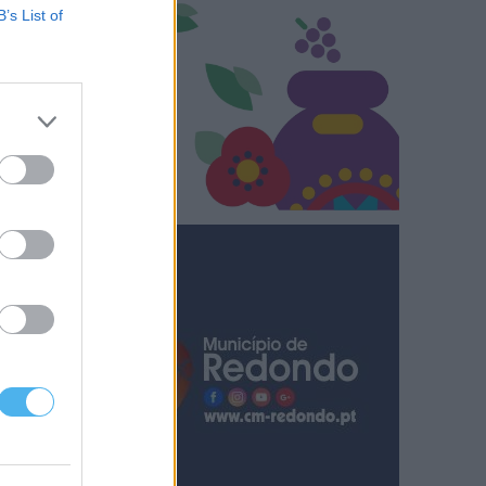
B’s List of