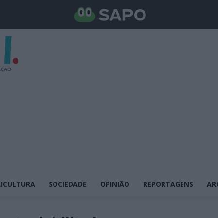
ICULTURA
SOCIEDADE
OPINIÃO
REPORTAGENS
AR