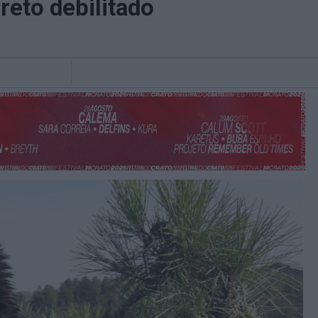
reto debilitado