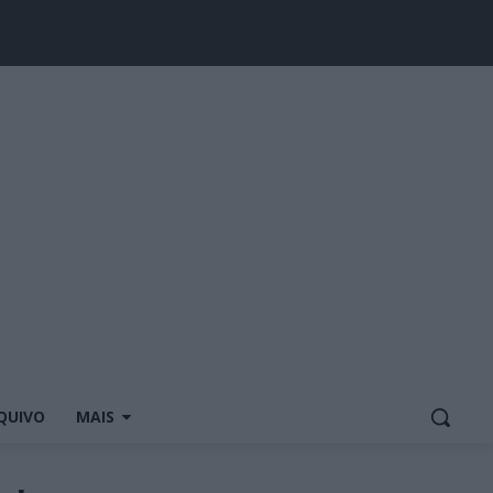
QUIVO
MAIS