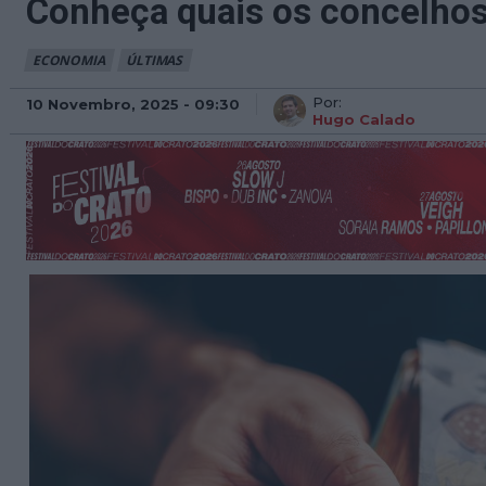
Conheça quais os concelhos
ECONOMIA
ÚLTIMAS
Por:
10 Novembro, 2025 - 09:30
Hugo Calado