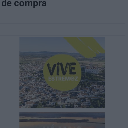
r de compra