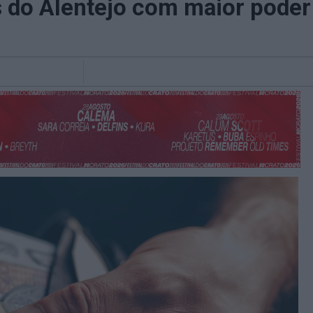
 do Alentejo com maior pode