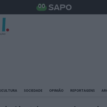
ICULTURA
SOCIEDADE
OPINIÃO
REPORTAGENS
AR