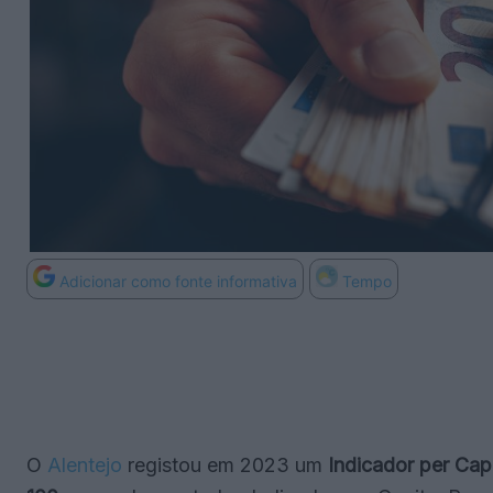
Adicionar como fonte informativa
Tempo
O
Alentejo
registou em 2023 um
Indicador per Cap