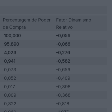
Percentagem de Poder
Fator Dinamismo
de Compra
Relativo
100,000
-0,056
95,890
-0,066
4,023
-0,276
0,941
-0,582
0,073
-0,656
0,052
-0,409
0,017
-0,398
0,009
-0,368
0,322
-0,818