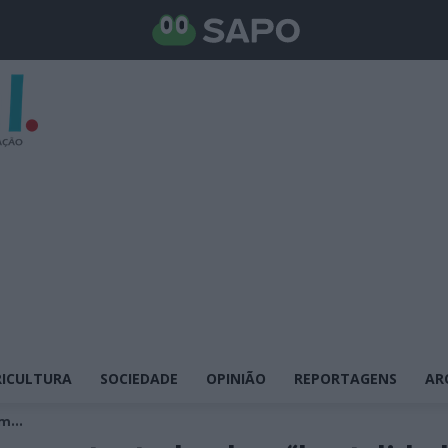
ICULTURA
SOCIEDADE
OPINIÃO
REPORTAGENS
AR
m...