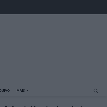
QUIVO
MAIS