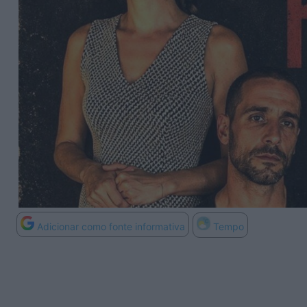
Adicionar como fonte informativa
Tempo