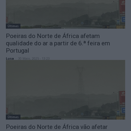
Últimas
Poeiras do Norte de África afetam
qualidade do ar a partir de 6.ª feira em
Portugal
Lusa
-
30 Maio, 2025 - 13:23
Últimas
Poeiras do Norte de África vão afetar