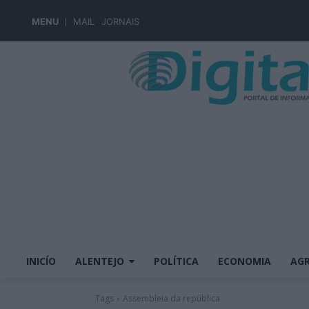
MENU
MAIL
JORNAIS
INICÍO
ALENTEJO
POLÍTICA
ECONOMIA
AGR
Tags
Assembleia da república