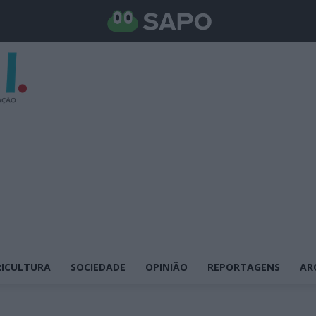
ICULTURA
SOCIEDADE
OPINIÃO
REPORTAGENS
AR