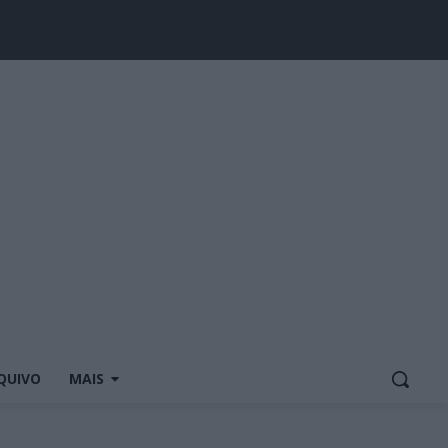
QUIVO
MAIS