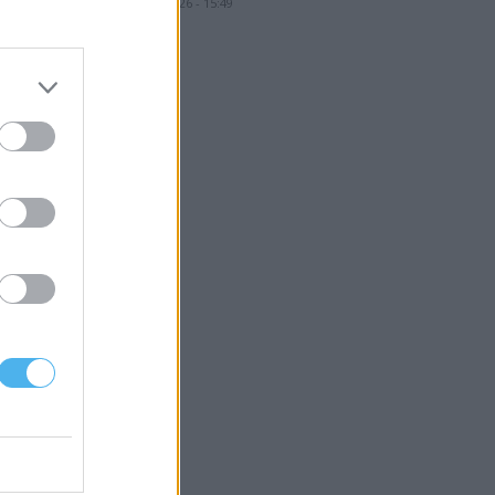
8 Agosto, 2026 - 15:49