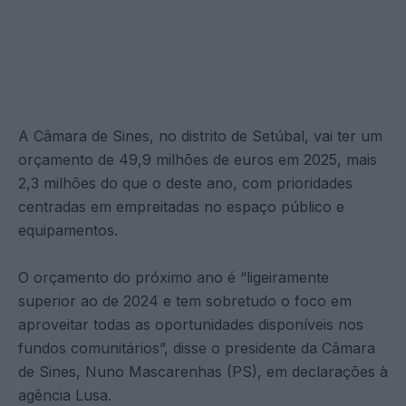
A Câmara de Sines, no distrito de Setúbal, vai ter um
orçamento de 49,9 milhões de euros em 2025, mais
2,3 milhões do que o deste ano, com prioridades
centradas em empreitadas no espaço público e
equipamentos.
O orçamento do próximo ano é “ligeiramente
superior ao de 2024 e tem sobretudo o foco em
aproveitar todas as oportunidades disponíveis nos
fundos comunitários”, disse o presidente da Câmara
de Sines, Nuno Mascarenhas (PS), em declarações à
agência Lusa.