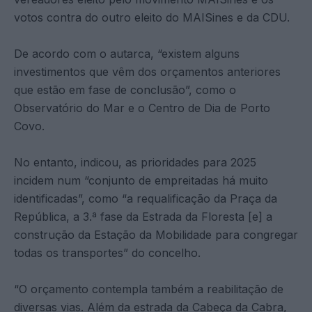
votos contra do outro eleito do MAISines e da CDU.
De acordo com o autarca, “existem alguns
investimentos que vêm dos orçamentos anteriores
que estão em fase de conclusão”, como o
Observatório do Mar e o Centro de Dia de Porto
Covo.
No entanto, indicou, as prioridades para 2025
incidem num “conjunto de empreitadas há muito
identificadas”, como “a requalificação da Praça da
República, a 3.ª fase da Estrada da Floresta [e] a
construção da Estação da Mobilidade para congregar
todas os transportes” do concelho.
“O orçamento contempla também a reabilitação de
diversas vias. Além da estrada da Cabeça da Cabra,