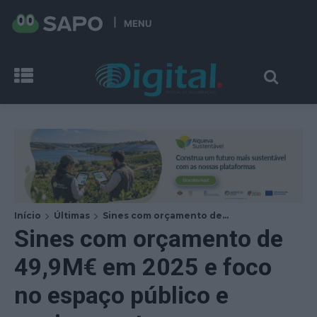
MENU
Início
Últimas
Sines com orçamento de...
Sines com orçamento de
49,9M€ em 2025 e foco
no espaço público e