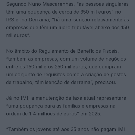
Segundo Nuno Mascarenhas, “as pessoas singulares
têm uma poupança de cerca de 350 mil euros” no
IRS e, na Derrama, “há uma isenção relativamente às
empresas que têm um lucro tributável abaixo dos 150
mil euros”.
No âmbito do Regulamento de Benefícios Fiscais,
“também as empresas, com um volume de negócios
entre os 150 mil e os 250 mil euros, que cumpram
um conjunto de requisitos como a criação de postos
de trabalho, têm isenção de derrama”, precisou.
Já no IMI, a manutenção da taxa atual representará
“uma poupança para as famílias e empresas na
ordem de 1,4 milhões de euros” em 2025.
“Também os jovens até aos 35 anos não pagam IMI