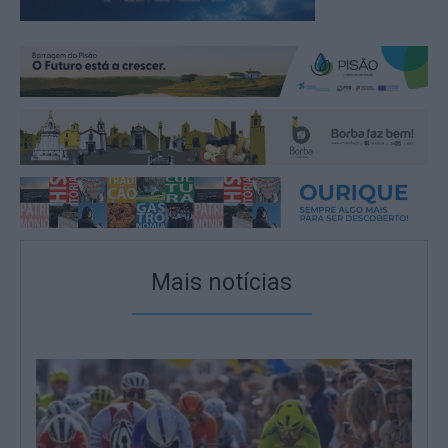
Mais notícias