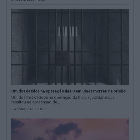
Um dos detidos na operação da PJ em Sines morreu na prisão
Um dos três detidos na operação da Polícia Judiciária que
resultou na apreensão de...
5 Agosto, 2026 - 18:01