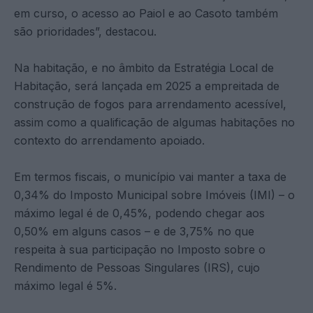
em curso, o acesso ao Paiol e ao Casoto também
são prioridades”, destacou.
Na habitação, e no âmbito da Estratégia Local de
Habitação, será lançada em 2025 a empreitada de
construção de fogos para arrendamento acessível,
assim como a qualificação de algumas habitações no
contexto do arrendamento apoiado.
Em termos fiscais, o município vai manter a taxa de
0,34% do Imposto Municipal sobre Imóveis (IMI) – o
máximo legal é de 0,45%, podendo chegar aos
0,50% em alguns casos – e de 3,75% no que
respeita à sua participação no Imposto sobre o
Rendimento de Pessoas Singulares (IRS), cujo
máximo legal é 5%.