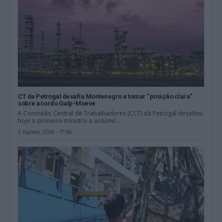
CT da Petrogal desafia Montenegro a tomar “posição clara”
sobre acordo Galp-Moeve
A Comissão Central de Trabalhadores (CCT) da Petrogal desafiou
hoje o primeiro-ministro a assumir...
5 Agosto, 2026 - 17:56