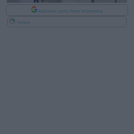
Adicionar como fonte informativa
Tempo