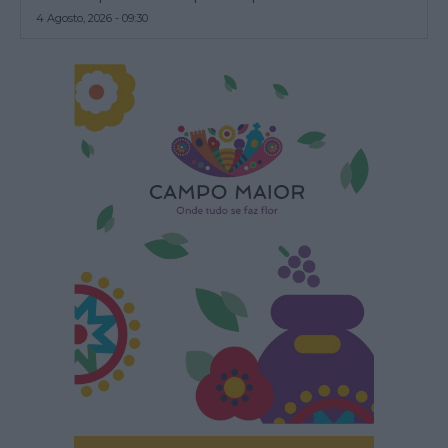
4 Agosto, 2026 - 09:30