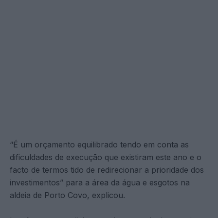
“É um orçamento equilibrado tendo em conta as
dificuldades de execução que existiram este ano e o
facto de termos tido de redirecionar a prioridade dos
investimentos” para a área da água e esgotos na
aldeia de Porto Covo, explicou.