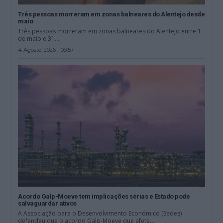
Três pessoas morreram em zonas balneares do Alentejo desde
maio
Três pessoas morreram em zonas balneares do Alentejo entre 1
de maio e 31...
4 Agosto, 2026 - 09:57
Acordo Galp-Moeve tem implicações sérias e Estado pode
salvaguardar ativos
A Associação para o Desenvolvimento Económico (Sedes)
defendeu que o acordo Galp-Moeve que afeta...