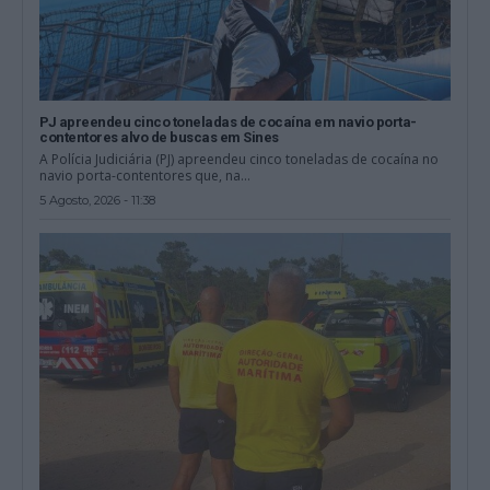
PJ apreendeu cinco toneladas de cocaína em navio porta-
contentores alvo de buscas em Sines
A Polícia Judiciária (PJ) apreendeu cinco toneladas de cocaína no
navio porta-contentores que, na...
5 Agosto, 2026 - 11:38