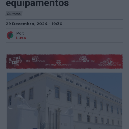
equipamentos
ÚLTIMAS
29 Dezembro, 2024 - 19:30
Por:
Lusa