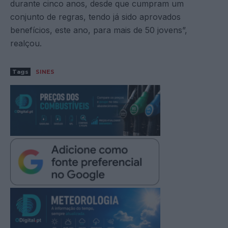
durante cinco anos, desde que cumpram um
conjunto de regras, tendo já sido aprovados
benefícios, este ano, para mais de 50 jovens”,
realçou.
Tags
SINES