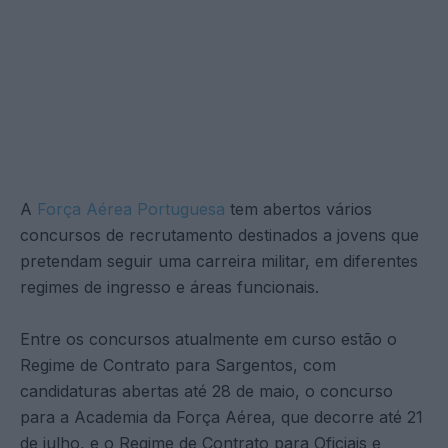
A
Força Aérea Portuguesa
tem abertos vários
concursos de recrutamento destinados a jovens que
pretendam seguir uma carreira militar, em diferentes
regimes de ingresso e áreas funcionais.
Entre os concursos atualmente em curso estão o
Regime de Contrato para Sargentos, com
candidaturas abertas até 28 de maio, o concurso
para a Academia da Força Aérea, que decorre até 21
de julho, e o Regime de Contrato para Oficiais e