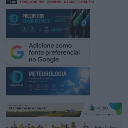
Tags
FORÇA AEREA
JOVENS
RECRUTAMENTO