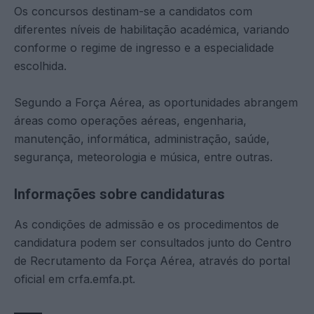
Os concursos destinam-se a candidatos com
diferentes níveis de habilitação académica, variando
conforme o regime de ingresso e a especialidade
escolhida.
Segundo a Força Aérea, as oportunidades abrangem
áreas como operações aéreas, engenharia,
manutenção, informática, administração, saúde,
segurança, meteorologia e música, entre outras.
Informações sobre candidaturas
As condições de admissão e os procedimentos de
candidatura podem ser consultados junto do Centro
de Recrutamento da Força Aérea, através do portal
oficial em crfa.emfa.pt.