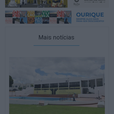
Mais notícias