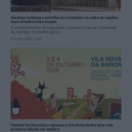
Alentejo continua a envelhecer e mantém-se entre as regiões
mais envelhecidas do país
O envelhecimento da população continua a marcar a realidade
do Alentejo. Os dados agora...
17 Julho, 2026 - 15:30
Festival Vai Descalço regressa a Vila Nova da Baronia com
primeira edição em outubro