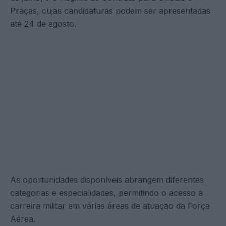
Praças, cujas candidaturas podem ser apresentadas
até 24 de agosto.
As oportunidades disponíveis abrangem diferentes
categorias e especialidades, permitindo o acesso à
carreira militar em várias áreas de atuação da Força
Aérea.