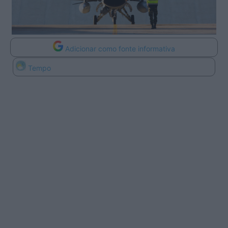
Adicionar como fonte informativa
Tempo