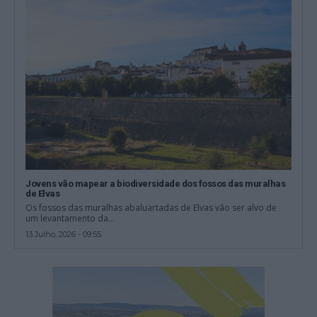
Jovens vão mapear a biodiversidade dos fossos das muralhas
de Elvas
Os fossos das muralhas abaluartadas de Elvas vão ser alvo de
um levantamento da...
13 Julho, 2026 - 09:55