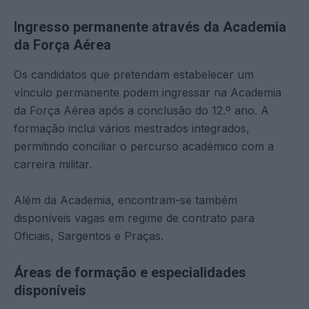
Ingresso permanente através da Academia
da Força Aérea
Os candidatos que pretendam estabelecer um
vínculo permanente podem ingressar na Academia
da Força Aérea após a conclusão do 12.º ano. A
formação inclui vários mestrados integrados,
permitindo conciliar o percurso académico com a
carreira militar.
Além da Academia, encontram-se também
disponíveis vagas em regime de contrato para
Oficiais, Sargentos e Praças.
Áreas de formação e especialidades
disponíveis