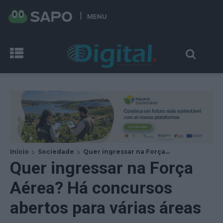
MENU
Início
Sociedade
Quer ingressar na Força...
Quer ingressar na Força
Aérea? Há concursos
abertos para várias áreas