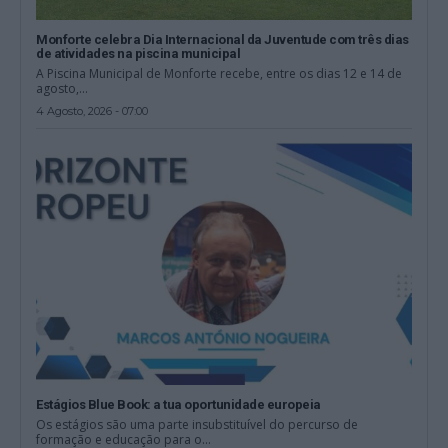
Monforte celebra Dia Internacional da Juventude com três dias
de atividades na piscina municipal
A Piscina Municipal de Monforte recebe, entre os dias 12 e 14 de
agosto,...
4 Agosto, 2026 - 07:00
Estágios Blue Book: a tua oportunidade europeia
Os estágios são uma parte insubstituível do percurso de
formação e educação para o...