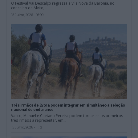
O Festival Vai Descalço regressa a Vila Nova da Baronia, no
concelho de Alvito,...
15 Julho, 2026 - 16:09
Três irmãos de Évora podem integrar em simultâneo a seleção
nacional de endurance
Vasco, Manuel e Caetano Pereira podem tornar-se os primeiros
três irmãos a representar, em...
15 Julho, 2026 - 11:12