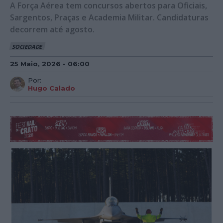
A Força Aérea tem concursos abertos para Oficiais,
Sargentos, Praças e Academia Militar. Candidaturas
decorrem até agosto.
SOCIEDADE
25 Maio, 2026 - 06:00
Por:
Hugo Calado