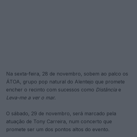
Na sexta-feira, 28 de novembro, sobem ao palco os
ÁTOA, grupo pop natural do Alentejo que promete
encher o recinto com sucessos como
Distância
e
Leva-me a ver o mar
.
O sábado, 29 de novembro, será marcado pela
atuação de Tony Carreira, num concerto que
promete ser um dos pontos altos do evento.