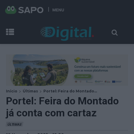
MENU
Início
Últimas
Portel: Feira do Montado...
Portel: Feira do Montado
já conta com cartaz
ÚLTIMAS