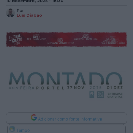
10 Novembro, 2025 - 18:30
Por:
Luís Diabão
Adicionar como fonte informativa
Tempo