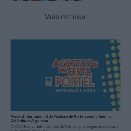
Mais notícias
Festival Internacional de Folclore de Portel recebe Quénia,
Colômbia e Argentina
O XXVIII Festival Internacional de Folclore prossegue este sábado,
8 de agosto, em Portel,...