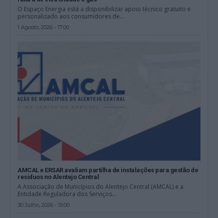
O Espaço Energia está a disponibilizar apoio técnico gratuito e
personalizado aos consumidores de...
1 Agosto, 2026 - 17:00
AMCAL e ERSAR avaliam partilha de instalações para gestão de
resíduos no Alentejo Central
A Associação de Municípios do Alentejo Central (AMCAL) e a
Entidade Reguladora dos Serviços...
30 Julho, 2026 - 15:00