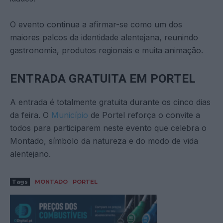
O evento continua a afirmar-se como um dos
maiores palcos da identidade alentejana, reunindo
gastronomia, produtos regionais e muita animação.
ENTRADA GRATUITA EM PORTEL
A entrada é totalmente gratuita durante os cinco dias
da feira. O
Município
de Portel reforça o convite a
todos para participarem neste evento que celebra o
Montado, símbolo da natureza e do modo de vida
alentejano.
Tags
MONTADO
PORTEL