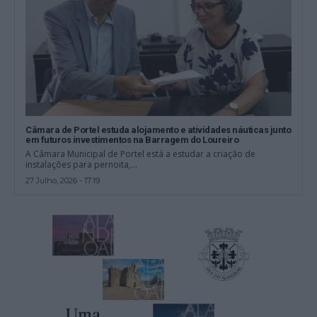
Câmara de Portel estuda alojamento e atividades náuticas junto
em futuros investimentos na Barragem do Loureiro
A Câmara Municipal de Portel está a estudar a criação de
instalações para pernoita,...
27 Julho, 2026 - 17:19