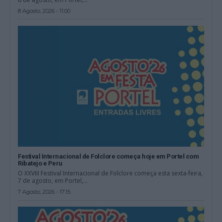
8 Agosto, 2026 - 11:00
Festival Internacional de Folclore começa hoje em Portel com
Ribatejo e Peru
O XXVIII Festival Internacional de Folclore começa esta sexta-feira,
7 de agosto, em Portel,...
7 Agosto, 2026 - 17:15