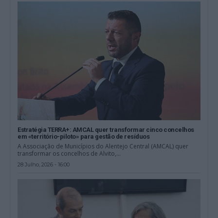
Estratégia TERRA+: AMCAL quer transformar cinco concelhos
em «território-piloto» para gestão de resíduos
A Associação de Municípios do Alentejo Central (AMCAL) quer
transformar os concelhos de Alvito,...
28 Julho, 2026 - 16:00