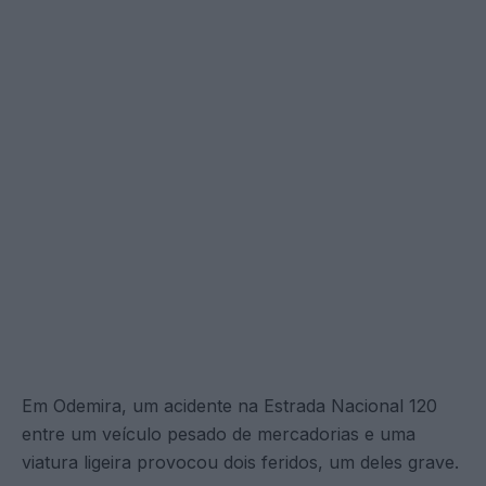
Em Odemira, um acidente na Estrada Nacional 120
entre um veículo pesado de mercadorias e uma
viatura ligeira provocou dois feridos, um deles grave.