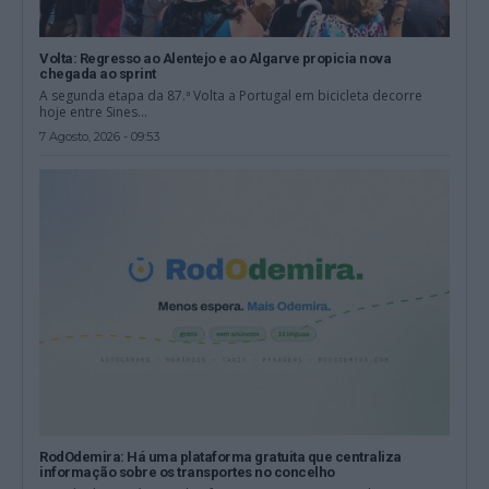
Volta: Regresso ao Alentejo e ao Algarve propicia nova
chegada ao sprint
A segunda etapa da 87.ª Volta a Portugal em bicicleta decorre
hoje entre Sines...
7 Agosto, 2026 - 09:53
RodOdemira: Há uma plataforma gratuita que centraliza
informação sobre os transportes no concelho