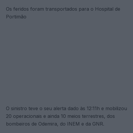
Os feridos foram transportados para o Hospital de
Portimão
O sinistro teve o seu alerta dado às 12:11h e mobilizou
20 operacionais e ainda 10 meios terrestres, dos
bombeiros de Odemira, do INEM e da GNR.