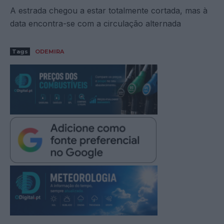
A estrada chegou a estar totalmente cortada, mas à
data encontra-se com a circulação alternada
Tags
ODEMIRA