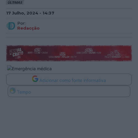
ÚLTIMAS
17 Julho, 2024 - 14:37
Por:
Redacção
Adicionar como fonte informativa
Tempo