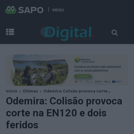
MENU
Início
Últimas
Odemira: Colisão provoca corte...
Odemira: Colisão provoca
corte na EN120 e dois
feridos