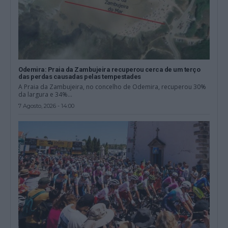
Odemira: Praia da Zambujeira recuperou cerca de um terço
das perdas causadas pelas tempestades
A Praia da Zambujeira, no concelho de Odemira, recuperou 30%
da largura e 34%...
7 Agosto, 2026 - 14:00