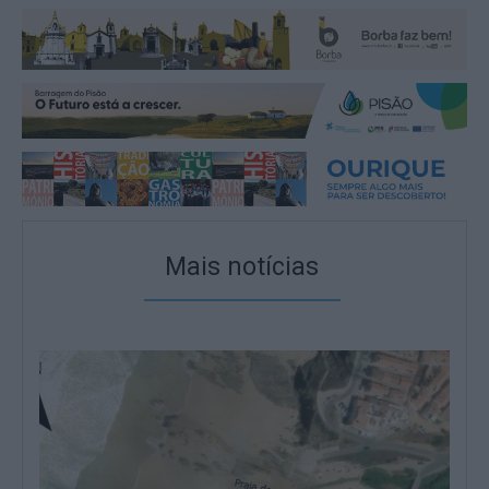
Mais notícias