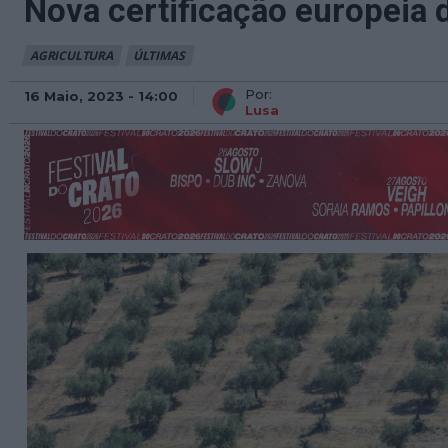
Nova certificação europeia d
AGRICULTURA
ÚLTIMAS
Por:
16 Maio, 2023 - 14:00
Lusa