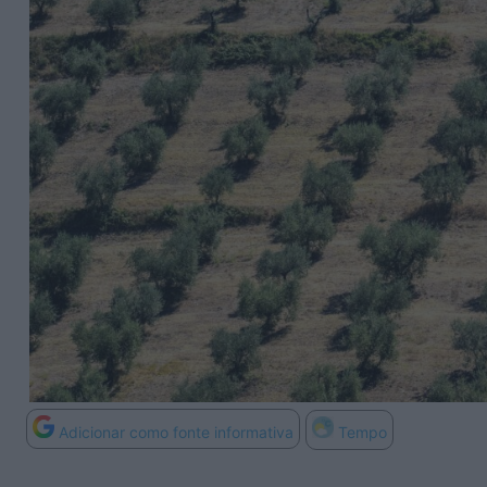
Adicionar como fonte informativa
Tempo