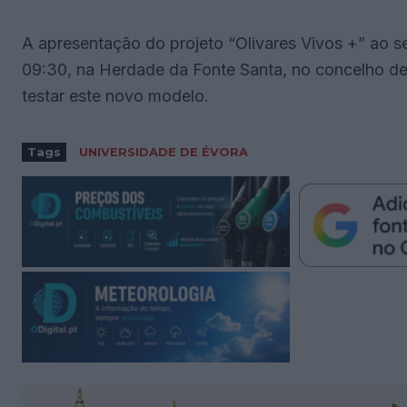
A apresentação do projeto “Olivares Vivos +” ao seto
09:30, na Herdade da Fonte Santa, no concelho de
testar este novo modelo.
Tags
UNIVERSIDADE DE ÉVORA