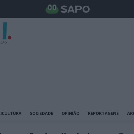
ICULTURA
SOCIEDADE
OPINIÃO
REPORTAGENS
AR