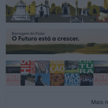
Mais n