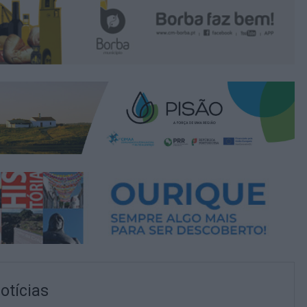
otícias