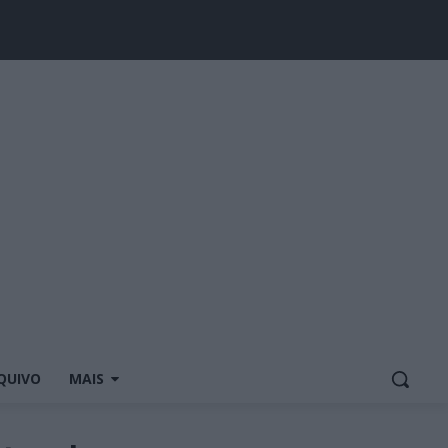
QUIVO
MAIS