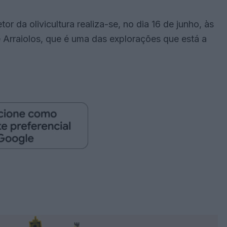
r da olivicultura realiza-se, no dia 16 de junho, às
 Arraiolos, que é uma das explorações que está a