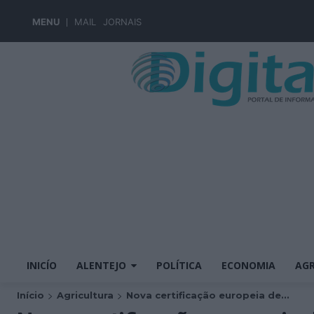
MENU
MAIL
JORNAIS
INICÍO
ALENTEJO
POLÍTICA
ECONOMIA
AGR
Início
Agricultura
Nova certificação europeia de...