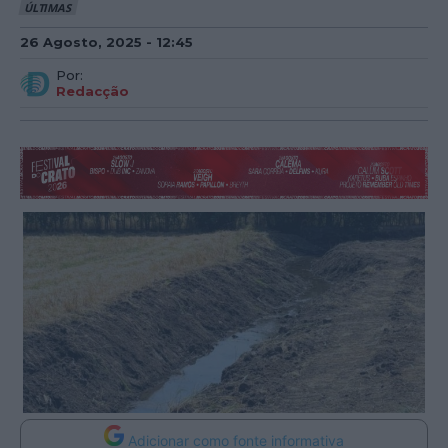
ÚLTIMAS
26 Agosto, 2025 - 12:45
Por:
Redacção
Adicionar como fonte informativa