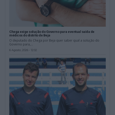
Chega exige solução do Governo para eventual saída de
médicos do distrito de Beja
O deputado do Chega por Beja quer saber qual a solução do
Governo para,...
6 Agosto, 2026 - 12:02