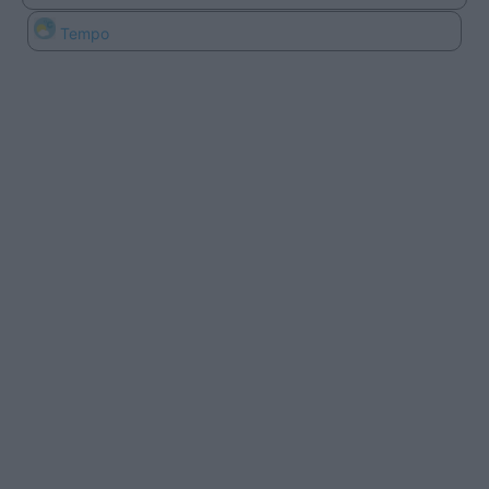
Tempo