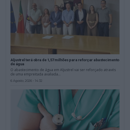
Aljustrel terá obra de 1,57 milhões para reforçar abastecimento
de água
O abastecimento de água em Aljustrel vai ser reforçado através
de uma empreitada avaliada...
6 Agosto, 2026 - 14:32