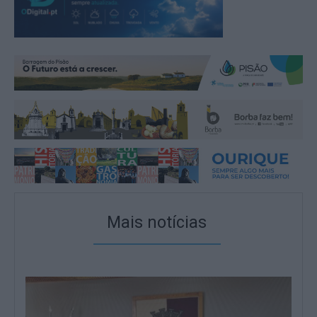
Mais notícias