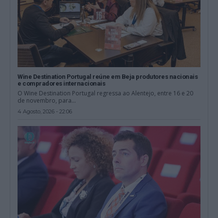
Wine Destination Portugal reúne em Beja produtores nacionais
e compradores internacionais
O Wine Destination Portugal regressa ao Alentejo, entre 16 e 20
de novembro, para...
4 Agosto, 2026 - 22:06