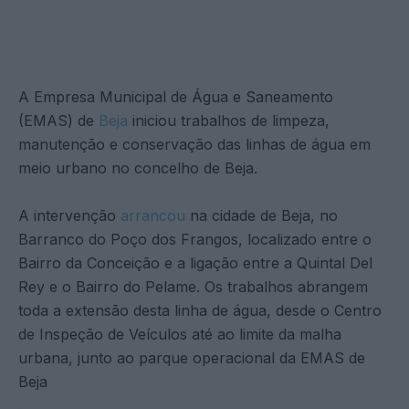
A Empresa Municipal de Água e Saneamento
(EMAS) de
Beja
iniciou trabalhos de limpeza,
manutenção e conservação das linhas de água em
meio urbano no concelho de Beja.
A intervenção
arrancou
na cidade de Beja, no
Barranco do Poço dos Frangos, localizado entre o
Bairro da Conceição e a ligação entre a Quintal Del
Rey e o Bairro do Pelame. Os trabalhos abrangem
toda a extensão desta linha de água, desde o Centro
de Inspeção de Veículos até ao limite da malha
urbana, junto ao parque operacional da EMAS de
Beja
.