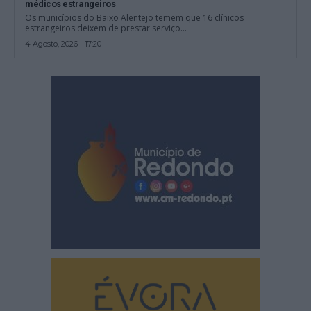
médicos estrangeiros
Os municípios do Baixo Alentejo temem que 16 clínicos
estrangeiros deixem de prestar serviço...
4 Agosto, 2026 - 17:20