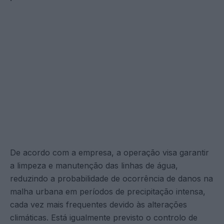
De acordo com a empresa, a operação visa garantir
a limpeza e manutenção das linhas de água,
reduzindo a probabilidade de ocorrência de danos na
malha urbana em períodos de precipitação intensa,
cada vez mais frequentes devido às alterações
climáticas. Está igualmente previsto o controlo de