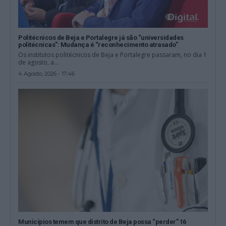
Politécnicos de Beja e Portalegre já são “universidades
politécnicas”: Mudança é “reconhecimento atrasado”
Os institutos politécnicos de Beja e Portalegre passaram, no dia 1
de agosto, a...
4 Agosto, 2026 - 17:46
Municípios temem que distrito de Beja possa “perder” 16