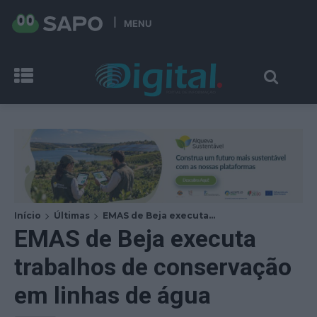
MENU
Início
Últimas
EMAS de Beja executa...
EMAS de Beja executa
trabalhos de conservação
em linhas de água