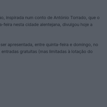
, inspirada num conto de António Torrado, que o
a-feira nesta cidade alentejana, divulgou hoje a
 ser apresentada, entre quinta-feira e domingo, no
entradas gratuitas (mas limitadas à lotação do