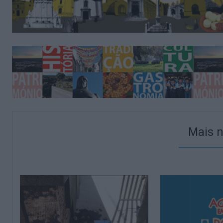
Mais n