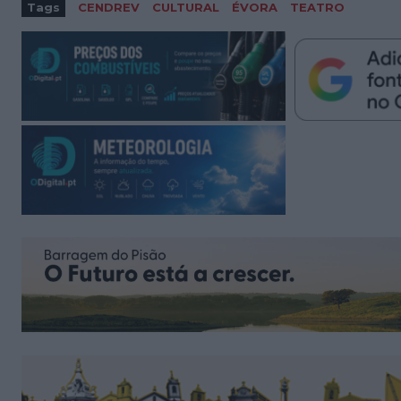
Tags
CENDREV
CULTURAL
ÉVORA
TEATRO