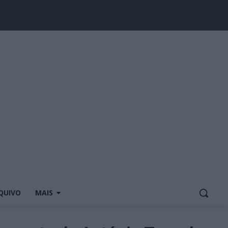
QUIVO
MAIS