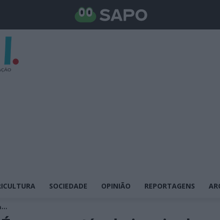
ICULTURA
SOCIEDADE
OPINIÃO
REPORTAGENS
AR
...