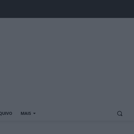
QUIVO
MAIS