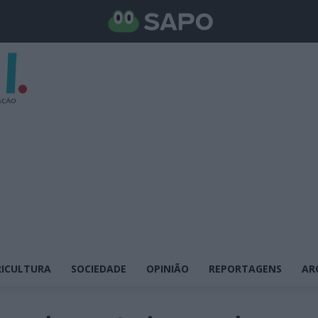
ICULTURA
SOCIEDADE
OPINIÃO
REPORTAGENS
AR