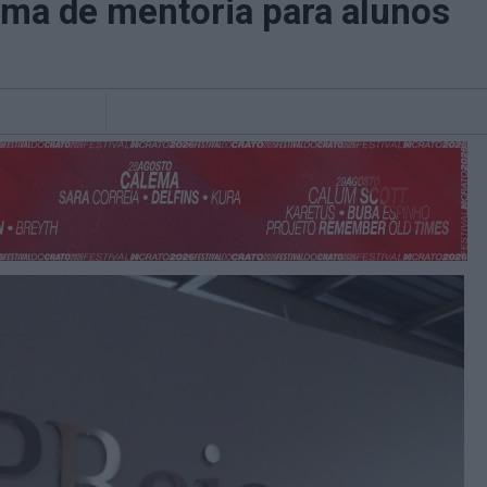
rama de mentoria para alunos