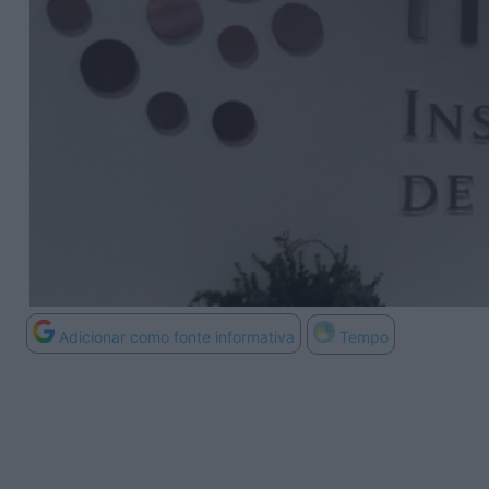
Adicionar como fonte informativa
Tempo