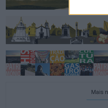
Mais n