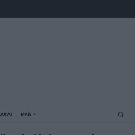
QUIVO
MAIS