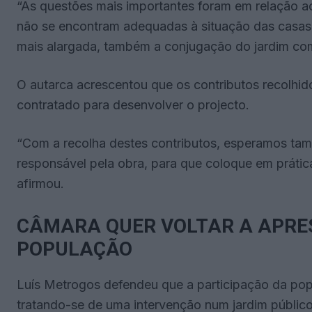
“As questões mais importantes foram em relação ao
não se encontram adequadas à situação das casas, 
mais alargada, também a conjugação do jardim com
O autarca acrescentou que os contributos recolhido
contratado para desenvolver o projecto.
“Com a recolha destes contributos, esperamos tam
responsável pela obra, para que coloque em prátic
afirmou.
CÂMARA QUER VOLTAR A APRE
POPULAÇÃO
Luís Metrogos defendeu que a participação da pop
tratando-se de uma intervenção num jardim público