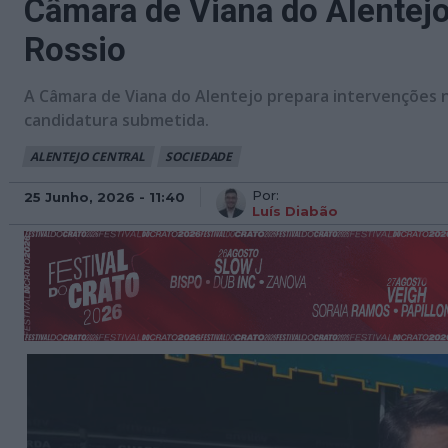
Câmara de Viana do Alentejo
Rossio
A Câmara de Viana do Alentejo prepara intervenções no
candidatura submetida.
ALENTEJO CENTRAL
SOCIEDADE
Por:
25 Junho, 2026 - 11:40
Luís Diabão