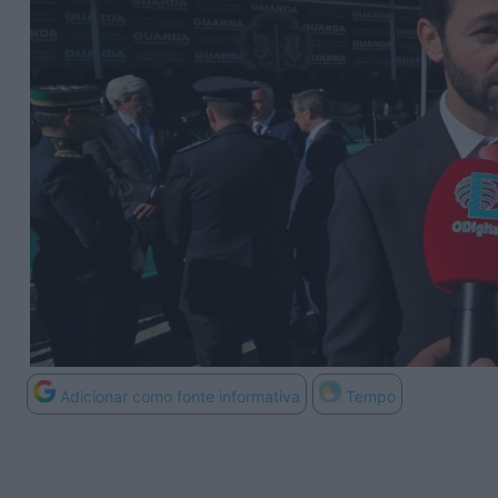
Adicionar como fonte informativa
Tempo