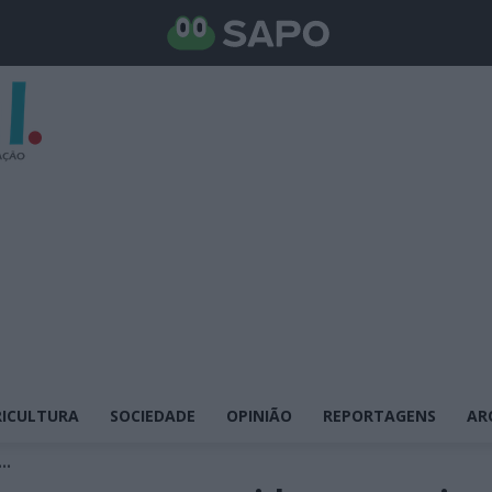
ICULTURA
SOCIEDADE
OPINIÃO
REPORTAGENS
AR
..