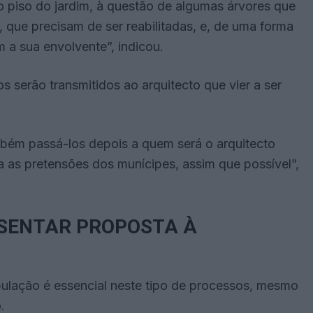
 piso do jardim, à questão de algumas árvores que
que precisam de ser reabilitadas, e, de uma forma
 a sua envolvente”, indicou.
s serão transmitidos ao arquitecto que vier a ser
bém passá-los depois a quem será o arquitecto
a as pretensões dos munícipes, assim que possível”,
SENTAR PROPOSTA À
ulação é essencial neste tipo de processos, mesmo
.