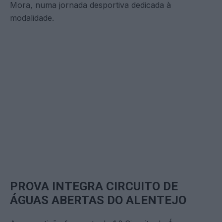
Mora, numa jornada desportiva dedicada à
modalidade.
PROVA INTEGRA CIRCUITO DE
ÁGUAS ABERTAS DO ALENTEJO