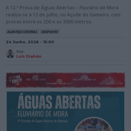
A 12.ª Prova de Águas Abertas – Fluviário de Mora
realiza-se a 12 de julho, no Açude do Gameiro, com
provas entre os 200 e os 3000 metros.
ALENTEJO CENTRAL
DESPORTO
24 Junho, 2026 - 15:00
Por:
Luís Diabão