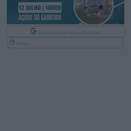
Adicionar como fonte informativa
Tempo