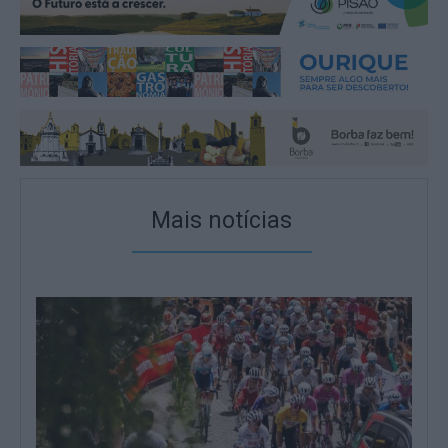
Mais notícias