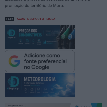
promoção do território de Mora.
Tags
ÁGUA
DESPORTO
MORA