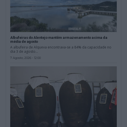
Albufeiras do Alentejo mantêm armazenamento acima da
média de agosto
A albufeira de Alqueva encontrava-se a 84% da capacidade no
dia 3 de agosto...
7 Agosto, 2026 - 12:00