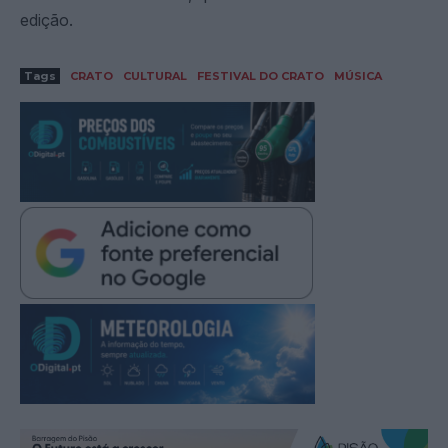
edição.
Tags
CRATO
CULTURAL
FESTIVAL DO CRATO
MÚSICA