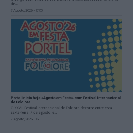
de...
7 Agosto, 2026 - 17:00
Portel inicia hoje «Agosto em Festa» com Festival Internacional
de Folclore
O XXVIII Festival Internacional de Folclore decorre entre esta
sexta-feira, 7 de agosto, e...
7 Agosto, 2026 - 16:15