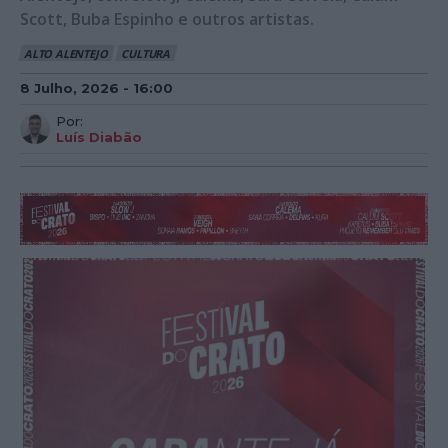
Scott, Buba Espinho e outros artistas.
ALTO ALENTEJO
CULTURA
8 Julho, 2026 - 16:00
Por:
Luís Diabão