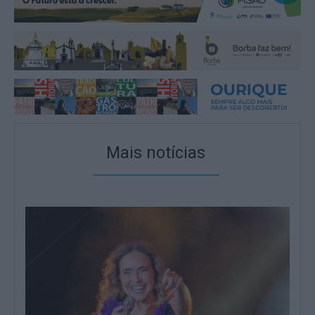
Mais notícias