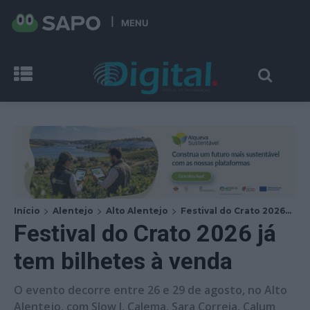
MENU
Início
Alentejo
Alto Alentejo
Festival do Crato 2026...
Festival do Crato 2026 já
tem bilhetes à venda
O evento decorre entre 26 e 29 de agosto, no Alto
Alentejo, com Slow J, Calema, Sara Correia, Calum