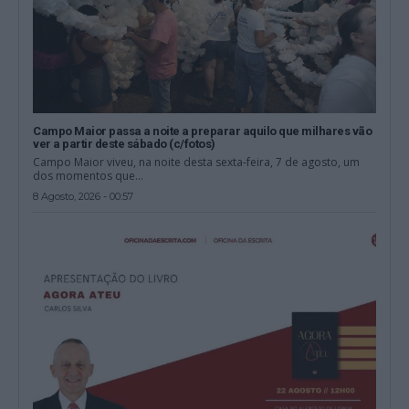
Campo Maior passa a noite a preparar aquilo que milhares vão
ver a partir deste sábado (c/fotos)
Campo Maior viveu, na noite desta sexta-feira, 7 de agosto, um
dos momentos que...
8 Agosto, 2026 - 00:57