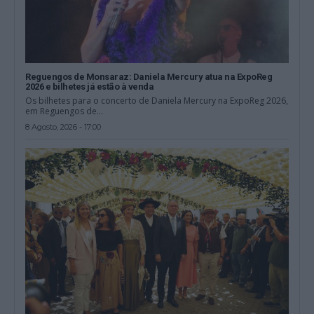
Reguengos de Monsaraz: Daniela Mercury atua na ExpoReg
2026 e bilhetes já estão à venda
Os bilhetes para o concerto de Daniela Mercury na ExpoReg 2026,
em Reguengos de...
8 Agosto, 2026 - 17:00