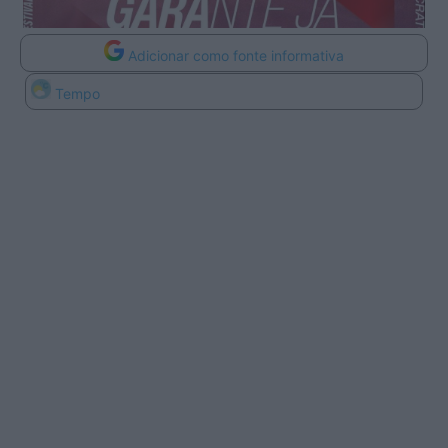
Adicionar como fonte informativa
Tempo