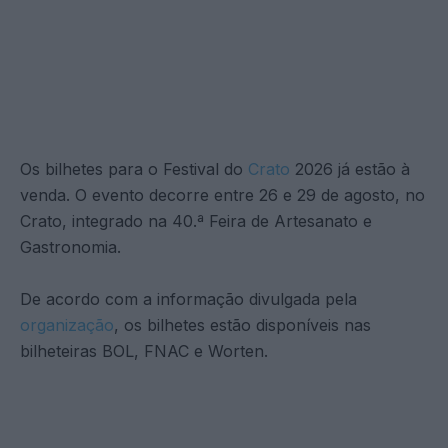
Os bilhetes para o Festival do
Crato
2026 já estão à
venda. O evento decorre entre 26 e 29 de agosto, no
Crato, integrado na 40.ª Feira de Artesanato e
Gastronomia.
De acordo com a informação divulgada pela
organização
, os bilhetes estão disponíveis nas
bilheteiras BOL, FNAC e Worten.