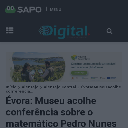
MENU
Início
Alentejo
Alentejo Central
Évora: Museu acolhe
conferência...
Évora: Museu acolhe
conferência sobre o
matemático Pedro Nunes