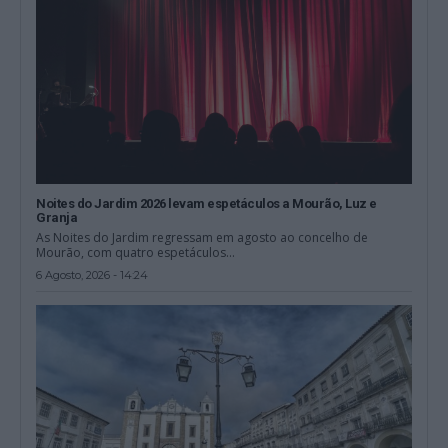
Noites do Jardim 2026 levam espetáculos a Mourão, Luz e
Granja
As Noites do Jardim regressam em agosto ao concelho de
Mourão, com quatro espetáculos...
6 Agosto, 2026 - 14:24