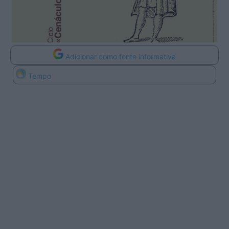
Adicionar como fonte informativa
Tempo