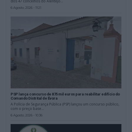
dos 47 concelhos do Alentejo...
6 Agosto, 2026 - 11:21
PSP lança concurso de 875 mil euros para reabilitar edifício do
Comando Distrital de Évora
A Polícia de Segurança Pública (PSP) lançou um concurso público,
com o preço base...
6 Agosto, 2026 - 10:36