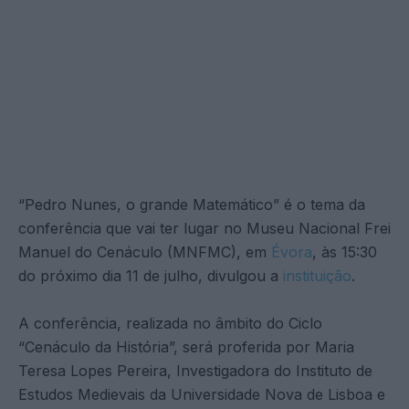
“Pedro Nunes, o grande Matemático” é o tema da
conferência que vai ter lugar no Museu Nacional Frei
Manuel do Cenáculo (MNFMC), em
Évora
, às 15:30
do próximo dia 11 de julho, divulgou a
instituição
.
A conferência, realizada no âmbito do Ciclo
“Cenáculo da História”, será proferida por Maria
Teresa Lopes Pereira, Investigadora do Instituto de
Estudos Medievais da Universidade Nova de Lisboa e