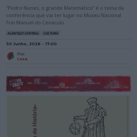
“Pedro Nunes, o grande Matemático” é o tema da
conferência que vai ter lugar no Museu Nacional
Frei Manuel do Cenáculo.
ALENTEJO CENTRAL
CULTURA
30 Junho, 2026 - 17:00
Por:
Lusa