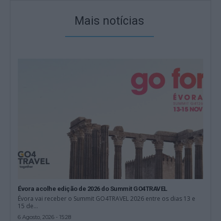
Mais notícias
Évora acolhe edição de 2026 do Summit GO4TRAVEL
Évora vai receber o Summit GO4TRAVEL 2026 entre os dias 13 e
15 de...
6 Agosto, 2026 - 15:28