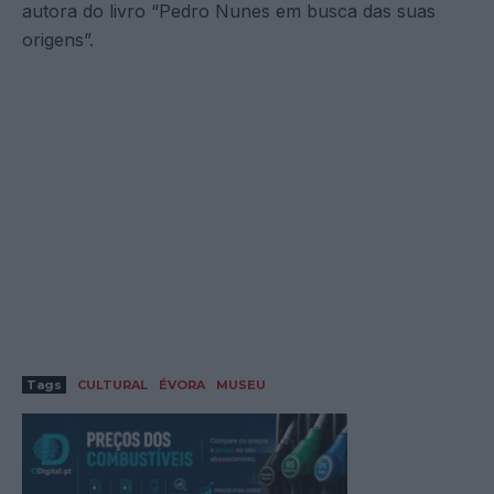
autora do livro “Pedro Nunes em busca das suas
origens”.
Tags
CULTURAL
ÉVORA
MUSEU