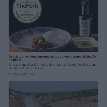
O restaurante alentejano que acaba de receber uma distinção
nacional
O restaurante Flor D’Amendoeira – Wine & Flavour, localizado na
Quinta da Amendoeira, em...
6 Agosto, 2026 - 10:09