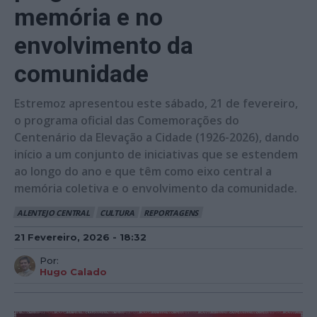
memória e no
envolvimento da
comunidade
Estremoz apresentou este sábado, 21 de fevereiro,
o programa oficial das Comemorações do
Centenário da Elevação a Cidade (1926-2026), dando
início a um conjunto de iniciativas que se estendem
ao longo do ano e que têm como eixo central a
memória coletiva e o envolvimento da comunidade.
ALENTEJO CENTRAL
CULTURA
REPORTAGENS
21 Fevereiro, 2026 - 18:32
Por:
Hugo Calado