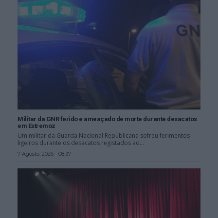
Militar da GNR ferido e ameaçado de morte durante desacatos
em Estremoz
Um militar da Guarda Nacional Republicana sofreu ferimentos
ligeiros durante os desacatos registados ao...
7 Agosto, 2026 - 08:37