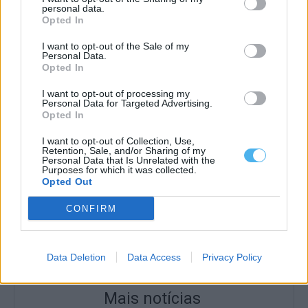
personal data.
Opted In
I want to opt-out of the Sale of my
Personal Data.
Opted In
I want to opt-out of processing my
Personal Data for Targeted Advertising.
Opted In
I want to opt-out of Collection, Use,
Retention, Sale, and/or Sharing of my
Personal Data that Is Unrelated with the
Purposes for which it was collected.
Opted Out
CONFIRM
Data Deletion
Data Access
Privacy Policy
Mais notícias