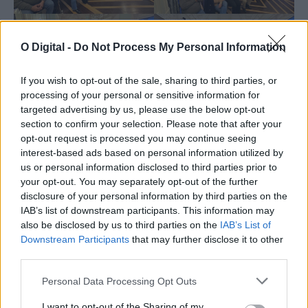
O Digital -
Do Not Process My Personal Information
If you wish to opt-out of the sale, sharing to third parties, or
processing of your personal or sensitive information for
targeted advertising by us, please use the below opt-out
section to confirm your selection. Please note that after your
opt-out request is processed you may continue seeing
interest-based ads based on personal information utilized by
us or personal information disclosed to third parties prior to
your opt-out. You may separately opt-out of the further
disclosure of your personal information by third parties on the
Tags
CULTURAL
ESTREMOZ
IAB’s list of downstream participants. This information may
also be disclosed by us to third parties on the
IAB’s List of
Downstream Participants
that may further disclose it to other
third parties.
Personal Data Processing Opt Outs
I want to opt-out of the Sharing of my