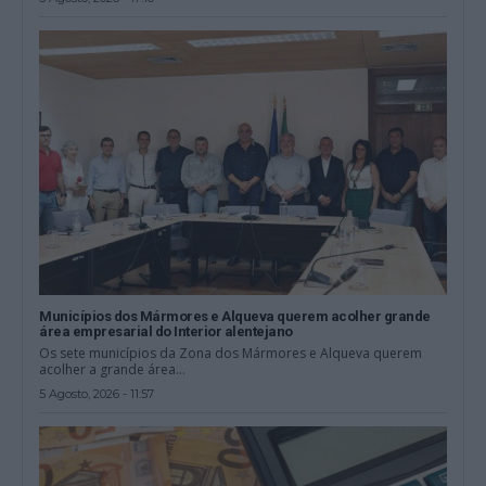
Municípios dos Mármores e Alqueva querem acolher grande
área empresarial do Interior alentejano
Os sete municípios da Zona dos Mármores e Alqueva querem
acolher a grande área...
5 Agosto, 2026 - 11:57