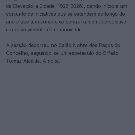
da Elevação a Cidade (1926-2026), dando início a um
conjunto de iniciativas que se estendem ao longo do
ano e que têm como eixo central a memória coletiva
e o envolvimento da comunidade.
A sessão decorreu no Salão Nobre dos Paços do
Concelho, seguindo-se um espetáculo do Orfeão
Tomaz Alcaide. À noite.