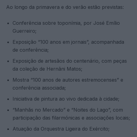
Ao longo da primavera e do verão estão previstas:
Conferência sobre toponímia, por José Emílio
Guerreiro;
Exposição “100 anos em jornais”, acompanhada
de conferência;
Exposição de artesãos do centenário, com peças
da coleção de Hernâni Matos;
Mostra “100 anos de autores estremocenses” e
conferência associada;
Iniciativa de pintura ao vivo dedicada à cidade;
“Manhãs no Mercado” e “Noites do Lago”, com
participação das filarmónicas e associações locais;
Atuação da Orquestra Ligeira do Exército;