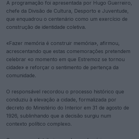
A programação foi apresentada por Hugo Guerreiro,
chefe da Divisão de Cultura, Desporto e Juventude,
que enquadrou o centenário como um exercício de
construção de identidade coletiva.
«Fazer memória é construir memória», afirmou,
acrescentando que estas comemorações pretendem
celebrar «o momento em que Estremoz se tornou
cidade» e reforçar o sentimento de pertença da
comunidade.
O responsável recordou o processo histórico que
conduziu à elevação a cidade, formalizada por
decreto do Ministério do Interior em 31 de agosto de
1926, sublinhando que a decisão surgiu num
contexto político complexo.