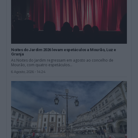
Noites do Jardim 2026 levam espetáculos a Mourão, Luz e
Granja
As Noites do Jardim regressam em agosto ao concelho de
Mourão, com quatro espetáculos...
6 Agosto, 2026 - 14:24