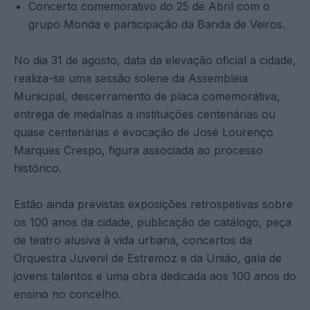
Concerto comemorativo do 25 de Abril com o
grupo Monda e participação da Banda de Veiros.
No dia 31 de agosto, data da elevação oficial a cidade,
realiza-se uma sessão solene da Assembleia
Municipal, descerramento de placa comemorativa,
entrega de medalhas a instituições centenárias ou
quase centenárias e evocação de José Lourenço
Marques Crespo, figura associada ao processo
histórico.
Estão ainda previstas exposições retrospetivas sobre
os 100 anos da cidade, publicação de catálogo, peça
de teatro alusiva à vida urbana, concertos da
Orquestra Juvenil de Estremoz e da União, gala de
jovens talentos e uma obra dedicada aos 100 anos do
ensino no concelho.