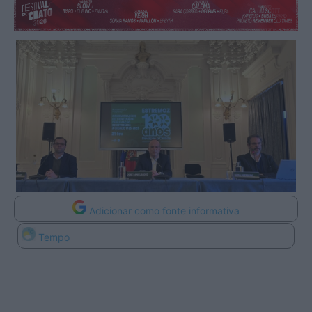
Adicionar como fonte informativa
Tempo