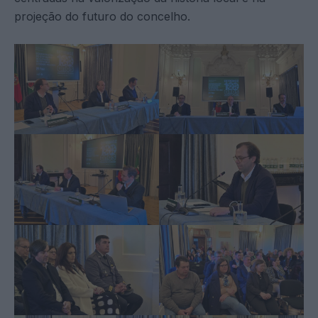
projeção do futuro do concelho.