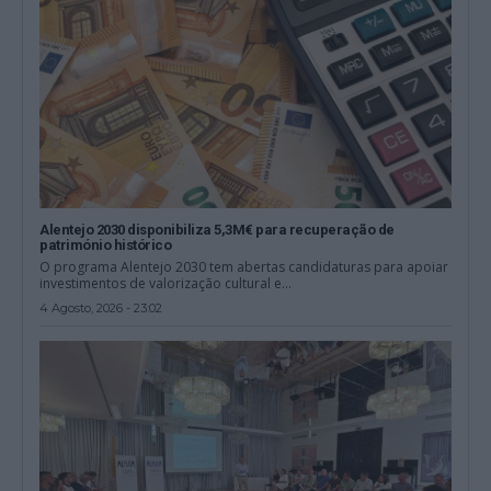
Alentejo 2030 disponibiliza 5,3M€ para recuperação de
património histórico
O programa Alentejo 2030 tem abertas candidaturas para apoiar
investimentos de valorização cultural e...
4 Agosto, 2026 - 23:02