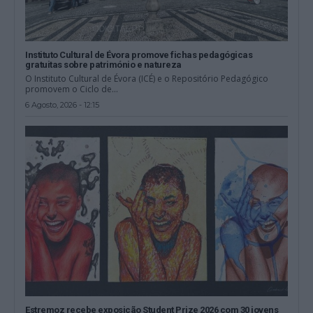
Instituto Cultural de Évora promove fichas pedagógicas
gratuitas sobre património e natureza
O Instituto Cultural de Évora (ICÉ) e o Repositório Pedagógico
promovem o Ciclo de...
6 Agosto, 2026 - 12:15
Estremoz recebe exposição Student Prize 2026 com 30 jovens