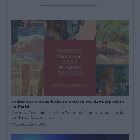
As árvores do Montado são as protagonistas desta exposição
em Portel
A exposição de pintura «Num Tempo de Regresso», da autoria
de Manuel Casa Branca,...
7 Agosto, 2026 - 15:00