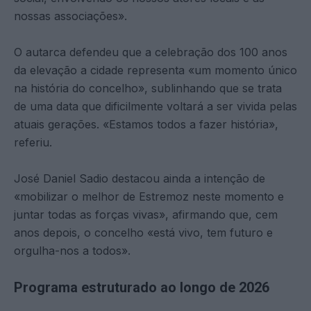
nossas associações».
O autarca defendeu que a celebração dos 100 anos
da elevação a cidade representa «um momento único
na história do concelho», sublinhando que se trata
de uma data que dificilmente voltará a ser vivida pelas
atuais gerações. «Estamos todos a fazer história»,
referiu.
José Daniel Sadio destacou ainda a intenção de
«mobilizar o melhor de Estremoz neste momento e
juntar todas as forças vivas», afirmando que, cem
anos depois, o concelho «está vivo, tem futuro e
orgulha-nos a todos».
Programa estruturado ao longo de 2026