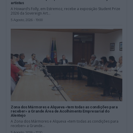
artistas
A Howard’s Folly, em Estremoz, recebe a exposição Student Prize
2026 da Sovereign Art...
5 Agosto, 2026 - 19:00
Zona dos Mármores e Alqueva «tem todas as condições para
receber» a Grande Área de Acolhimento Empresarial do
Alentejo
A Zona dos Mármores e Alqueva «tem todas as condições para
receber» a Grande...
5 Agosto, 2026 - 17:10