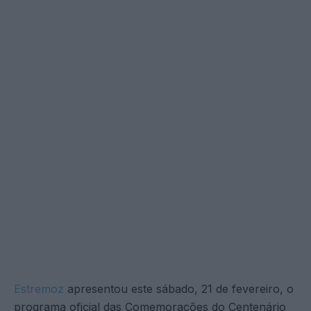
Estremoz
apresentou este sábado, 21 de fevereiro, o
programa oficial das Comemorações do Centenário