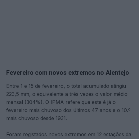
Fevereiro com novos extremos no Alentejo
Entre 1 e 15 de fevereiro, o total acumulado atingiu
223,5 mm, o equivalente a três vezes o valor médio
mensal (304%). O IPMA refere que este é já o
fevereiro mais chuvoso dos últimos 47 anos e o 10.º
mais chuvoso desde 1931.
Foram registados novos extremos em 12 estações da