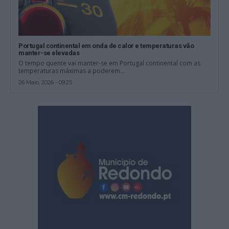
Portugal continental em onda de calor e temperaturas vão
manter-se elevadas
O tempo quente vai manter-se em Portugal continental com as
temperaturas máximas a poderem...
26 Maio, 2026 - 09:25