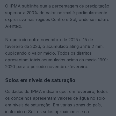
O IPMA sublinha que a percentagem de precipitação
superior a 200% do valor normal é particularmente
expressiva nas regiões Centro e Sul, onde se inclui o
Alentejo.
No período entre novembro de 2025 e 15 de
fevereiro de 2026, o acumulado atingiu 819,2 mm,
duplicando o valor médio. Todos os distritos
apresentam totais acumulados acima da média 1991-
2020 para o período novembro-fevereiro.
Solos em níveis de saturação
Os dados do IPMA indicam que, em fevereiro, todos
os concelhos apresentam valores de água no solo
em níveis de saturação. Em várias zonas do país,
incluindo o Sul, os solos aproximam-se da