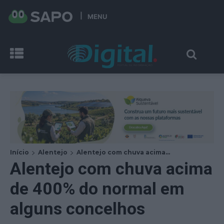
MENU
Início
Alentejo
Alentejo com chuva acima...
Alentejo com chuva acima
de 400% do normal em
alguns concelhos