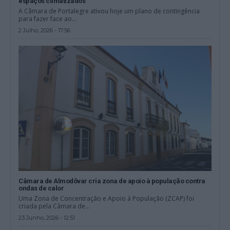
espaços climatizados
A Câmara de Portalegre ativou hoje um plano de contingência
para fazer face ao...
2 Julho, 2026 - 17:56
Câmara de Almodôvar cria zona de apoio à população contra
ondas de calor
Uma Zona de Concentração e Apoio à População (ZCAP) foi
criada pela Câmara de...
23 Junho, 2026 - 12:51