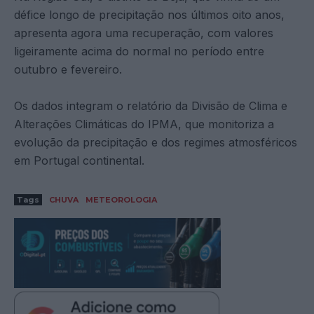
défice longo de precipitação nos últimos oito anos,
apresenta agora uma recuperação, com valores
ligeiramente acima do normal no período entre
outubro e fevereiro.
Os dados integram o relatório da Divisão de Clima e
Alterações Climáticas do IPMA, que monitoriza a
evolução da precipitação e dos regimes atmosféricos
em Portugal continental.
Tags
CHUVA
METEOROLOGIA