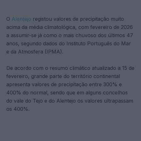
O
Alentejo
registou valores de precipitação muito
acima da média climatológica, com fevereiro de 2026
a assumir-se já como o mais chuvoso dos últimos 47
anos, segundo dados do Instituto Português do Mar
e da Atmosfera (IPMA).
De acordo com o resumo climático atualizado a 15 de
fevereiro, grande parte do território continental
apresenta valores de precipitação entre 300% e
400% do normal, sendo que em alguns concelhos
do vale do Tejo e do Alentejo os valores ultrapassam
os 400%.