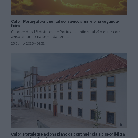
Calor: Portugal continental com aviso amarelo na segunda-
feira
Catorze dos 18 distritos de Portugal continental vão estar com
aviso amarelo na segunda-feira...
25 Julho, 2026 - 09:52
Calor: Portalegre aciona plano de contingência e disponibiliza