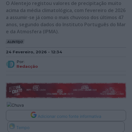
O Alentejo registou valores de precipitação muito
acima da média climatológica, com fevereiro de 2026
a assumir-se já como o mais chuvoso dos últimos 47
anos, segundo dados do Instituto Português do Mar
e da Atmosfera (IPMA).
ALENTEJO
24 Fevereiro, 2026 - 12:34
Por:
Redacção
Adicionar como fonte informativa
Tempo