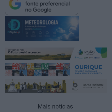
Mais notícias