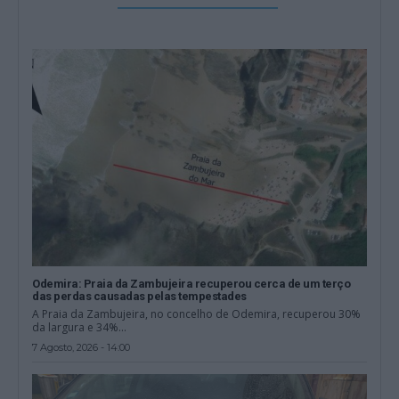
Odemira: Praia da Zambujeira recuperou cerca de um terço
das perdas causadas pelas tempestades
A Praia da Zambujeira, no concelho de Odemira, recuperou 30%
da largura e 34%...
7 Agosto, 2026 - 14:00