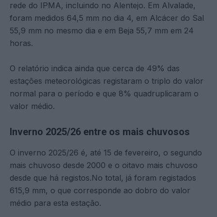
rede do IPMA, incluindo no Alentejo. Em Alvalade,
foram medidos 64,5 mm no dia 4, em Alcácer do Sal
55,9 mm no mesmo dia e em Beja 55,7 mm em 24
horas.
O relatório indica ainda que cerca de 49% das
estações meteorológicas registaram o triplo do valor
normal para o período e que 8% quadruplicaram o
valor médio.
Inverno 2025/26 entre os mais chuvosos
O inverno 2025/26 é, até 15 de fevereiro, o segundo
mais chuvoso desde 2000 e o oitavo mais chuvoso
desde que há registos.No total, já foram registados
615,9 mm, o que corresponde ao dobro do valor
médio para esta estação.