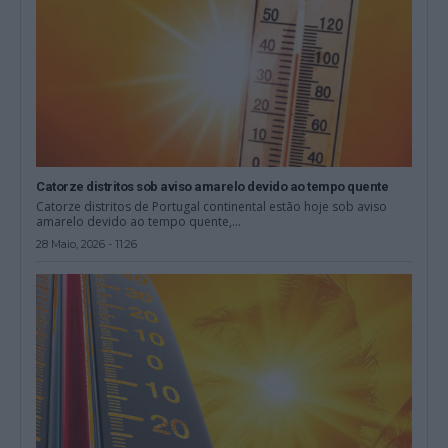
Catorze distritos sob aviso amarelo devido ao tempo quente
Catorze distritos de Portugal continental estão hoje sob aviso
amarelo devido ao tempo quente,...
28 Maio, 2026 - 11:26