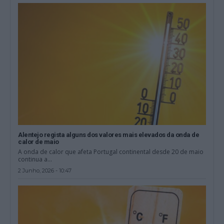
Alentejo regista alguns dos valores mais elevados da onda de
calor de maio
A onda de calor que afeta Portugal continental desde 20 de maio
continua a...
2 Junho, 2026 - 10:47