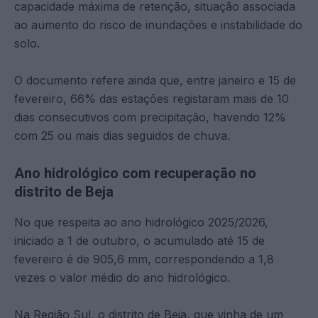
capacidade máxima de retenção, situação associada
ao aumento do risco de inundações e instabilidade do
solo.
O documento refere ainda que, entre janeiro e 15 de
fevereiro, 66% das estações registaram mais de 10
dias consecutivos com precipitação, havendo 12%
com 25 ou mais dias seguidos de chuva.
Ano hidrológico com recuperação no
distrito de Beja
No que respeita ao ano hidrológico 2025/2026,
iniciado a 1 de outubro, o acumulado até 15 de
fevereiro é de 905,6 mm, correspondendo a 1,8
vezes o valor médio do ano hidrológico.
Na Região Sul, o distrito de Beja, que vinha de um