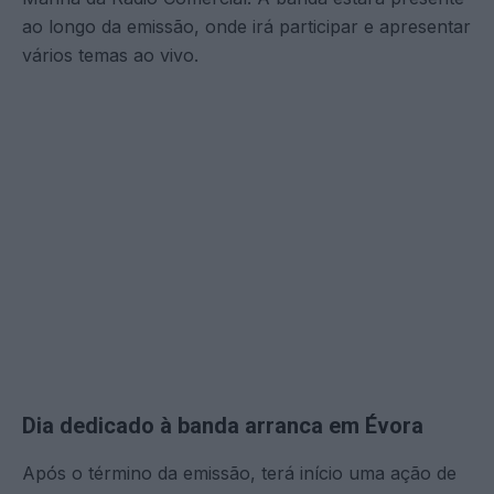
ao longo da emissão, onde irá participar e apresentar
vários temas ao vivo.
Dia dedicado à banda arranca em Évora
Após o término da emissão, terá início uma ação de