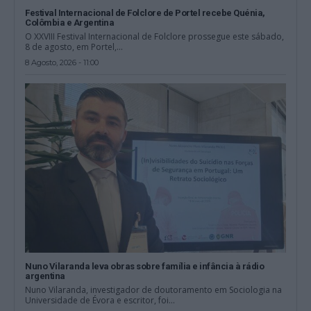
Festival Internacional de Folclore de Portel recebe Quénia,
Colômbia e Argentina
O XXVIII Festival Internacional de Folclore prossegue este sábado,
8 de agosto, em Portel,...
8 Agosto, 2026 - 11:00
Nuno Vilaranda leva obras sobre família e infância à rádio
argentina
Nuno Vilaranda, investigador de doutoramento em Sociologia na
Universidade de Évora e escritor, foi...