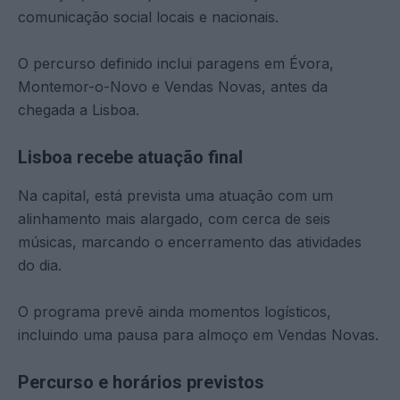
comunicação social locais e nacionais.
O percurso definido inclui paragens em Évora,
Montemor-o-Novo e Vendas Novas, antes da
chegada a Lisboa.
Lisboa recebe atuação final
Na capital, está prevista uma atuação com um
alinhamento mais alargado, com cerca de seis
músicas, marcando o encerramento das atividades
do dia.
O programa prevê ainda momentos logísticos,
incluindo uma pausa para almoço em Vendas Novas.
Percurso e horários previstos