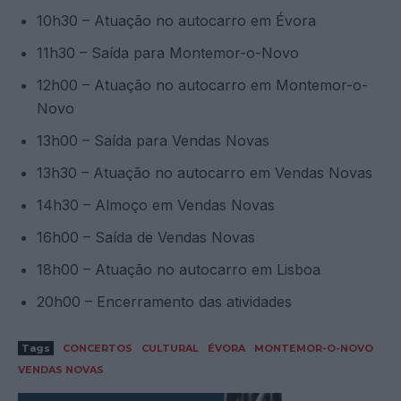
10h30 – Atuação no autocarro em Évora
11h30 – Saída para Montemor-o-Novo
12h00 – Atuação no autocarro em Montemor-o-
Novo
13h00 – Saída para Vendas Novas
13h30 – Atuação no autocarro em Vendas Novas
14h30 – Almoço em Vendas Novas
16h00 – Saída de Vendas Novas
18h00 – Atuação no autocarro em Lisboa
20h00 – Encerramento das atividades
Tags
CONCERTOS
CULTURAL
ÉVORA
MONTEMOR-O-NOVO
VENDAS NOVAS