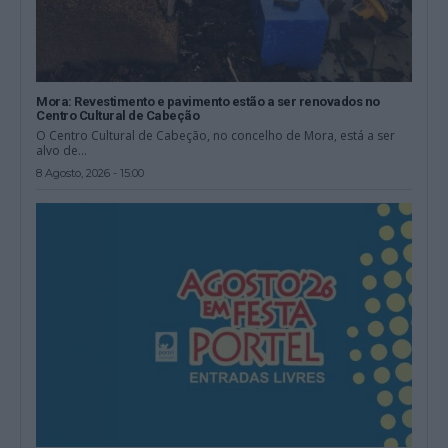
Mora: Revestimento e pavimento estão a ser renovados no
Centro Cultural de Cabeção
O Centro Cultural de Cabeção, no concelho de Mora, está a ser
alvo de...
8 Agosto, 2026 - 15:00