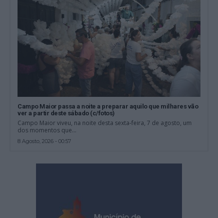
Campo Maior passa a noite a preparar aquilo que milhares vão
ver a partir deste sábado (c/fotos)
Campo Maior viveu, na noite desta sexta-feira, 7 de agosto, um
dos momentos que...
8 Agosto, 2026 - 00:57