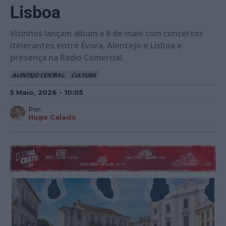
Lisboa
Vizinhos lançam álbum a 8 de maio com concertos
itinerantes entre Évora, Alentejo e Lisboa e
presença na Rádio Comercial.
ALENTEJO CENTRAL
CULTURA
5 Maio, 2026 - 10:05
Por:
Hugo Calado