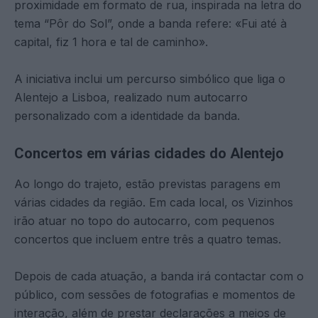
proximidade em formato de rua, inspirada na letra do
tema “Pôr do Sol”, onde a banda refere: «Fui até à
capital, fiz 1 hora e tal de caminho».
A iniciativa inclui um percurso simbólico que liga o
Alentejo a Lisboa, realizado num autocarro
personalizado com a identidade da banda.
Concertos em várias cidades do Alentejo
Ao longo do trajeto, estão previstas paragens em
várias cidades da região. Em cada local, os Vizinhos
irão atuar no topo do autocarro, com pequenos
concertos que incluem entre três a quatro temas.
Depois de cada atuação, a banda irá contactar com o
público, com sessões de fotografias e momentos de
interação, além de prestar declarações a meios de