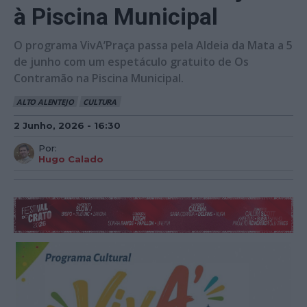
à Piscina Municipal
O programa VivA’Praça passa pela Aldeia da Mata a 5
de junho com um espetáculo gratuito de Os
Contramão na Piscina Municipal.
ALTO ALENTEJO
CULTURA
2 Junho, 2026 - 16:30
Por:
Hugo Calado