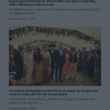
Reguengos de Monsaraz: Daniela Mercury atua na ExpoReg
2026 e bilhetes já estão à venda
Os bilhetes para o concerto de Daniela Mercury na ExpoReg 2026,
em Reguengos de...
8 Agosto, 2026 - 17:00
Presidente da República entre flores de papel: As imagens da
visita às Festas do Povo de Campo Maior
O Presidente da República, António José Seguro, presidiu este
sábado, 8 de agosto, à...
8 Agosto, 2026 - 16:08