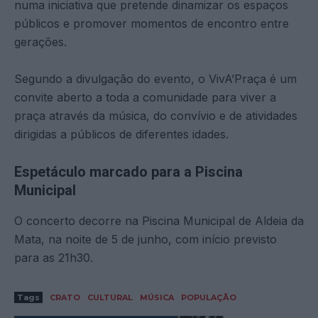
numa iniciativa que pretende dinamizar os espaços
públicos e promover momentos de encontro entre
gerações.
Segundo a divulgação do evento, o VivA’Praça é um
convite aberto a toda a comunidade para viver a
praça através da música, do convívio e de atividades
dirigidas a públicos de diferentes idades.
Espetáculo marcado para a Piscina
Municipal
O concerto decorre na Piscina Municipal de Aldeia da
Mata, na noite de 5 de junho, com início previsto
para as 21h30.
Tags
CRATO
CULTURAL
MÚSICA
POPULAÇÃO