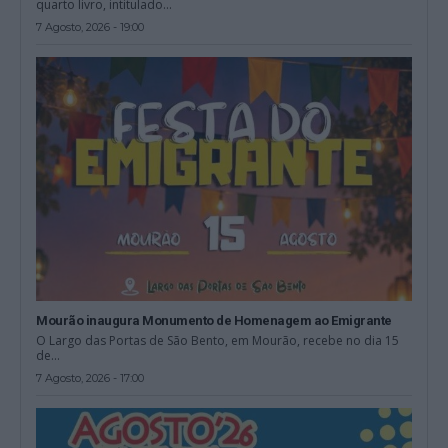
quarto livro, intitulado...
7 Agosto, 2026 - 19:00
Mourão inaugura Monumento de Homenagem ao Emigrante
O Largo das Portas de São Bento, em Mourão, recebe no dia 15
de...
7 Agosto, 2026 - 17:00