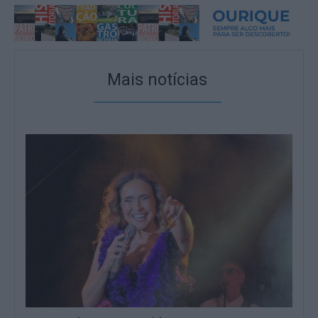
Mais notícias