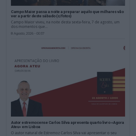
Campo Maior passa a noite a preparar aquilo que milhares vão
ver a partir deste sábado (c/fotos)
Campo Maior viveu, na noite desta sexta-feira, 7 de agosto, um
dos momentos que...
8 Agosto, 2026 - 00:57
Autor estremocense Carlos Silva apresenta quarto livro «Agora
Ateu» em Lisboa
O autor natural de Estremoz Carlos Silva vai apresentar o seu