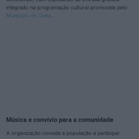
integrado na programação cultural promovida pelo
Município do Crato
.
Música e convívio para a comunidade
A organização convida a população a participar