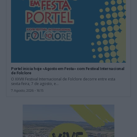
Portel inicia hoje «Agosto em Festa» com Festival Internacional
de Folclore
O XXVIII Festival Internacional de Folclore decorre entre esta
sexta-feira, 7 de agosto, e...
7 Agosto, 2026 - 16:15