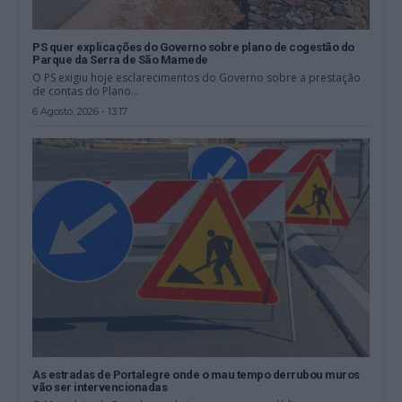
PS quer explicações do Governo sobre plano de cogestão do
Parque da Serra de São Mamede
O PS exigiu hoje esclarecimentos do Governo sobre a prestação
de contas do Plano...
6 Agosto, 2026 - 13:17
As estradas de Portalegre onde o mau tempo derrubou muros
vão ser intervencionadas