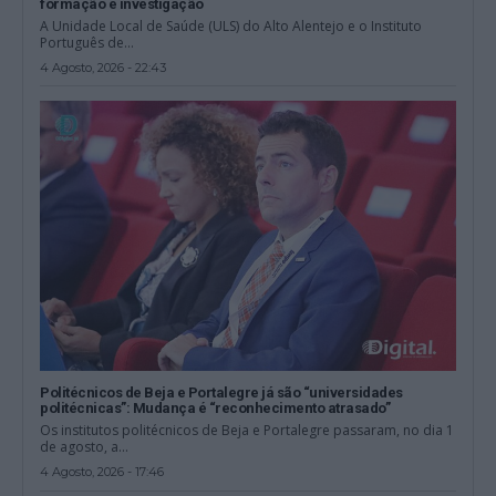
formação e investigação
A Unidade Local de Saúde (ULS) do Alto Alentejo e o Instituto
Português de...
4 Agosto, 2026 - 22:43
Politécnicos de Beja e Portalegre já são “universidades
politécnicas”: Mudança é “reconhecimento atrasado”
Os institutos politécnicos de Beja e Portalegre passaram, no dia 1
de agosto, a...
4 Agosto, 2026 - 17:46