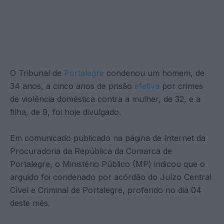
O Tribunal de
Portalegre
condenou um homem, de
34 anos, a cinco anos de prisão
efetiva
por crimes
de violência doméstica contra a mulher, de 32, e a
filha, de 9, foi hoje divulgado.
Em comunicado publicado na página de Internet da
Procuradoria da República da Comarca de
Portalegre, o Ministério Público (MP) indicou que o
arguido foi condenado por acórdão do Juízo Central
Cível e Criminal de Portalegre, proferido no dia 04
deste mês.