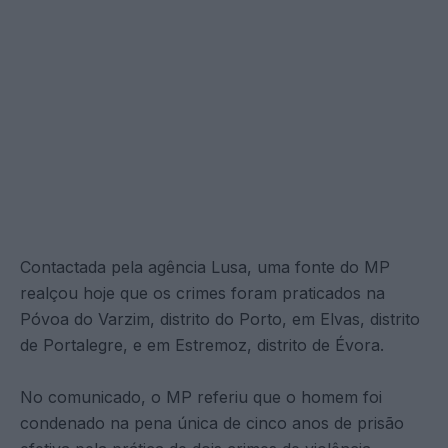
Contactada pela agência Lusa, uma fonte do MP
realçou hoje que os crimes foram praticados na
Póvoa do Varzim, distrito do Porto, em Elvas, distrito
de Portalegre, e em Estremoz, distrito de Évora.
No comunicado, o MP referiu que o homem foi
condenado na pena única de cinco anos de prisão