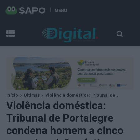
MENU
Início
Últimas
Violência doméstica: Tribunal de...
Violência doméstica:
Tribunal de Portalegre
condena homem a cinco