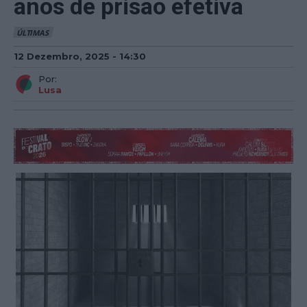
anos de prisão efetiva
ÚLTIMAS
12 Dezembro, 2025 - 14:30
Por:
Lusa