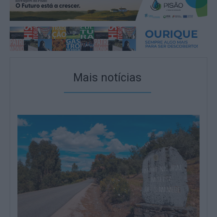
Mais notícias