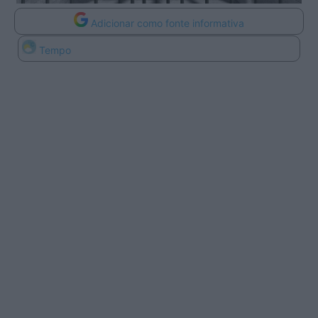
Adicionar como fonte informativa
Tempo