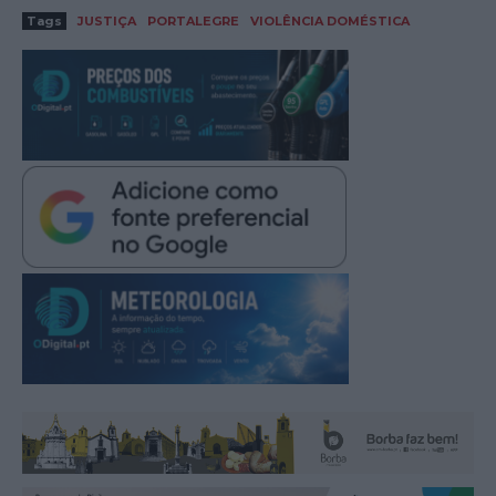
Tags
JUSTIÇA
PORTALEGRE
VIOLÊNCIA DOMÉSTICA