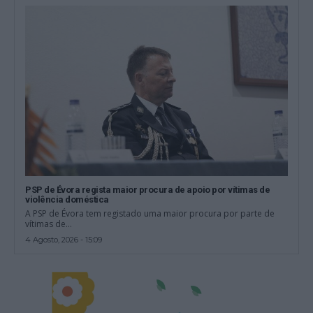
PSP de Évora regista maior procura de apoio por vítimas de
violência doméstica
A PSP de Évora tem registado uma maior procura por parte de
vítimas de...
4 Agosto, 2026 - 15:09