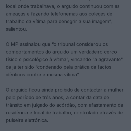
local onde trabalhava, o arguido continuou com as
ameaças e fazendo telefonemas aos colegas de
trabalho da vítima para denegrir a sua imagem”,
salientou.
O MP assinalou que “o tribunal considerou os
comportamentos do arguido um verdadeiro cerco
físico e psicológico à vítima”, vincando “a agravante”
de já ter sido “condenado pela prática de factos
idênticos contra a mesma vítima”.
O arguido ficou ainda proibido de contactar a mulher,
pelo período de três anos, a contar da data de
trânsito em julgado do acórdão, com afastamento da
residência e local de trabalho, controlado através de
pulseira eletrónica.