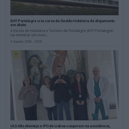
EHT Portalegre cria curso de Gestão Hoteleira de Alojamento
em Alvito
A Escola de Hotelaria e Turismo de Portalegre (EHT Portalegre)
vai ministrar um novo...
5 Agosto, 2026 - 20:00
ULS Alto Alentejo e IPO de Lisboa cooperam na assistência,