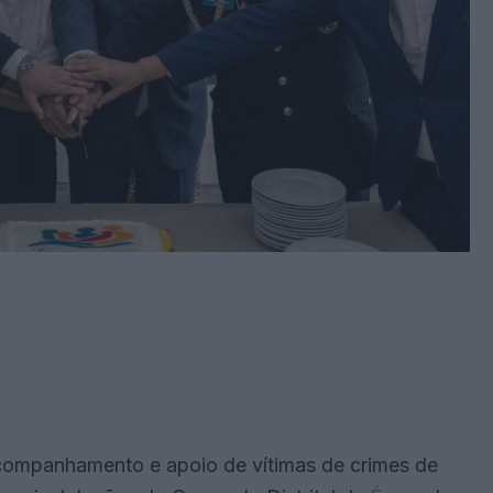
ompanhamento e apoio de vítimas de crimes de