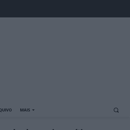
QUIVO
MAIS