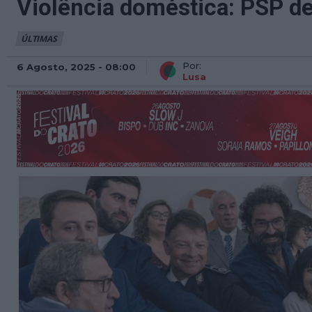
Violência doméstica: PSP de
ÚLTIMAS
Por:
6 Agosto, 2025 - 08:00
Lusa