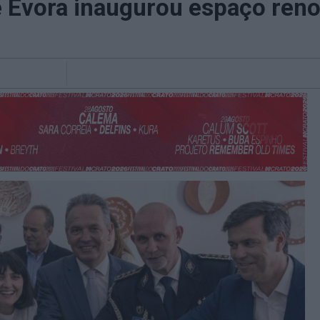
 Évora inaugurou espaço reno