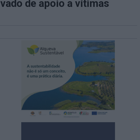
vado de apoio a vítimas