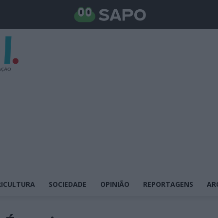
ICULTURA
SOCIEDADE
OPINIÃO
REPORTAGENS
AR