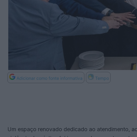
Adicionar como fonte informativa
Tempo
Um espaço renovado dedicado ao atendimento, ac