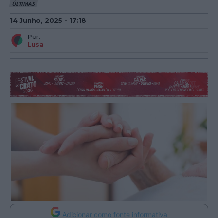
ÚLTIMAS
14 Junho, 2025 - 17:18
Por:
Lusa
Adicionar como fonte informativa