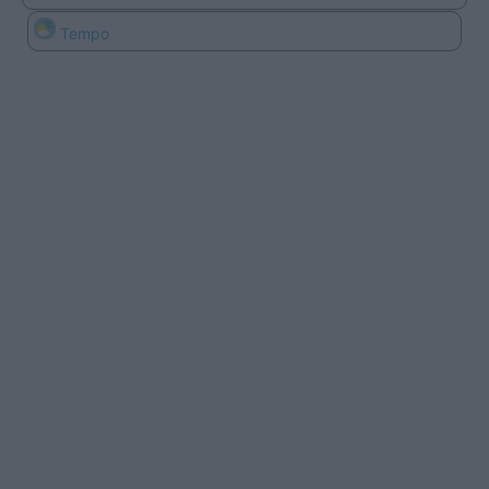
Tempo