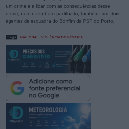
um crime e a lidar com as consequências desse
crime, num contributo partilhado, também, por dois
agentes da esquadra do Bonfim da PSP do Porto.
Tags
NACIONAL
VIOLÊNCIA DOMÉSTICA