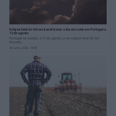
Eclipse total do Sol vai transformar o dia em noite em Portugal a
12 de agosto
Portugal vai assistir, a 12 de agosto, a um eclipse total do Sol.
Durante...
30 Julho, 2026 - 18:30