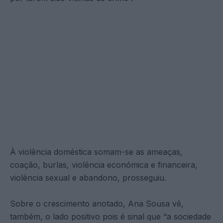
À violência doméstica somam-se as ameaças,
coação, burlas, violência económica e financeira,
violência sexual e abandono, prosseguiu.
Sobre o crescimento anotado, Ana Sousa vê,
também, o lado positivo pois é sinal que “a sociedade