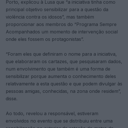
Porto, explicou à Lusa que “a iniciativa tinha como
principal objetivo sensibilizar para a questão da
violência contra os idosos”, mas também
proporcionar aos membros do “Programa Sempre
Acompanhados um momento de intervenção social
onde eles fossem os protagonistas”.
“Foram eles que definiram o nome para a iniciativa,
que elaboraram os cartazes, que pesquisaram dados,
num envolvimento que também é uma forma de
sensibilizar porque aumenta o conhecimento deles
relativamente a esta questão e que podem divulgar às
pessoas amigas, conhecidas, na zona onde residem”,
disse.
Ao todo, revelou a responsável, estiveram
envolvidos no evento que se distribuiu entre uma