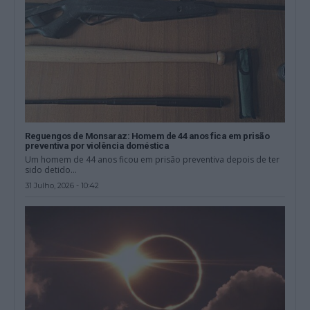
Reguengos de Monsaraz: Homem de 44 anos fica em prisão
preventiva por violência doméstica
Um homem de 44 anos ficou em prisão preventiva depois de ter
sido detido...
31 Julho, 2026 - 10:42