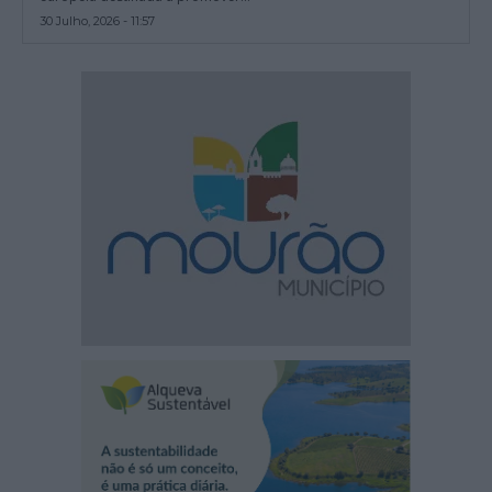
30 Julho, 2026 - 11:57