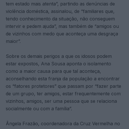
tem estado mais atenta”, partindo as denúncias de
violência doméstica, assinalou, de “familiares que,
tendo conhecimento da situação, não conseguem
intervir e pedem ajuda”, mas também de “amigos ou
de vizinhos com medo que aconteça uma desgraça
maior”.
Sobre os demais perigos a que os idosos podem
estar expostos, Ana Sousa aponta o isolamento
como a maior causa para que tal aconteça,
aconselhando esta franja da população a encontrar
os “fatores protetores” que passam por “fazer parte
de um grupo, ter amigos, estar frequentemente com
vizinhos, amigos, ser uma pessoa que se relaciona
socialmente ou com a família”.
Ângela Frazão, coordenadora da Cruz Vermelha no