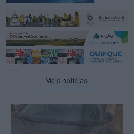
Mais notícias