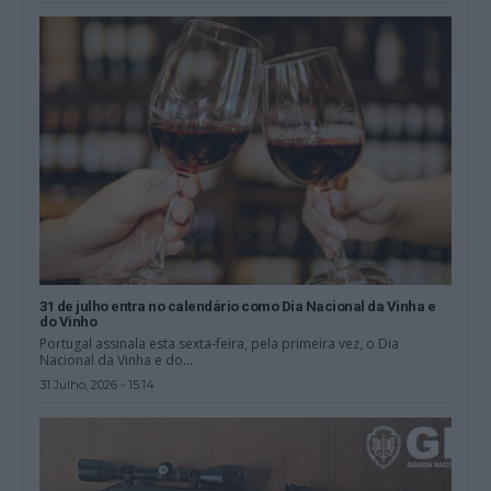
31 de julho entra no calendário como Dia Nacional da Vinha e
do Vinho
Portugal assinala esta sexta-feira, pela primeira vez, o Dia
Nacional da Vinha e do...
31 Julho, 2026 - 15:14