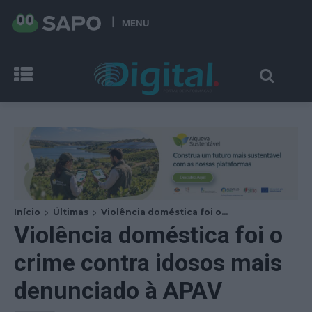
MENU
Início
Últimas
Violência doméstica foi o...
Violência doméstica foi o
crime contra idosos mais
denunciado à APAV