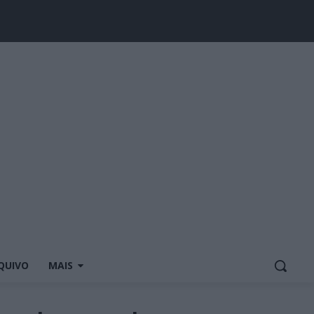
QUIVO
MAIS