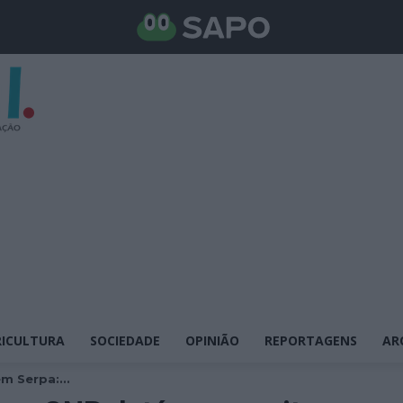
ICULTURA
SOCIEDADE
OPINIÃO
REPORTAGENS
AR
m Serpa:...