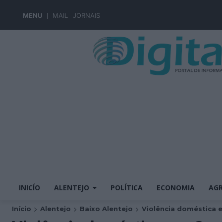
MENU
MAIL
JORNAIS
INICÍO
ALENTEJO
POLÍTICA
ECONOMIA
AGR
Início
Alentejo
Baixo Alentejo
Violência doméstica e