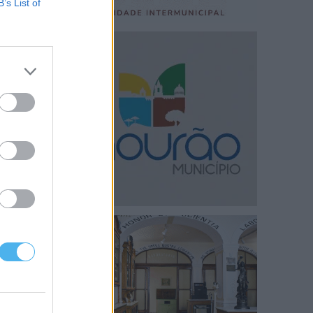
B’s List of