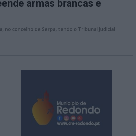
eende armas brancas e
 no concelho de Serpa, tendo o Tribunal Judicial